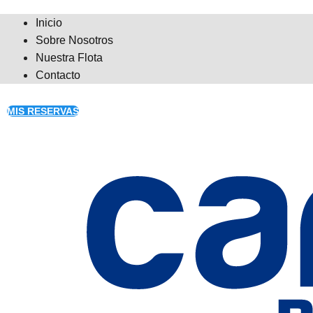
Inicio
Sobre Nosotros
Nuestra Flota
Contacto
MIS RESERVAS