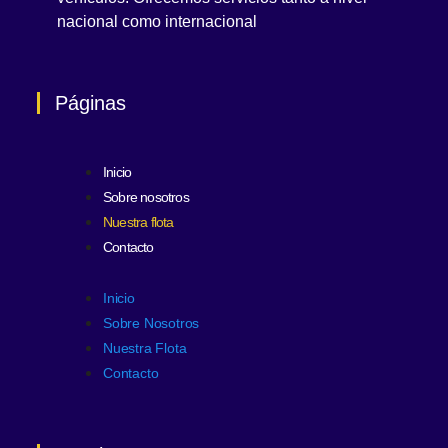
nacional como internacional
Páginas
Inicio
Sobre nosotros
Nuestra flota
Contacto
Inicio
Sobre Nosotros
Nuestra Flota
Contacto