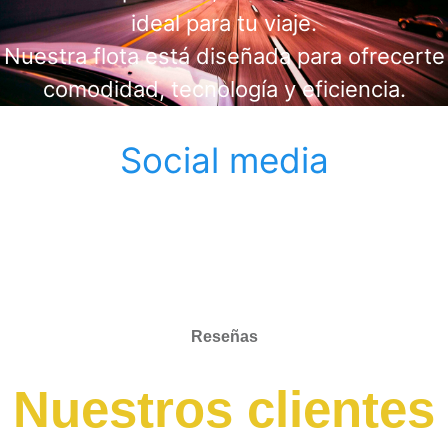
ideal para tu viaje.
Nuestra flota está diseñada para ofrecerte
comodidad, tecnología y eficiencia.
Social media
Reseñas
Nuestros clientes