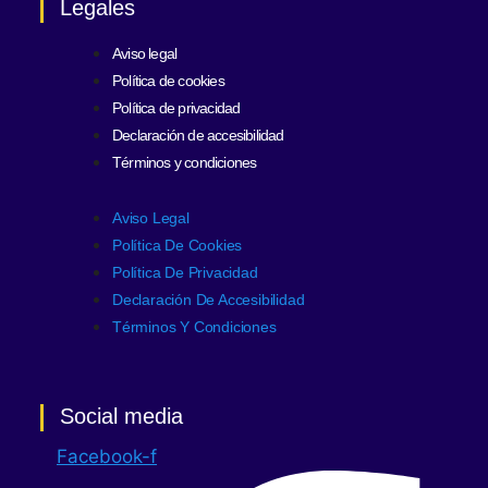
Legales
Aviso legal
Política de cookies
Política de privacidad
Declaración de accesibilidad
Términos y condiciones
Aviso Legal
Política De Cookies
Política De Privacidad
Declaración De Accesibilidad
Términos Y Condiciones
Social media
Facebook-f