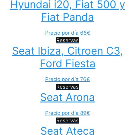
Hyundai i20, Fiat 500 y
Fiat Panda
Precio por día 66€
Reservas
Seat Ibiza, Citroen C3,
Ford Fiesta
Precio por día 76€
Reservas
Seat Arona
Precio por día 89€
Reservas
Seat Ateca