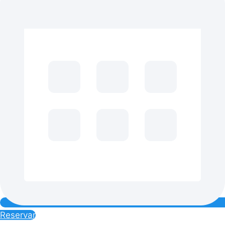
Reservar