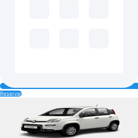
Reservar