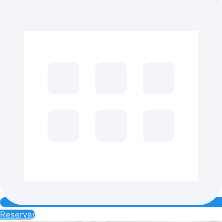
Reservar