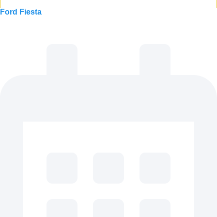
Ford Fiesta