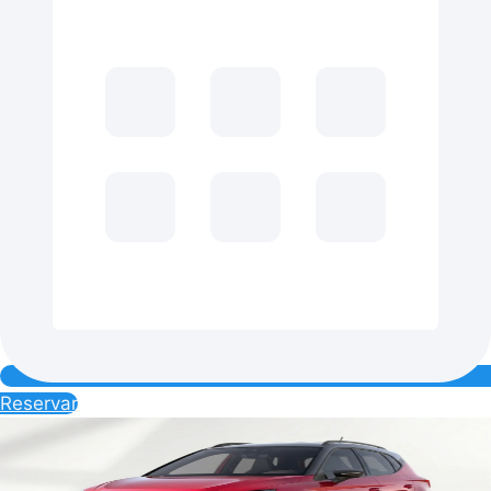
Reservar