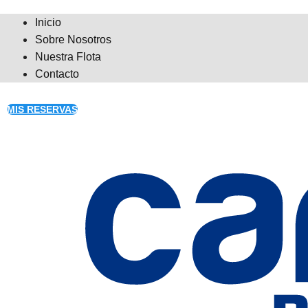
Inicio
Sobre Nosotros
Nuestra Flota
Contacto
MIS RESERVAS