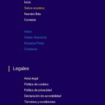
Inicio
Sobre nosotros
Nuestra flota
Contacto
Inicio
Sobre Nosotros
Nuestra Flota
Contacto
Legales
Aviso legal
Política de cookies
Política de privacidad
Declaración de accesibilidad
Términos y condiciones