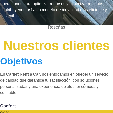
operaciones para optimizar recursos y minimizar residuos,
contribuyendo así a un modelo de movilidad más eficiente y
sostenible.
Reseñas
Nuestros clientes
Objetivos
En
Carflet Rent a Car
, nos enfocamos en ofrecer un servicio
de calidad que garantice tu satisfacción, con soluciones
personalizadas y una experiencia de alquiler cómoda y
confiable.
Confort