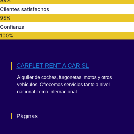
99%
Clientes satisfechos
95%
Confianza
100%
CARFLET RENT A CAR SL
Alquiler de coches, furgonetas, motos y otros
vehículos. Ofrecemos servicios tanto a nivel
nacional como internacional
Páginas