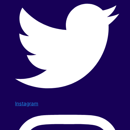
Instagram