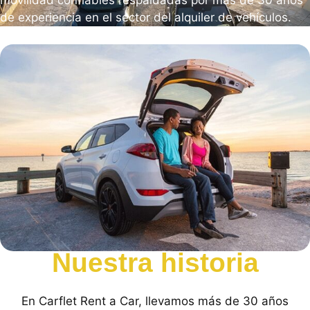
movilidad confiables respaldadas por más de 30 años
de experiencia en el sector del alquiler de vehículos.
Nuestra historia
En Carflet Rent a Car, llevamos más de 30 años