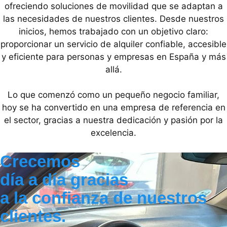
ofreciendo soluciones de movilidad que se adaptan a
las necesidades de nuestros clientes. Desde nuestros
inicios, hemos trabajado con un objetivo claro:
proporcionar un servicio de alquiler confiable, accesible
y eficiente para personas y empresas en España y más
allá.
Lo que comenzó como un pequeño negocio familiar,
hoy se ha convertido en una empresa de referencia en
el sector, gracias a nuestra dedicación y pasión por la
excelencia.
Crecemos
día a día gracias
a la confianza de nuestros
clientes.