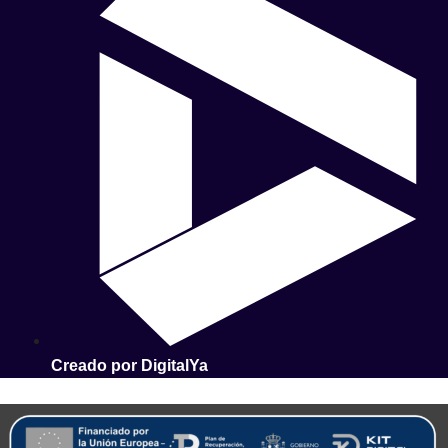
Creado por DigitalYa