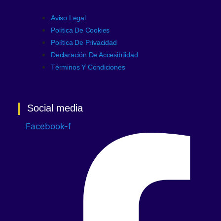
Aviso Legal
Política De Cookies
Política De Privacidad
Declaración De Accesibilidad
Términos Y Condiciones
Social media
Facebook-f