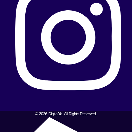
© 2026 DigitalYa. All Rights Reserved.