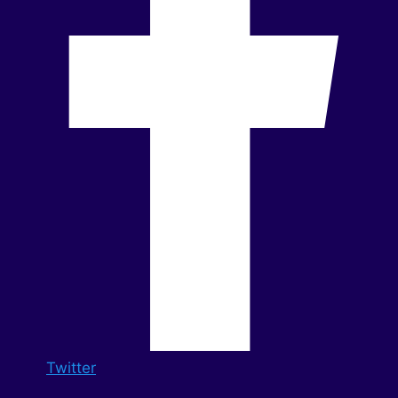
Twitter