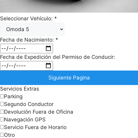
Seleccionar Vehículo:
*
Fecha de Nacimiento:
*
Fecha de Expedición del Permiso de Conducir:
Siguiente Pagina
Servicios Extras
Parking
Segundo Conductor
Devolución Fuera de Oficina
Navegación GPS
Servicio Fuera de Horario
Otro