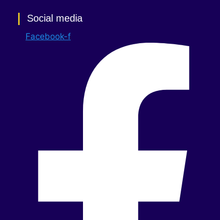
Social media
Facebook-f