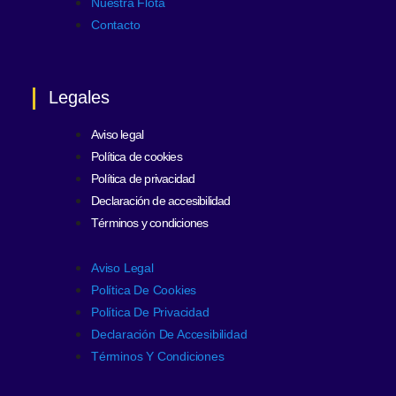
Nuestra Flota
Contacto
Legales
Aviso legal
Política de cookies
Política de privacidad
Declaración de accesibilidad
Términos y condiciones
Aviso Legal
Política De Cookies
Política De Privacidad
Declaración De Accesibilidad
Términos Y Condiciones