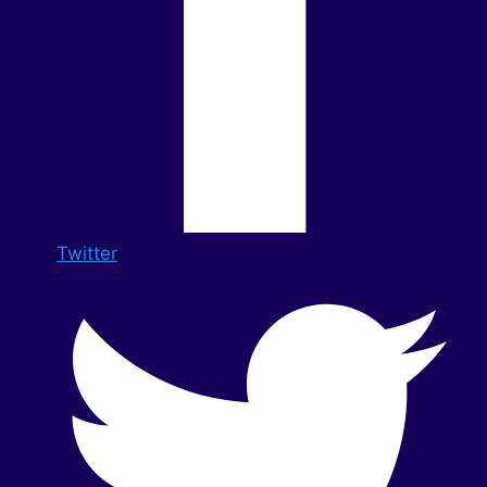
Twitter