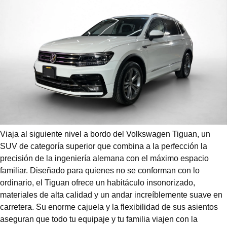
Viaja al siguiente nivel a bordo del Volkswagen Tiguan, un
SUV de categoría superior que combina a la perfección la
precisión de la ingeniería alemana con el máximo espacio
familiar. Diseñado para quienes no se conforman con lo
ordinario, el Tiguan ofrece un habitáculo insonorizado,
materiales de alta calidad y un andar increíblemente suave en
carretera. Su enorme cajuela y la flexibilidad de sus asientos
aseguran que todo tu equipaje y tu familia viajen con la