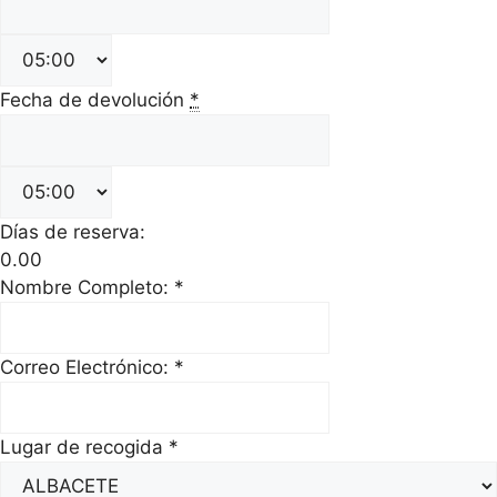
Fecha de devolución
*
Días de reserva:
0.00
Nombre Completo:
*
Correo Electrónico:
*
Lugar de recogida
*