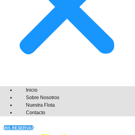
Inicio
Sobre Nosotros
Nuestra Flota
Contacto
MIS RESERVAS