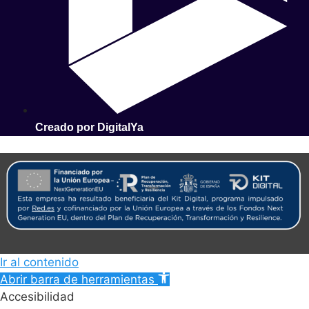
Creado por DigitalYa
Ir al contenido
Abrir barra de herramientas
Accesibilidad