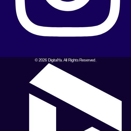
© 2026 DigitalYa. All Rights Reserved.