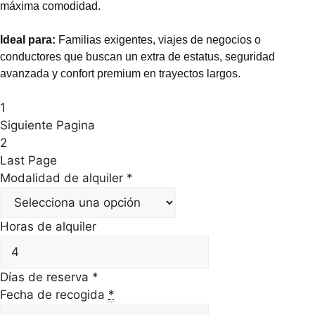
máxima comodidad.
Ideal para:
Familias exigentes, viajes de negocios o
conductores que buscan un extra de estatus, seguridad
avanzada y confort premium en trayectos largos.
1
Siguiente Pagina
2
Last Page
Modalidad de alquiler
*
Horas de alquiler
Días de reserva
*
Fecha de recogida
*