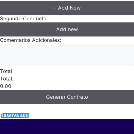
+ Add New
Segundo Conductor
Add new
Comentarios Adicionales:
Total
Total:
0.00
Generar Contrato
Reserva aqui