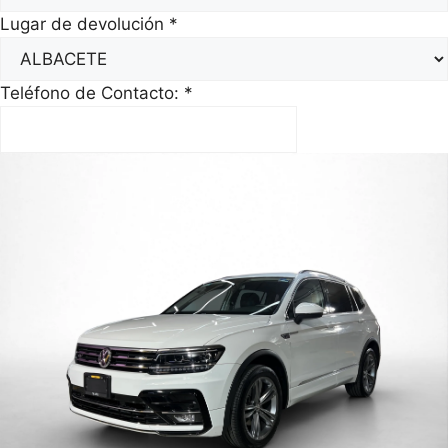
Lugar de devolución
*
Teléfono de Contacto:
*