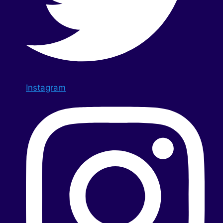
Instagram