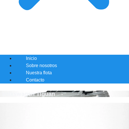
Inicio
Sobre nosotros
Nuestra flota
Contacto
Volkswagen Tiguan