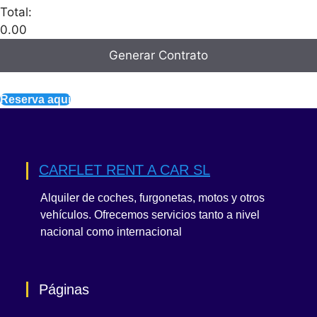
Total:
0.00
Generar Contrato
Reserva aqui
CARFLET RENT A CAR SL
Alquiler de coches, furgonetas, motos y otros
vehículos. Ofrecemos servicios tanto a nivel
nacional como internacional
Páginas