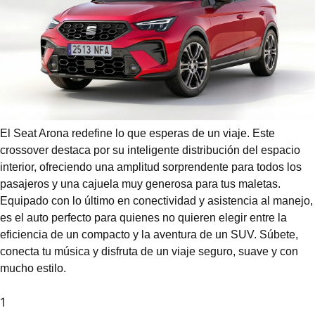
El Seat Arona redefine lo que esperas de un viaje. Este
crossover destaca por su inteligente distribución del espacio
interior, ofreciendo una amplitud sorprendente para todos los
pasajeros y una cajuela muy generosa para tus maletas.
Equipado con lo último en conectividad y asistencia al manejo,
es el auto perfecto para quienes no quieren elegir entre la
eficiencia de un compacto y la aventura de un SUV. Súbete,
conecta tu música y disfruta de un viaje seguro, suave y con
mucho estilo.
1