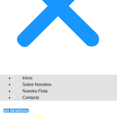
Inicio
Sobre Nosotros
Nuestra Flota
Contacto
MIS RESERVAS