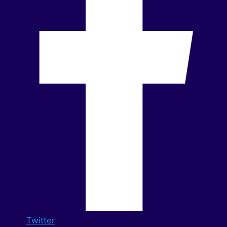
Twitter