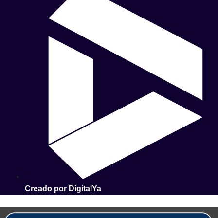
Creado por DigitalYa