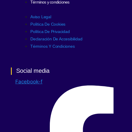
Términos y condiciones
Aviso Legal
Política De Cookies
Política De Privacidad
Declaración De Accesibilidad
Términos Y Condiciones
Social media
Facebook-f