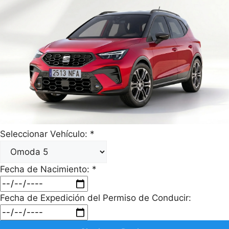
Seleccionar Vehículo:
*
Fecha de Nacimiento:
*
Fecha de Expedición del Permiso de Conducir: