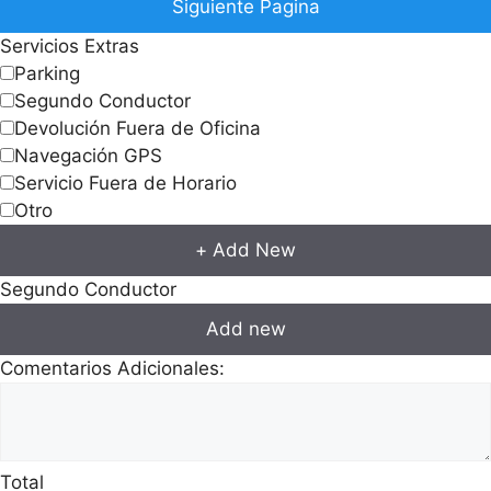
Siguiente Pagina
Servicios Extras
Parking
Segundo Conductor
Devolución Fuera de Oficina
Navegación GPS
Servicio Fuera de Horario
Otro
+ Add New
Segundo Conductor
Add new
Comentarios Adicionales:
Total