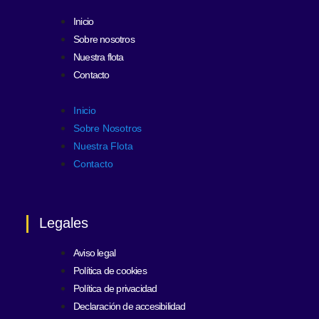
Inicio
Sobre nosotros
Nuestra flota
Contacto
Inicio
Sobre Nosotros
Nuestra Flota
Contacto
Legales
Aviso legal
Política de cookies
Política de privacidad
Declaración de accesibilidad