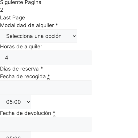
Siguiente Pagina
2
Last Page
Modalidad de alquiler
*
Horas de alquiler
Días de reserva
*
Fecha de recogida
*
Fecha de devolución
*