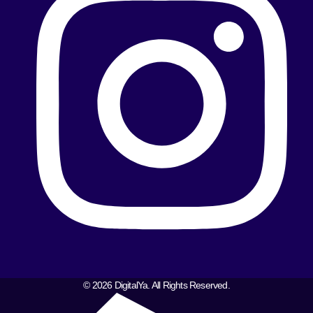
© 2026 DigitalYa. All Rights Reserved.