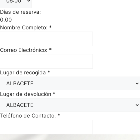
Días de reserva:
0.00
Nombre Completo:
*
Correo Electrónico:
*
Lugar de recogida
*
Lugar de devolución
*
Teléfono de Contacto:
*