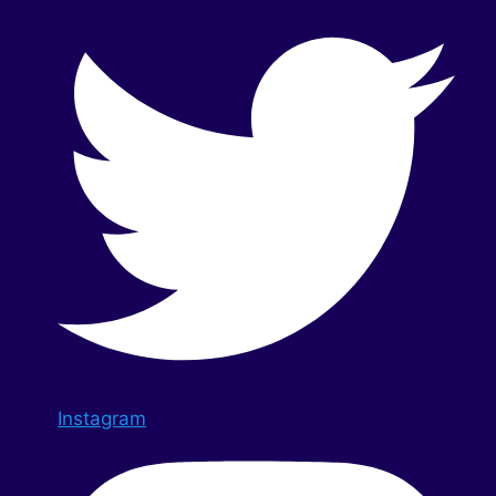
Instagram