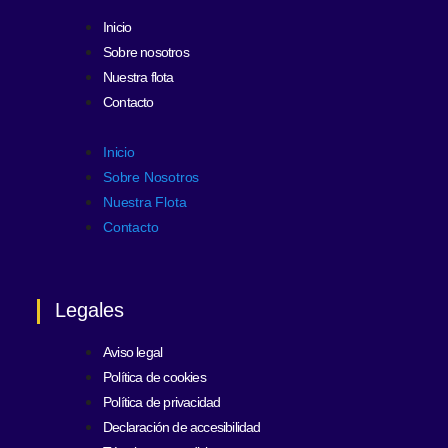
Inicio
Sobre nosotros
Nuestra flota
Contacto
Inicio
Sobre Nosotros
Nuestra Flota
Contacto
Legales
Aviso legal
Política de cookies
Política de privacidad
Declaración de accesibilidad