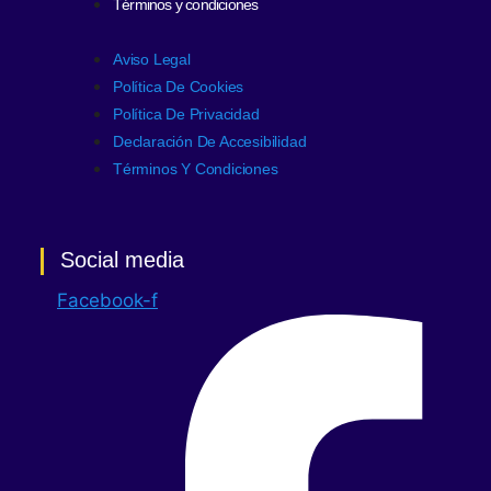
Términos y condiciones
Aviso Legal
Política De Cookies
Política De Privacidad
Declaración De Accesibilidad
Términos Y Condiciones
Social media
Facebook-f