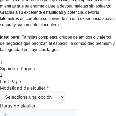
mientras que su enorme cajuela devora maletas sin esfuerzo.
Gracias a su excelente estabilidad y potencia, devorar
kilómetros en carretera se convierte en una experiencia suave,
segura y sumamente placentera.
Ideal para:
Familias completas, grupos de amigos o viajeros
de negocios que priorizan el espacio, la comodidad premium y
la seguridad en trayectos largos.
1
Siguiente Pagina
2
Last Page
Modalidad de alquiler
*
Horas de alquiler