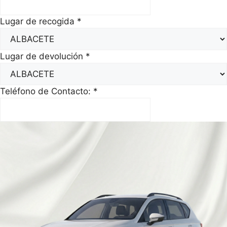
Lugar de recogida
*
Lugar de devolución
*
Teléfono de Contacto:
*