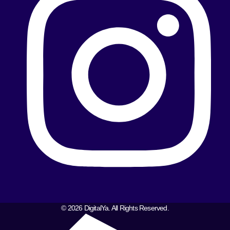
© 2026 DigitalYa. All Rights Reserved.