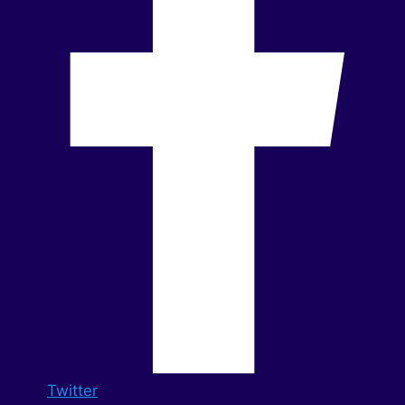
Twitter