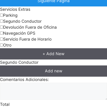
Siguiente Pagina
Servicios Extras
Parking
Segundo Conductor
Devolución Fuera de Oficina
Navegación GPS
Servicio Fuera de Horario
Otro
+ Add New
Segundo Conductor
Add new
Comentarios Adicionales:
Total