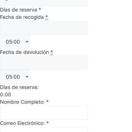
Días de reserva
*
Fecha de recogida
*
Fecha de devolución
*
Días de reserva:
0.00
Nombre Completo:
*
Correo Electrónico:
*