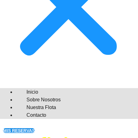
Inicio
Sobre Nosotros
Nuestra Flota
Contacto
MIS RESERVAS