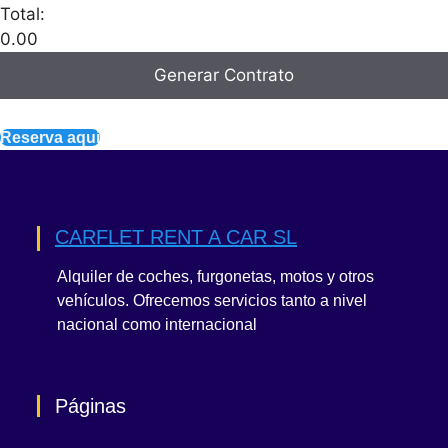
Total:
0.00
Generar Contrato
Reserva aqui
CARFLET RENT A CAR SL
Alquiler de coches, furgonetas, motos y otros
vehículos. Ofrecemos servicios tanto a nivel
nacional como internacional
Páginas