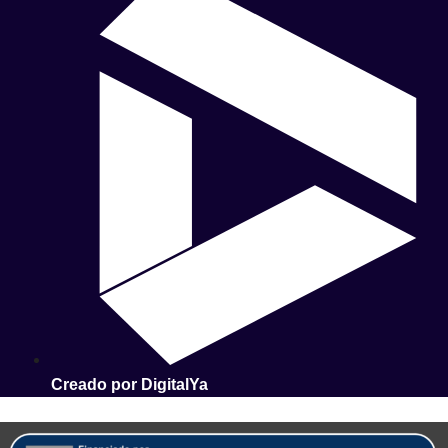
Creado por DigitalYa