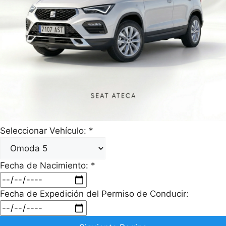
Seleccionar Vehículo:
*
Fecha de Nacimiento:
*
Fecha de Expedición del Permiso de Conducir: