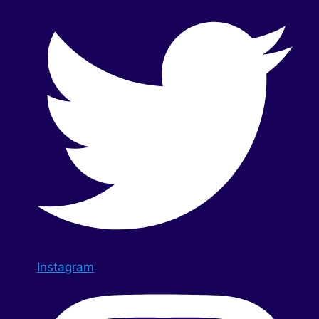
Instagram