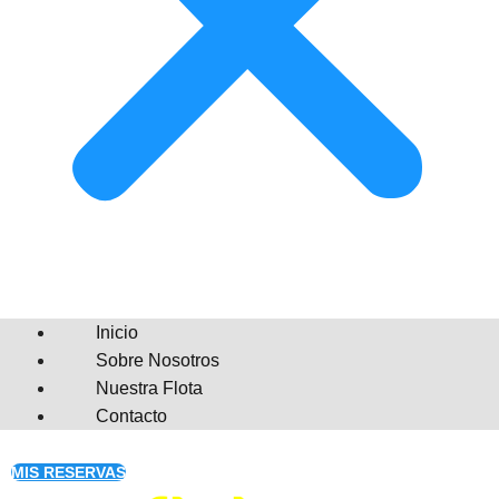
Inicio
Sobre Nosotros
Nuestra Flota
Contacto
MIS RESERVAS