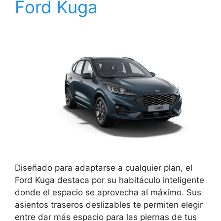
Ford Kuga
Diseñado para adaptarse a cualquier plan, el
Ford Kuga destaca por su habitáculo inteligente
donde el espacio se aprovecha al máximo. Sus
asientos traseros deslizables te permiten elegir
entre dar más espacio para las piernas de tus