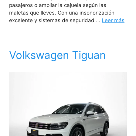
pasajeros o ampliar la cajuela según las
maletas que lleves. Con una insonorización
excelente y sistemas de seguridad …
Leer más
Volkswagen Tiguan