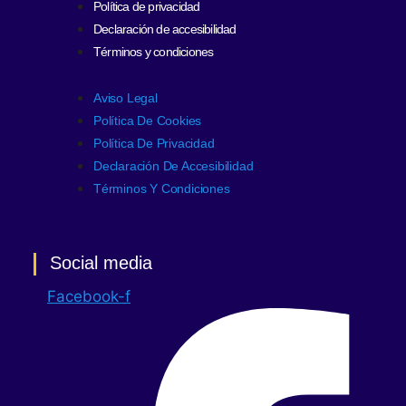
Política de privacidad
Declaración de accesibilidad
Términos y condiciones
Aviso Legal
Política De Cookies
Política De Privacidad
Declaración De Accesibilidad
Términos Y Condiciones
Social media
Facebook-f