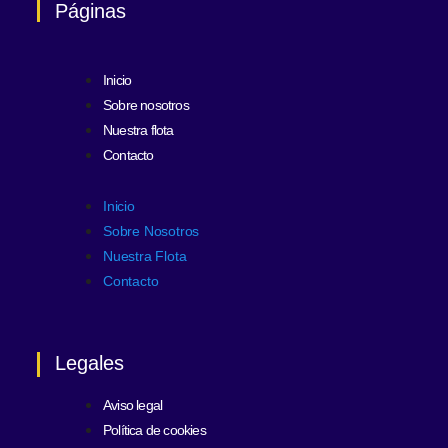
Páginas
Inicio
Sobre nosotros
Nuestra flota
Contacto
Inicio
Sobre Nosotros
Nuestra Flota
Contacto
Legales
Aviso legal
Política de cookies