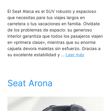
El Seat Ateca es el SUV robusto y espacioso
que necesitas para tus viajes largos en
carretera o tus vacaciones en familia. Olvídate
de los problemas de espacio: su generoso
interior garantiza que todos los pasajeros viajen
en «primera clase», mientras que su enorme
cajuela devora maletas sin esfuerzo. Gracias a
su excelente estabilidad y …
Leer más
Seat Arona