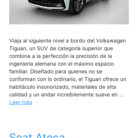
Viaja al siguiente nivel a bordo del Volkswagen
Tiguan, un SUV de categoría superior que
combina a la perfección la precisión de la
ingeniería alemana con el máximo espacio
familiar. Diseñado para quienes no se
conforman con lo ordinario, el Tiguan ofrece un
habitáculo insonorizado, materiales de alta
calidad y un andar increíblemente suave en …
Leer más
Seat Ateca