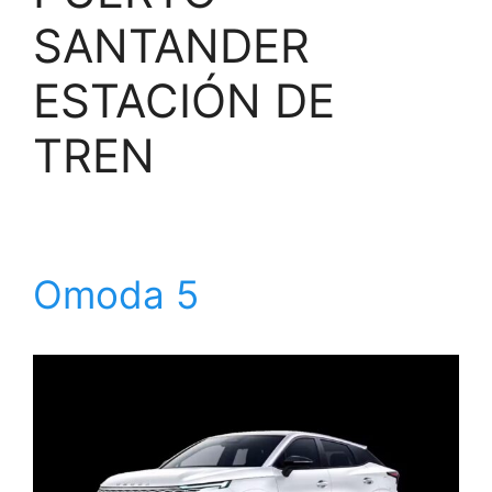
SANTANDER
ESTACIÓN DE
TREN
Omoda 5