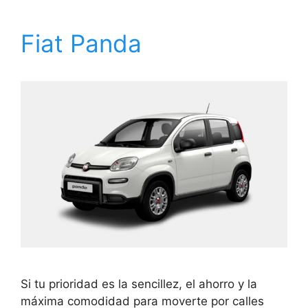
Fiat Panda
Si tu prioridad es la sencillez, el ahorro y la
máxima comodidad para moverte por calles