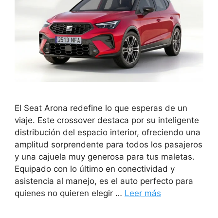
El Seat Arona redefine lo que esperas de un
viaje. Este crossover destaca por su inteligente
distribución del espacio interior, ofreciendo una
amplitud sorprendente para todos los pasajeros
y una cajuela muy generosa para tus maletas.
Equipado con lo último en conectividad y
asistencia al manejo, es el auto perfecto para
quienes no quieren elegir …
Leer más