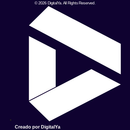
© 2026 DigitalYa. All Rights Reserved.
Creado por DigitalYa