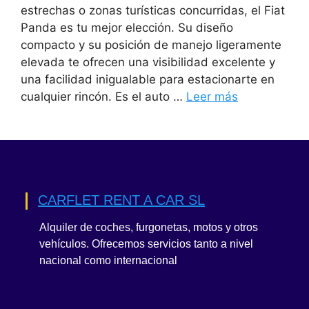
estrechas o zonas turísticas concurridas, el Fiat
Panda es tu mejor elección. Su diseño
compacto y su posición de manejo ligeramente
elevada te ofrecen una visibilidad excelente y
una facilidad inigualable para estacionarte en
cualquier rincón. Es el auto …
Leer más
CARFLET RENT A CAR SL
Alquiler de coches, furgonetas, motos y otros
vehículos. Ofrecemos servicios tanto a nivel
nacional como internacional