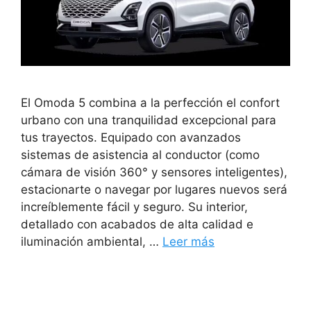
El Omoda 5 combina a la perfección el confort
urbano con una tranquilidad excepcional para
tus trayectos. Equipado con avanzados
sistemas de asistencia al conductor (como
cámara de visión 360° y sensores inteligentes),
estacionarte o navegar por lugares nuevos será
increíblemente fácil y seguro. Su interior,
detallado con acabados de alta calidad e
iluminación ambiental, …
Leer más