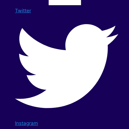
Twitter
Instagram