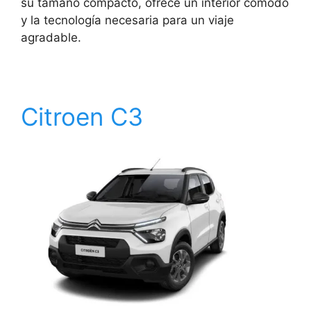
su tamaño compacto, ofrece un interior cómodo
y la tecnología necesaria para un viaje
agradable.
Citroen C3