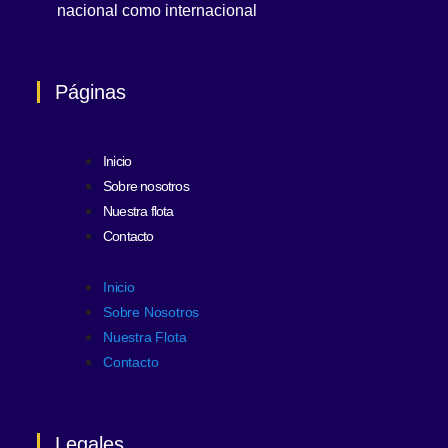
nacional como internacional
Páginas
Inicio
Sobre nosotros
Nuestra flota
Contacto
Inicio
Sobre Nosotros
Nuestra Flota
Contacto
Legales