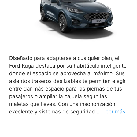
Diseñado para adaptarse a cualquier plan, el
Ford Kuga destaca por su habitáculo inteligente
donde el espacio se aprovecha al máximo. Sus
asientos traseros deslizables te permiten elegir
entre dar más espacio para las piernas de tus
pasajeros o ampliar la cajuela según las
maletas que lleves. Con una insonorización
excelente y sistemas de seguridad …
Leer más