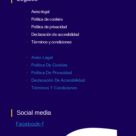
Aviso legal
Política de cookies
Política de privacidad
Declaración de accesibilidad
Términos y condiciones
Aviso Legal
Política De Cookies
Política De Privacidad
Declaración De Accesibilidad
Términos Y Condiciones
Social media
Facebook-f