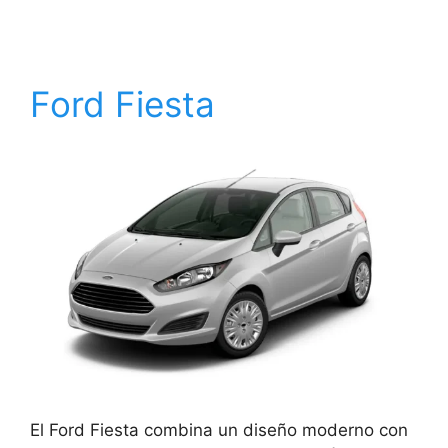
Ford Fiesta
El Ford Fiesta combina un diseño moderno con