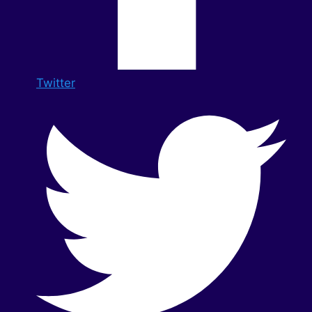
Twitter