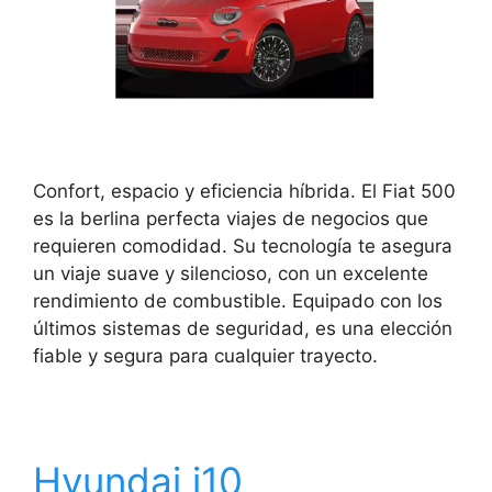
Confort, espacio y eficiencia híbrida. El Fiat 500
es la berlina perfecta viajes de negocios que
requieren comodidad. Su tecnología te asegura
un viaje suave y silencioso, con un excelente
rendimiento de combustible. Equipado con los
últimos sistemas de seguridad, es una elección
fiable y segura para cualquier trayecto.
Hyundai i10