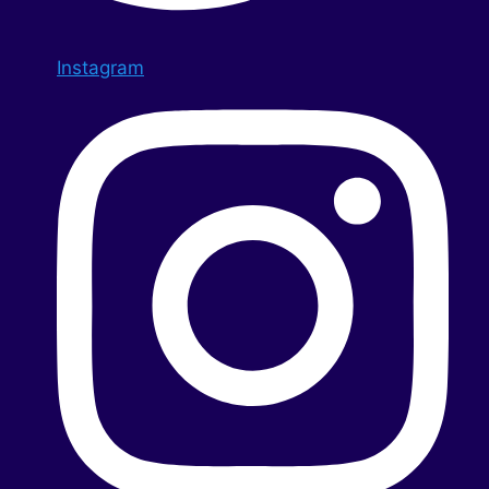
Instagram