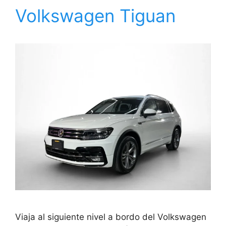
Volkswagen Tiguan
Viaja al siguiente nivel a bordo del Volkswagen