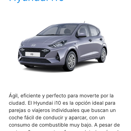
Ágil, eficiente y perfecto para moverte por la
ciudad. El Hyundai i10 es la opción ideal para
parejas o viajeros individuales que buscan un
coche fácil de conducir y aparcar, con un
consumo de combustible muy bajo. A pesar de