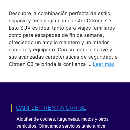
Descubre la combinación perfecta de estilo,
espacio y tecnología con nuestro Citroen C3.
Este SUV es ideal tanto para viajes familiares
como para escapadas de fin de semana,
ofreciendo un amplio maletero y un interior
cómodo y equipado. Con su manejo suave y
sus avanzadas características de seguridad, el
Citroen C3 te brinda la confianza …
Leer más
CARFLET RENT A CAR SL
Alquiler de coches, furgonetas, motos y otros
vehículos. Ofrecemos servicios tanto a nivel