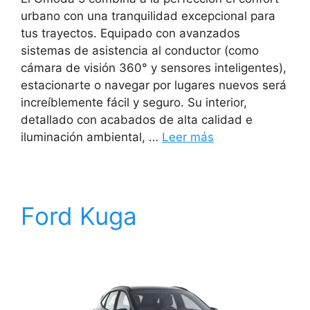
urbano con una tranquilidad excepcional para
tus trayectos. Equipado con avanzados
sistemas de asistencia al conductor (como
cámara de visión 360° y sensores inteligentes),
estacionarte o navegar por lugares nuevos será
increíblemente fácil y seguro. Su interior,
detallado con acabados de alta calidad e
iluminación ambiental, …
Leer más
Ford Kuga