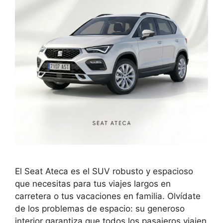
El Seat Ateca es el SUV robusto y espacioso
que necesitas para tus viajes largos en
carretera o tus vacaciones en familia. Olvídate
de los problemas de espacio: su generoso
interior garantiza que todos los pasajeros viajen