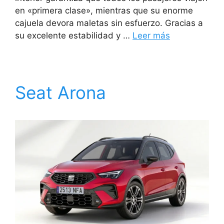
en «primera clase», mientras que su enorme
cajuela devora maletas sin esfuerzo. Gracias a
su excelente estabilidad y …
Leer más
Seat Arona