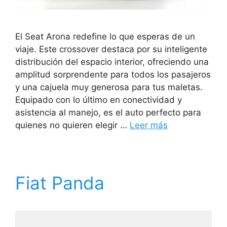
El Seat Arona redefine lo que esperas de un
viaje. Este crossover destaca por su inteligente
distribución del espacio interior, ofreciendo una
amplitud sorprendente para todos los pasajeros
y una cajuela muy generosa para tus maletas.
Equipado con lo último en conectividad y
asistencia al manejo, es el auto perfecto para
quienes no quieren elegir …
Leer más
Fiat Panda