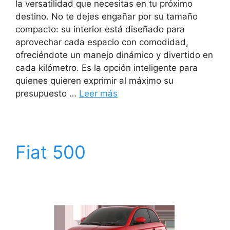
la versatilidad que necesitas en tu próximo
destino. No te dejes engañar por su tamaño
compacto: su interior está diseñado para
aprovechar cada espacio con comodidad,
ofreciéndote un manejo dinámico y divertido en
cada kilómetro. Es la opción inteligente para
quienes quieren exprimir al máximo su
presupuesto …
Leer más
Fiat 500