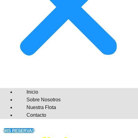
Inicio
Sobre Nosotros
Nuestra Flota
Contacto
MIS RESERVAS