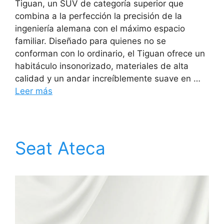
Tiguan, un SUV de categoría superior que
combina a la perfección la precisión de la
ingeniería alemana con el máximo espacio
familiar. Diseñado para quienes no se
conforman con lo ordinario, el Tiguan ofrece un
habitáculo insonorizado, materiales de alta
calidad y un andar increíblemente suave en …
Leer más
Seat Ateca