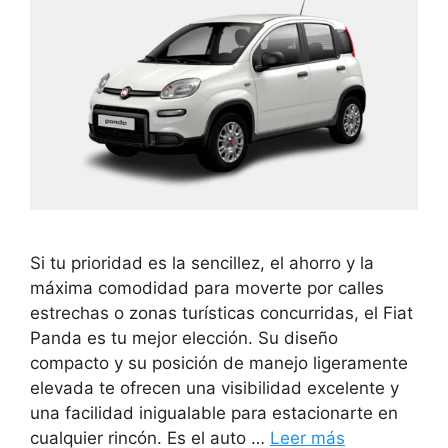
Si tu prioridad es la sencillez, el ahorro y la
máxima comodidad para moverte por calles
estrechas o zonas turísticas concurridas, el Fiat
Panda es tu mejor elección. Su diseño
compacto y su posición de manejo ligeramente
elevada te ofrecen una visibilidad excelente y
una facilidad inigualable para estacionarte en
cualquier rincón. Es el auto …
Leer más