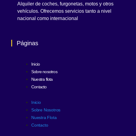
Alquiler de coches, furgonetas, motos y otros
vehículos. Ofrecemos servicios tanto a nivel
nacional como internacional
Páginas
Inicio
Sobre nosotros
Nuestra flota
Contacto
Inicio
Sobre Nosotros
Nuestra Flota
Contacto