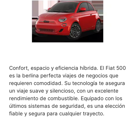
Confort, espacio y eficiencia híbrida. El Fiat 500
es la berlina perfecta viajes de negocios que
requieren comodidad. Su tecnología te asegura
un viaje suave y silencioso, con un excelente
rendimiento de combustible. Equipado con los
últimos sistemas de seguridad, es una elección
fiable y segura para cualquier trayecto.