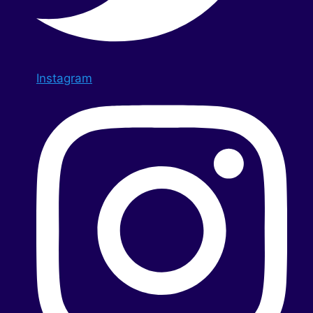
Instagram