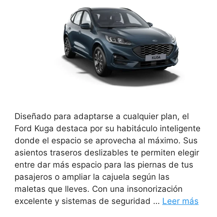
Diseñado para adaptarse a cualquier plan, el
Ford Kuga destaca por su habitáculo inteligente
donde el espacio se aprovecha al máximo. Sus
asientos traseros deslizables te permiten elegir
entre dar más espacio para las piernas de tus
pasajeros o ampliar la cajuela según las
maletas que lleves. Con una insonorización
excelente y sistemas de seguridad …
Leer más