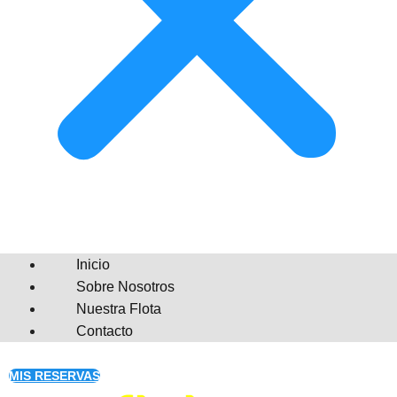
Inicio
Sobre Nosotros
Nuestra Flota
Contacto
MIS RESERVAS