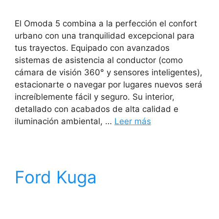
El Omoda 5 combina a la perfección el confort
urbano con una tranquilidad excepcional para
tus trayectos. Equipado con avanzados
sistemas de asistencia al conductor (como
cámara de visión 360° y sensores inteligentes),
estacionarte o navegar por lugares nuevos será
increíblemente fácil y seguro. Su interior,
detallado con acabados de alta calidad e
iluminación ambiental, …
Leer más
Ford Kuga