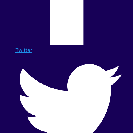
Twitter