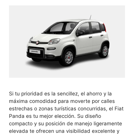
Si tu prioridad es la sencillez, el ahorro y la
máxima comodidad para moverte por calles
estrechas o zonas turísticas concurridas, el Fiat
Panda es tu mejor elección. Su diseño
compacto y su posición de manejo ligeramente
elevada te ofrecen una visibilidad excelente y