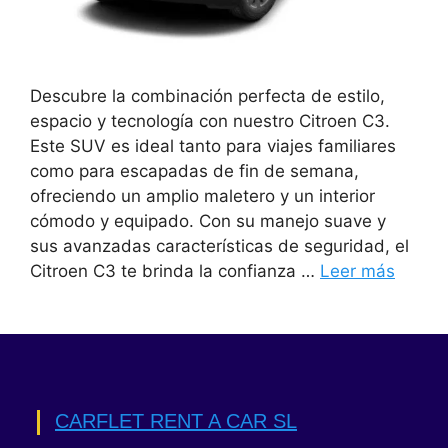
Descubre la combinación perfecta de estilo,
espacio y tecnología con nuestro Citroen C3.
Este SUV es ideal tanto para viajes familiares
como para escapadas de fin de semana,
ofreciendo un amplio maletero y un interior
cómodo y equipado. Con su manejo suave y
sus avanzadas características de seguridad, el
Citroen C3 te brinda la confianza …
Leer más
CARFLET RENT A CAR SL