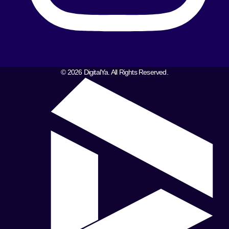
© 2026 DigitalYa. All Rights Reserved.