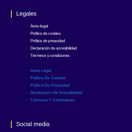
Legales
Aviso legal
Política de cookies
Política de privacidad
Declaración de accesibilidad
Términos y condiciones
Aviso Legal
Política De Cookies
Política De Privacidad
Declaración De Accesibilidad
Términos Y Condiciones
Social media