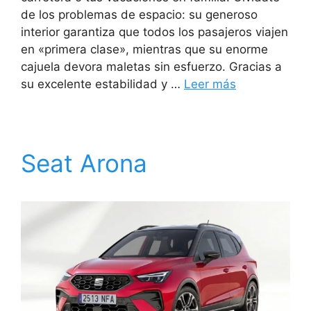
de los problemas de espacio: su generoso
interior garantiza que todos los pasajeros viajen
en «primera clase», mientras que su enorme
cajuela devora maletas sin esfuerzo. Gracias a
su excelente estabilidad y …
Leer más
Seat Arona