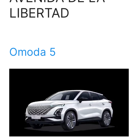
LIBERTAD
Omoda 5