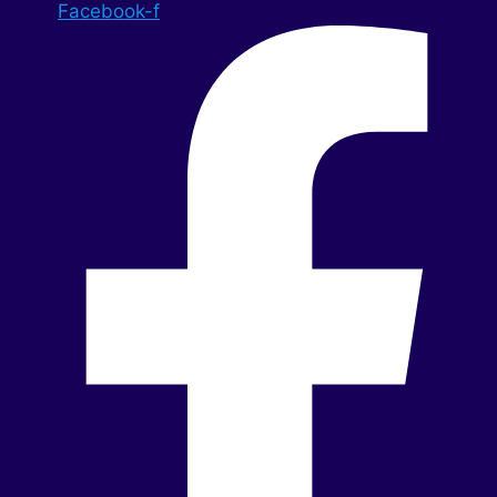
Facebook-f