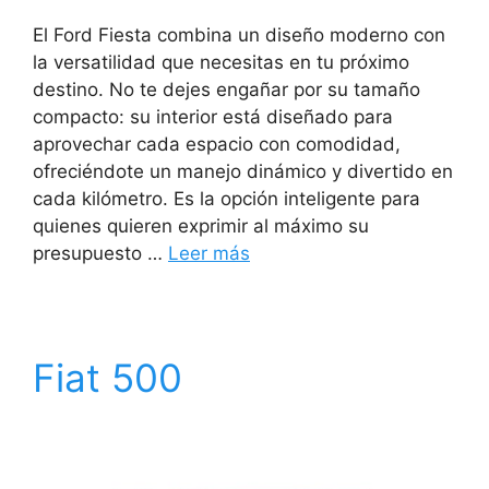
El Ford Fiesta combina un diseño moderno con
la versatilidad que necesitas en tu próximo
destino. No te dejes engañar por su tamaño
compacto: su interior está diseñado para
aprovechar cada espacio con comodidad,
ofreciéndote un manejo dinámico y divertido en
cada kilómetro. Es la opción inteligente para
quienes quieren exprimir al máximo su
presupuesto …
Leer más
Fiat 500