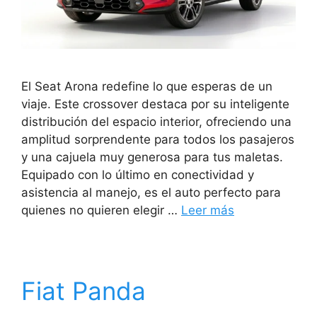
El Seat Arona redefine lo que esperas de un
viaje. Este crossover destaca por su inteligente
distribución del espacio interior, ofreciendo una
amplitud sorprendente para todos los pasajeros
y una cajuela muy generosa para tus maletas.
Equipado con lo último en conectividad y
asistencia al manejo, es el auto perfecto para
quienes no quieren elegir …
Leer más
Fiat Panda