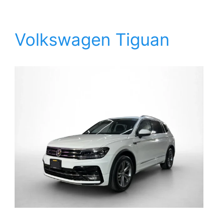
Volkswagen Tiguan