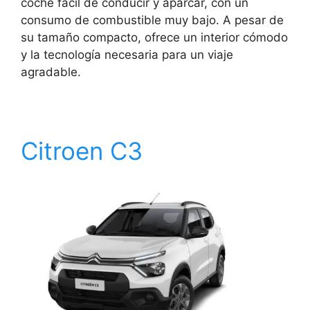
coche fácil de conducir y aparcar, con un
consumo de combustible muy bajo. A pesar de
su tamaño compacto, ofrece un interior cómodo
y la tecnología necesaria para un viaje
agradable.
Citroen C3