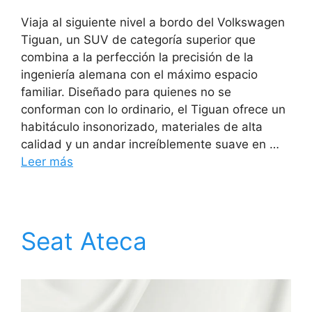
Viaja al siguiente nivel a bordo del Volkswagen
Tiguan, un SUV de categoría superior que
combina a la perfección la precisión de la
ingeniería alemana con el máximo espacio
familiar. Diseñado para quienes no se
conforman con lo ordinario, el Tiguan ofrece un
habitáculo insonorizado, materiales de alta
calidad y un andar increíblemente suave en …
Leer más
Seat Ateca