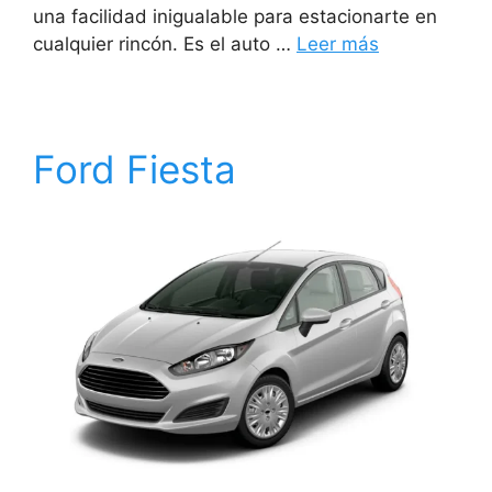
una facilidad inigualable para estacionarte en
cualquier rincón. Es el auto …
Leer más
Ford Fiesta