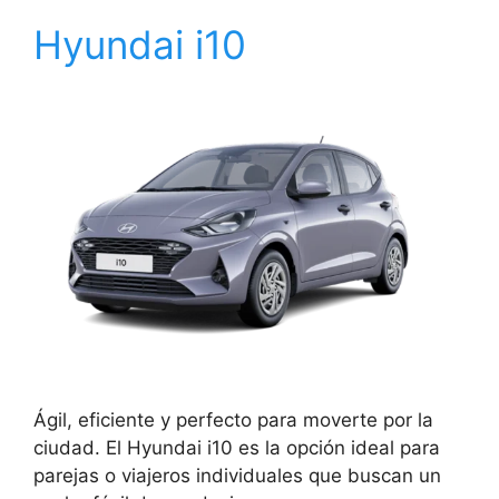
Hyundai i10
Ágil, eficiente y perfecto para moverte por la
ciudad. El Hyundai i10 es la opción ideal para
parejas o viajeros individuales que buscan un