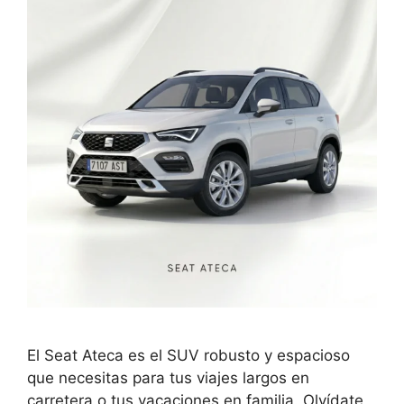
El Seat Ateca es el SUV robusto y espacioso
que necesitas para tus viajes largos en
carretera o tus vacaciones en familia. Olvídate