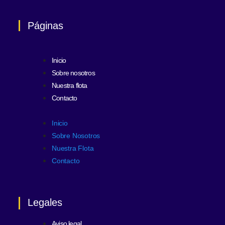
Páginas
Inicio
Sobre nosotros
Nuestra flota
Contacto
Inicio
Sobre Nosotros
Nuestra Flota
Contacto
Legales
Aviso legal