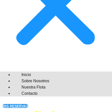
Inicio
Sobre Nosotros
Nuestra Flota
Contacto
MIS RESERVAS