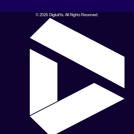
© 2026 DigitalYa. All Rights Reserved.