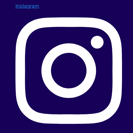
Instagram