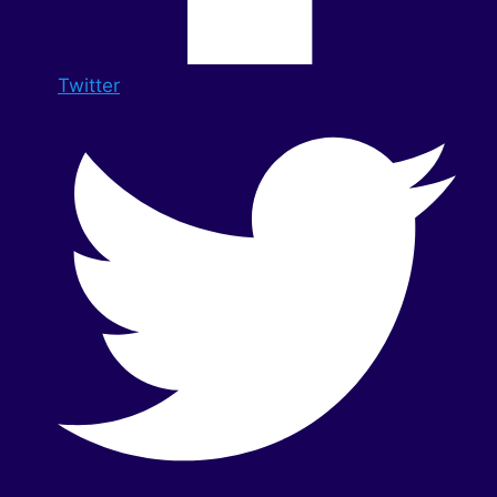
Twitter