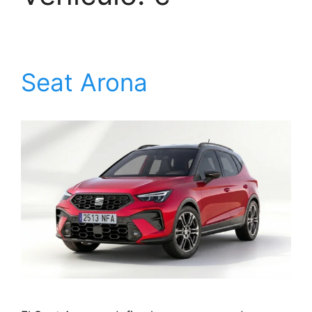
Seat Arona