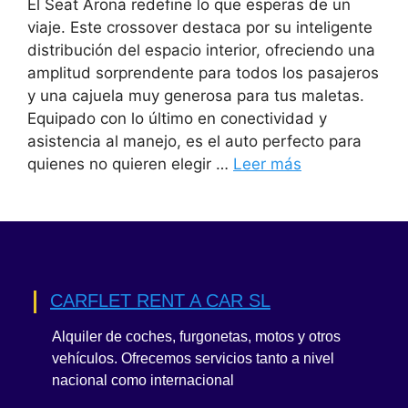
El Seat Arona redefine lo que esperas de un
viaje. Este crossover destaca por su inteligente
distribución del espacio interior, ofreciendo una
amplitud sorprendente para todos los pasajeros
y una cajuela muy generosa para tus maletas.
Equipado con lo último en conectividad y
asistencia al manejo, es el auto perfecto para
quienes no quieren elegir …
Leer más
CARFLET RENT A CAR SL
Alquiler de coches, furgonetas, motos y otros
vehículos. Ofrecemos servicios tanto a nivel
nacional como internacional