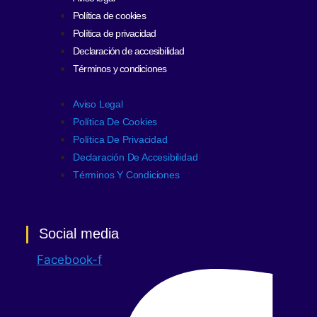
Política de cookies
Política de privacidad
Declaración de accesibilidad
Términos y condiciones
Aviso Legal
Política De Cookies
Política De Privacidad
Declaración De Accesibilidad
Términos Y Condiciones
Social media
Facebook-f