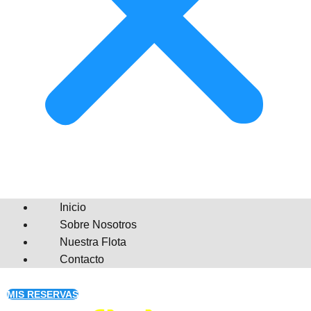
Inicio
Sobre Nosotros
Nuestra Flota
Contacto
MIS RESERVAS