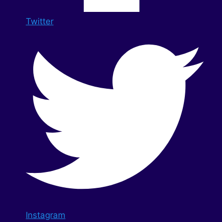
Twitter
Instagram