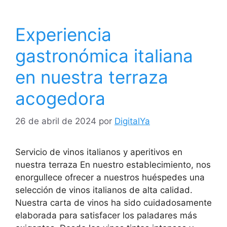
Experiencia
gastronómica italiana
en nuestra terraza
acogedora
26 de abril de 2024
por
DigitalYa
Servicio de vinos italianos y aperitivos en
nuestra terraza En nuestro establecimiento, nos
enorgullece ofrecer a nuestros huéspedes una
selección de vinos italianos de alta calidad.
Nuestra carta de vinos ha sido cuidadosamente
elaborada para satisfacer los paladares más