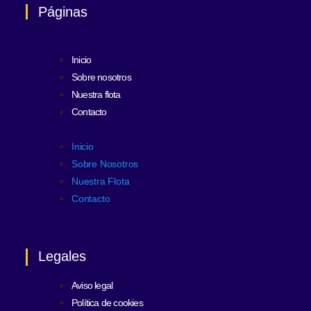
Páginas
Inicio
Sobre nosotros
Nuestra flota
Contacto
Inicio
Sobre Nosotros
Nuestra Flota
Contacto
Legales
Aviso legal
Política de cookies