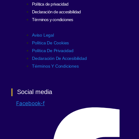
Política de privacidad
Declaración de accesibilidad
Términos y condiciones
Aviso Legal
Política De Cookies
Política De Privacidad
Declaración De Accesibilidad
Términos Y Condiciones
Social media
Facebook-f