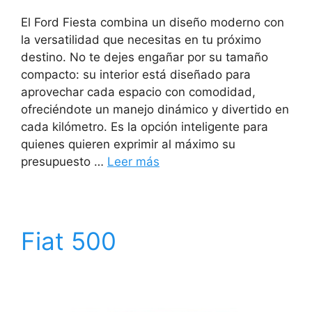
El Ford Fiesta combina un diseño moderno con
la versatilidad que necesitas en tu próximo
destino. No te dejes engañar por su tamaño
compacto: su interior está diseñado para
aprovechar cada espacio con comodidad,
ofreciéndote un manejo dinámico y divertido en
cada kilómetro. Es la opción inteligente para
quienes quieren exprimir al máximo su
presupuesto …
Leer más
Fiat 500