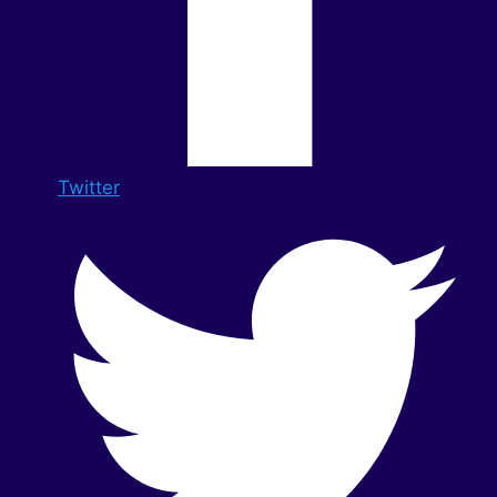
Twitter