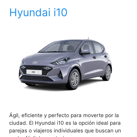
Hyundai i10
Ágil, eficiente y perfecto para moverte por la
ciudad. El Hyundai i10 es la opción ideal para
parejas o viajeros individuales que buscan un