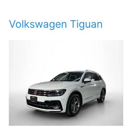
Volkswagen Tiguan