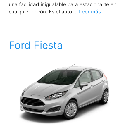
una facilidad inigualable para estacionarte en
cualquier rincón. Es el auto …
Leer más
Ford Fiesta