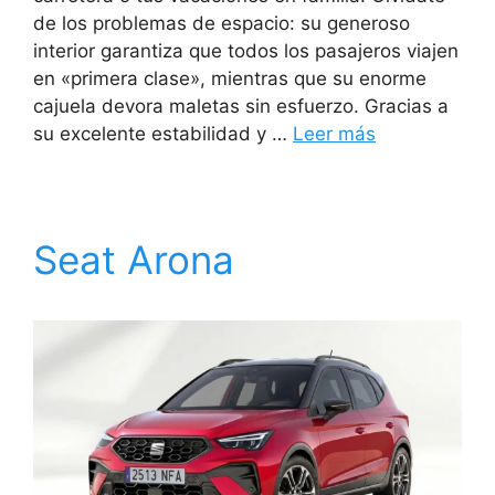
de los problemas de espacio: su generoso
interior garantiza que todos los pasajeros viajen
en «primera clase», mientras que su enorme
cajuela devora maletas sin esfuerzo. Gracias a
su excelente estabilidad y …
Leer más
Seat Arona