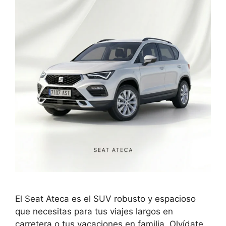
El Seat Ateca es el SUV robusto y espacioso
que necesitas para tus viajes largos en
carretera o tus vacaciones en familia. Olvídate