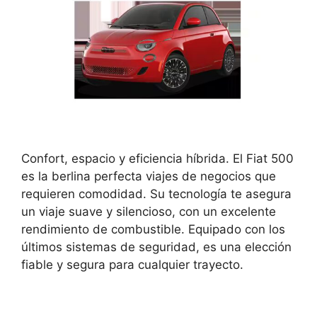
Confort, espacio y eficiencia híbrida. El Fiat 500
es la berlina perfecta viajes de negocios que
requieren comodidad. Su tecnología te asegura
un viaje suave y silencioso, con un excelente
rendimiento de combustible. Equipado con los
últimos sistemas de seguridad, es una elección
fiable y segura para cualquier trayecto.