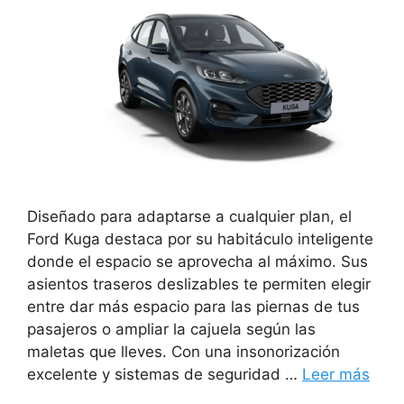
Diseñado para adaptarse a cualquier plan, el
Ford Kuga destaca por su habitáculo inteligente
donde el espacio se aprovecha al máximo. Sus
asientos traseros deslizables te permiten elegir
entre dar más espacio para las piernas de tus
pasajeros o ampliar la cajuela según las
maletas que lleves. Con una insonorización
excelente y sistemas de seguridad …
Leer más