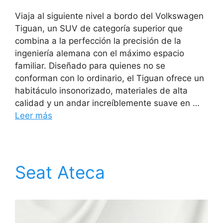
Viaja al siguiente nivel a bordo del Volkswagen
Tiguan, un SUV de categoría superior que
combina a la perfección la precisión de la
ingeniería alemana con el máximo espacio
familiar. Diseñado para quienes no se
conforman con lo ordinario, el Tiguan ofrece un
habitáculo insonorizado, materiales de alta
calidad y un andar increíblemente suave en …
Leer más
Seat Ateca