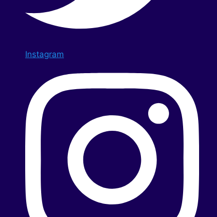
Instagram