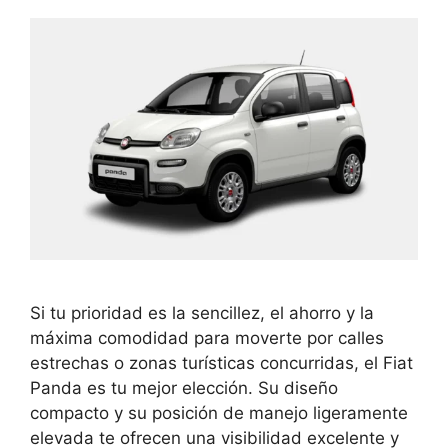
Si tu prioridad es la sencillez, el ahorro y la
máxima comodidad para moverte por calles
estrechas o zonas turísticas concurridas, el Fiat
Panda es tu mejor elección. Su diseño
compacto y su posición de manejo ligeramente
elevada te ofrecen una visibilidad excelente y