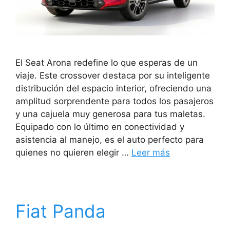
El Seat Arona redefine lo que esperas de un
viaje. Este crossover destaca por su inteligente
distribución del espacio interior, ofreciendo una
amplitud sorprendente para todos los pasajeros
y una cajuela muy generosa para tus maletas.
Equipado con lo último en conectividad y
asistencia al manejo, es el auto perfecto para
quienes no quieren elegir …
Leer más
Fiat Panda