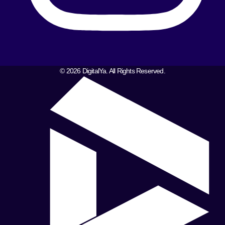
© 2026 DigitalYa. All Rights Reserved.