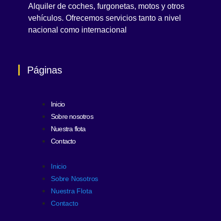
Alquiler de coches, furgonetas, motos y otros
vehículos. Ofrecemos servicios tanto a nivel
nacional como internacional
Páginas
Inicio
Sobre nosotros
Nuestra flota
Contacto
Inicio
Sobre Nosotros
Nuestra Flota
Contacto