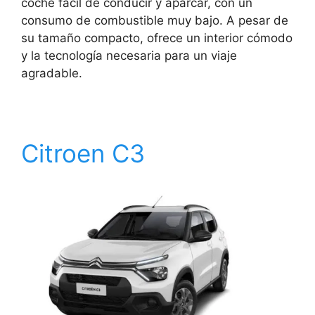
coche fácil de conducir y aparcar, con un
consumo de combustible muy bajo. A pesar de
su tamaño compacto, ofrece un interior cómodo
y la tecnología necesaria para un viaje
agradable.
Citroen C3