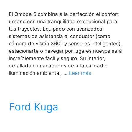
El Omoda 5 combina a la perfección el confort
urbano con una tranquilidad excepcional para
tus trayectos. Equipado con avanzados
sistemas de asistencia al conductor (como
cámara de visión 360° y sensores inteligentes),
estacionarte o navegar por lugares nuevos será
increíblemente fácil y seguro. Su interior,
detallado con acabados de alta calidad e
iluminación ambiental, …
Leer más
Ford Kuga