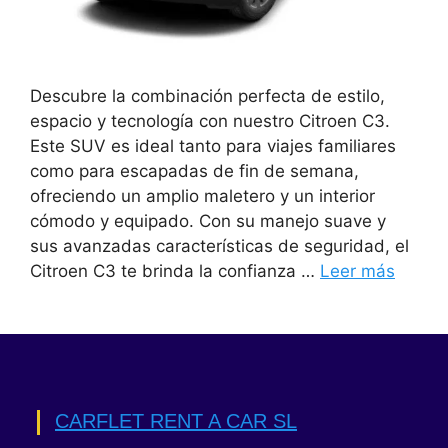
Descubre la combinación perfecta de estilo,
espacio y tecnología con nuestro Citroen C3.
Este SUV es ideal tanto para viajes familiares
como para escapadas de fin de semana,
ofreciendo un amplio maletero y un interior
cómodo y equipado. Con su manejo suave y
sus avanzadas características de seguridad, el
Citroen C3 te brinda la confianza …
Leer más
CARFLET RENT A CAR SL