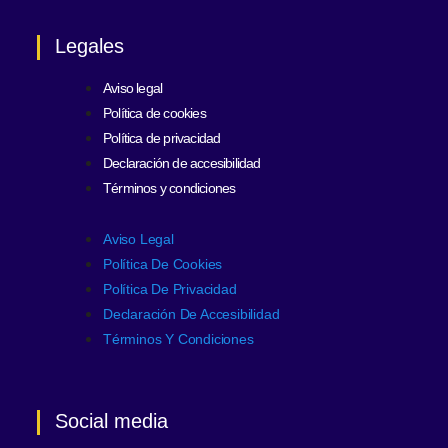
Legales
Aviso legal
Política de cookies
Política de privacidad
Declaración de accesibilidad
Términos y condiciones
Aviso Legal
Política De Cookies
Política De Privacidad
Declaración De Accesibilidad
Términos Y Condiciones
Social media