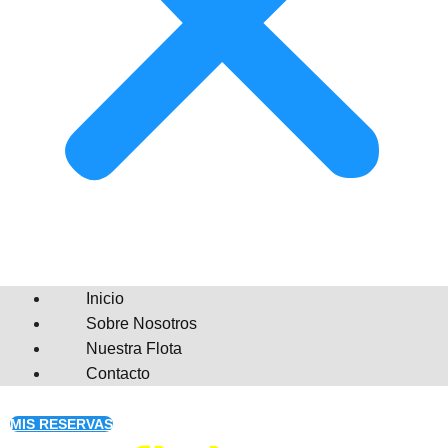
Inicio
Sobre Nosotros
Nuestra Flota
Contacto
MIS RESERVAS