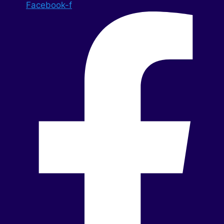
Facebook-f