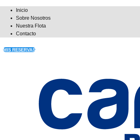
Inicio
Sobre Nosotros
Nuestra Flota
Contacto
MIS RESERVAS