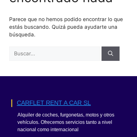
Parece que no hemos podido encontrar lo que
estás buscando. Quizá pueda ayudarte una
búsqueda.
Buscar:
CARFLET RENT A CAR SL
Alquiler de coches, furgonetas, motos y otros
vehículos. Ofrecemos servicios tanto a nivel
nacional como internacional