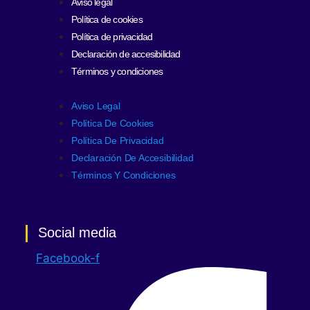
Aviso legal
Política de cookies
Política de privacidad
Declaración de accesibilidad
Términos y condiciones
Aviso Legal
Política De Cookies
Política De Privacidad
Declaración De Accesibilidad
Términos Y Condiciones
Social media
Facebook-f