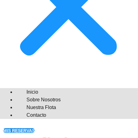
Inicio
Sobre Nosotros
Nuestra Flota
Contacto
MIS RESERVAS