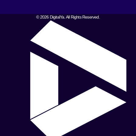
© 2026 DigitalYa. All Rights Reserved.