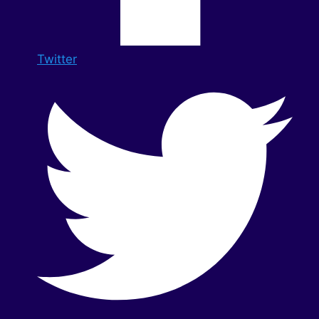
Twitter