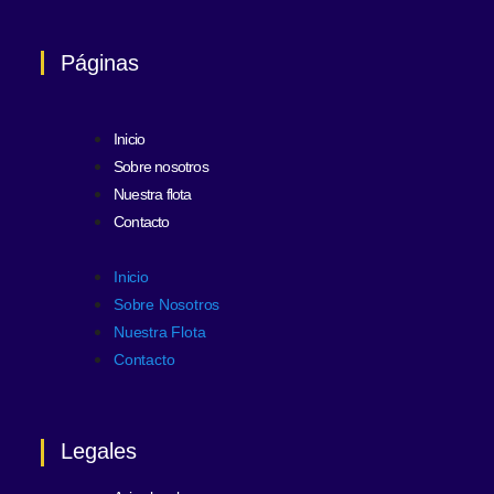
Páginas
Inicio
Sobre nosotros
Nuestra flota
Contacto
Inicio
Sobre Nosotros
Nuestra Flota
Contacto
Legales