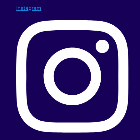
Instagram