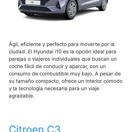
Ágil, eficiente y perfecto para moverte por la
ciudad. El Hyundai i10 es la opción ideal para
parejas o viajeros individuales que buscan un
coche fácil de conducir y aparcar, con un
consumo de combustible muy bajo. A pesar de
su tamaño compacto, ofrece un interior cómodo
y la tecnología necesaria para un viaje
agradable.
Citroen C3