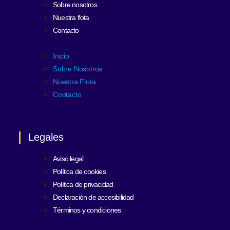
Sobre nosotros
Nuestra flota
Contacto
Inicio
Sobre Nosotros
Nuestra Flota
Contacto
Legales
Aviso legal
Política de cookies
Política de privacidad
Declaración de accesibilidad
Términos y condiciones