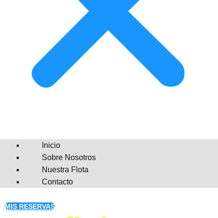
Inicio
Sobre Nosotros
Nuestra Flota
Contacto
MIS RESERVAS