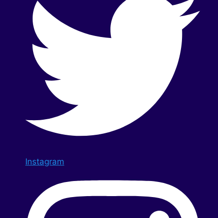
Instagram