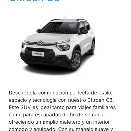
Descubre la combinación perfecta de estilo,
espacio y tecnología con nuestro Citroen C3.
Este SUV es ideal tanto para viajes familiares
como para escapadas de fin de semana,
ofreciendo un amplio maletero y un interior
cómodo y equipado. Con su manejo suave y