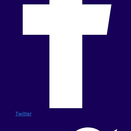
Twitter