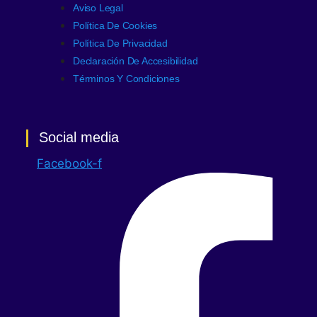
Aviso Legal
Política De Cookies
Política De Privacidad
Declaración De Accesibilidad
Términos Y Condiciones
Social media
Facebook-f