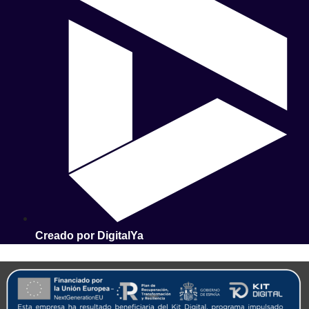
Creado por DigitalYa