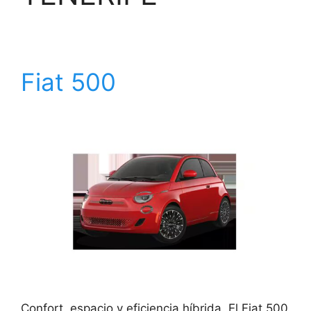
Fiat 500
Confort, espacio y eficiencia híbrida. El Fiat 500