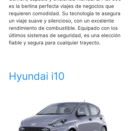
es la berlina perfecta viajes de negocios que
requieren comodidad. Su tecnología te asegura
un viaje suave y silencioso, con un excelente
rendimiento de combustible. Equipado con los
últimos sistemas de seguridad, es una elección
fiable y segura para cualquier trayecto.
Hyundai i10