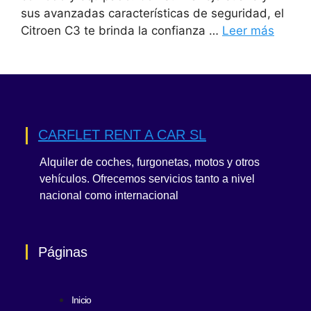
sus avanzadas características de seguridad, el
Citroen C3 te brinda la confianza …
Leer más
CARFLET RENT A CAR SL
Alquiler de coches, furgonetas, motos y otros
vehículos. Ofrecemos servicios tanto a nivel
nacional como internacional
Páginas
Inicio