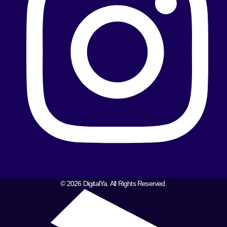
© 2026 DigitalYa. All Rights Reserved.