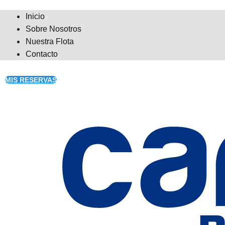
Inicio
Sobre Nosotros
Nuestra Flota
Contacto
MIS RESERVAS