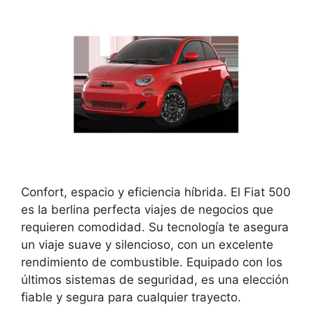
Confort, espacio y eficiencia híbrida. El Fiat 500
es la berlina perfecta viajes de negocios que
requieren comodidad. Su tecnología te asegura
un viaje suave y silencioso, con un excelente
rendimiento de combustible. Equipado con los
últimos sistemas de seguridad, es una elección
fiable y segura para cualquier trayecto.