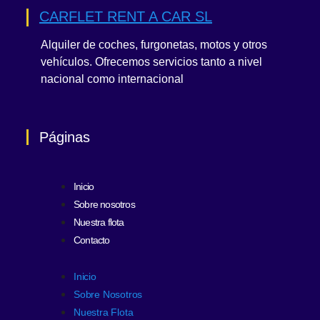
CARFLET RENT A CAR SL
Alquiler de coches, furgonetas, motos y otros
vehículos. Ofrecemos servicios tanto a nivel
nacional como internacional
Páginas
Inicio
Sobre nosotros
Nuestra flota
Contacto
Inicio
Sobre Nosotros
Nuestra Flota