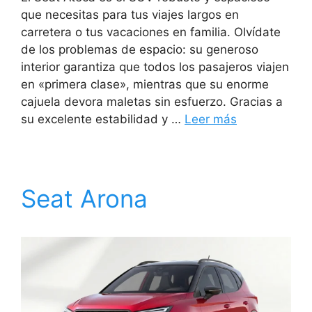
que necesitas para tus viajes largos en
carretera o tus vacaciones en familia. Olvídate
de los problemas de espacio: su generoso
interior garantiza que todos los pasajeros viajen
en «primera clase», mientras que su enorme
cajuela devora maletas sin esfuerzo. Gracias a
su excelente estabilidad y …
Leer más
Seat Arona