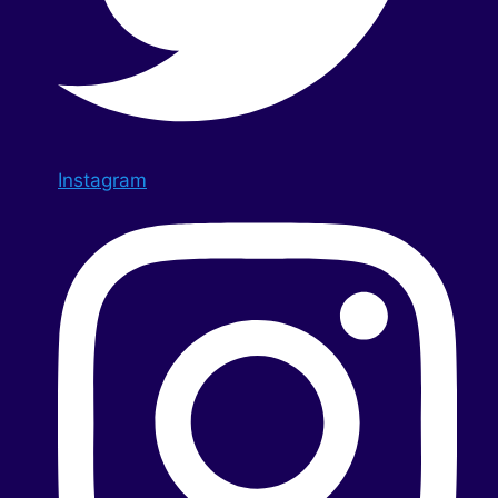
Instagram