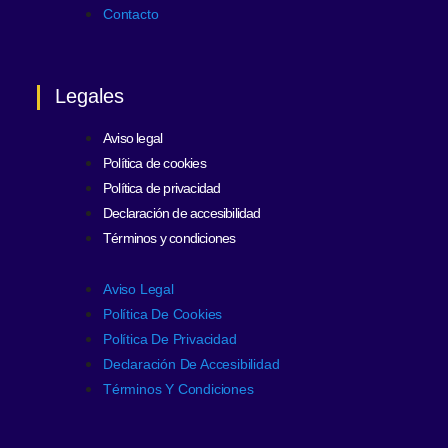
Contacto
Legales
Aviso legal
Política de cookies
Política de privacidad
Declaración de accesibilidad
Términos y condiciones
Aviso Legal
Política De Cookies
Política De Privacidad
Declaración De Accesibilidad
Términos Y Condiciones