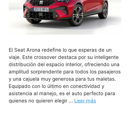
El Seat Arona redefine lo que esperas de un
viaje. Este crossover destaca por su inteligente
distribución del espacio interior, ofreciendo una
amplitud sorprendente para todos los pasajeros
y una cajuela muy generosa para tus maletas.
Equipado con lo último en conectividad y
asistencia al manejo, es el auto perfecto para
quienes no quieren elegir …
Leer más