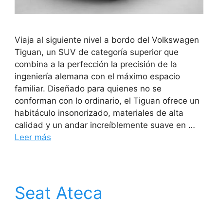
Viaja al siguiente nivel a bordo del Volkswagen
Tiguan, un SUV de categoría superior que
combina a la perfección la precisión de la
ingeniería alemana con el máximo espacio
familiar. Diseñado para quienes no se
conforman con lo ordinario, el Tiguan ofrece un
habitáculo insonorizado, materiales de alta
calidad y un andar increíblemente suave en …
Leer más
Seat Ateca