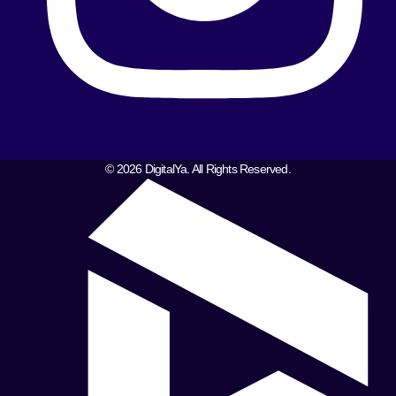
© 2026 DigitalYa. All Rights Reserved.