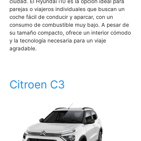
ciudad. El Hyundai i10 es la opción ideal para
parejas o viajeros individuales que buscan un
coche fácil de conducir y aparcar, con un
consumo de combustible muy bajo. A pesar de
su tamaño compacto, ofrece un interior cómodo
y la tecnología necesaria para un viaje
agradable.
Citroen C3