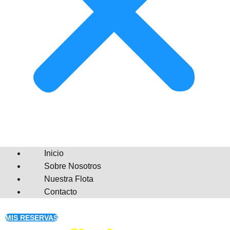
Inicio
Sobre Nosotros
Nuestra Flota
Contacto
MIS RESERVAS