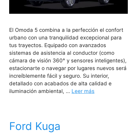
El Omoda 5 combina a la perfección el confort
urbano con una tranquilidad excepcional para
tus trayectos. Equipado con avanzados
sistemas de asistencia al conductor (como
cámara de visión 360° y sensores inteligentes),
estacionarte o navegar por lugares nuevos será
increíblemente fácil y seguro. Su interior,
detallado con acabados de alta calidad e
iluminación ambiental, …
Leer más
Ford Kuga