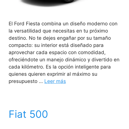
El Ford Fiesta combina un diseño moderno con
la versatilidad que necesitas en tu próximo
destino. No te dejes engañar por su tamaño
compacto: su interior está diseñado para
aprovechar cada espacio con comodidad,
ofreciéndote un manejo dinámico y divertido en
cada kilómetro. Es la opción inteligente para
quienes quieren exprimir al máximo su
presupuesto …
Leer más
Fiat 500