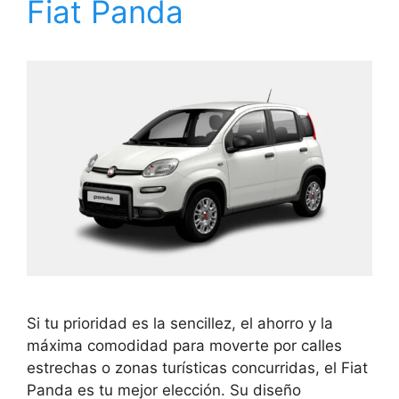
Fiat Panda
Si tu prioridad es la sencillez, el ahorro y la
máxima comodidad para moverte por calles
estrechas o zonas turísticas concurridas, el Fiat
Panda es tu mejor elección. Su diseño