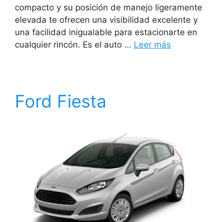
compacto y su posición de manejo ligeramente
elevada te ofrecen una visibilidad excelente y
una facilidad inigualable para estacionarte en
cualquier rincón. Es el auto …
Leer más
Ford Fiesta