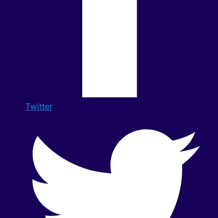
Twitter