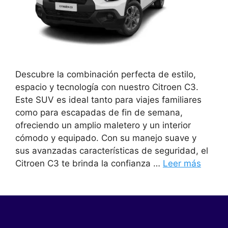
Descubre la combinación perfecta de estilo,
espacio y tecnología con nuestro Citroen C3.
Este SUV es ideal tanto para viajes familiares
como para escapadas de fin de semana,
ofreciendo un amplio maletero y un interior
cómodo y equipado. Con su manejo suave y
sus avanzadas características de seguridad, el
Citroen C3 te brinda la confianza …
Leer más