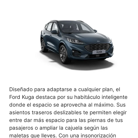
Diseñado para adaptarse a cualquier plan, el
Ford Kuga destaca por su habitáculo inteligente
donde el espacio se aprovecha al máximo. Sus
asientos traseros deslizables te permiten elegir
entre dar más espacio para las piernas de tus
pasajeros o ampliar la cajuela según las
maletas que lleves. Con una insonorización