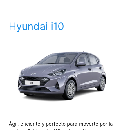
Hyundai i10
Ágil, eficiente y perfecto para moverte por la