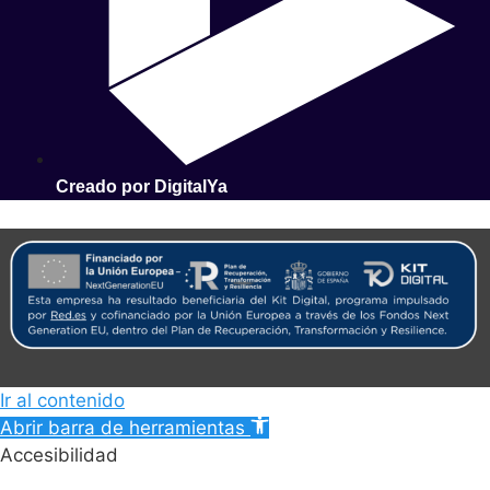
Creado por DigitalYa
Ir al contenido
Abrir barra de herramientas
Accesibilidad