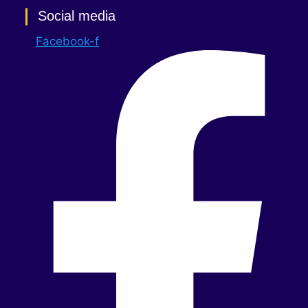
Social media
Facebook-f