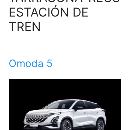
ESTACIÓN DE
TREN
Omoda 5