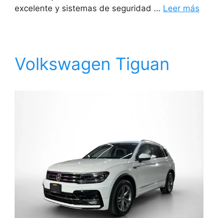
excelente y sistemas de seguridad …
Leer más
Volkswagen Tiguan