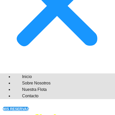
Inicio
Sobre Nosotros
Nuestra Flota
Contacto
MIS RESERVAS