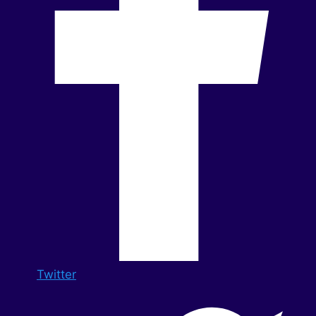
Twitter