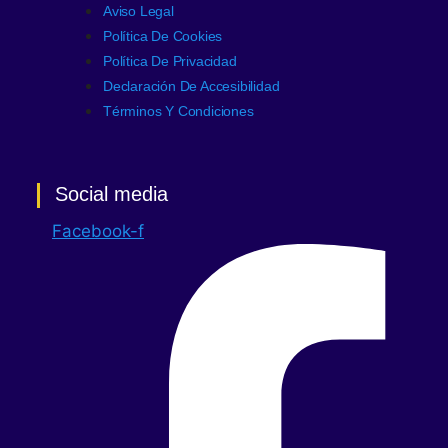
Aviso Legal
Política De Cookies
Política De Privacidad
Declaración De Accesibilidad
Términos Y Condiciones
Social media
Facebook-f