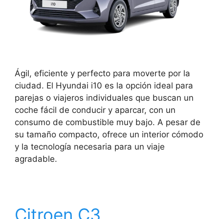
Ágil, eficiente y perfecto para moverte por la
ciudad. El Hyundai i10 es la opción ideal para
parejas o viajeros individuales que buscan un
coche fácil de conducir y aparcar, con un
consumo de combustible muy bajo. A pesar de
su tamaño compacto, ofrece un interior cómodo
y la tecnología necesaria para un viaje
agradable.
Citroen C3