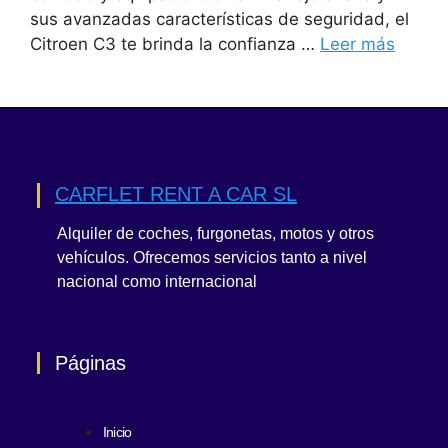
sus avanzadas características de seguridad, el
Citroen C3 te brinda la confianza …
Leer más
CARFLET RENT A CAR SL
Alquiler de coches, furgonetas, motos y otros
vehículos. Ofrecemos servicios tanto a nivel
nacional como internacional
Páginas
Inicio