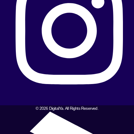
© 2026 DigitalYa. All Rights Reserved.