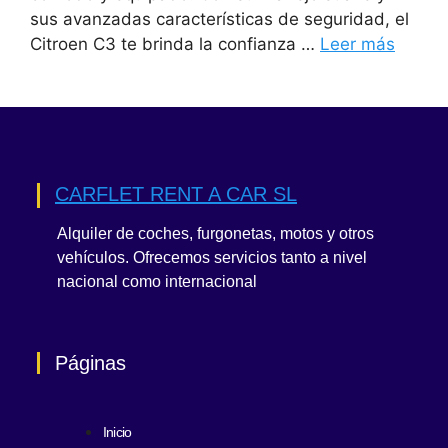
sus avanzadas características de seguridad, el
Citroen C3 te brinda la confianza …
Leer más
CARFLET RENT A CAR SL
Alquiler de coches, furgonetas, motos y otros
vehículos. Ofrecemos servicios tanto a nivel
nacional como internacional
Páginas
Inicio