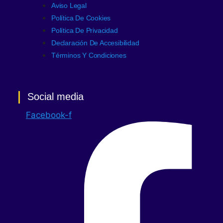
Aviso Legal
Política De Cookies
Política De Privacidad
Declaración De Accesibilidad
Términos Y Condiciones
Social media
Facebook-f