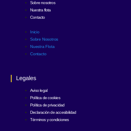
Sobre nosotros
Nuestra flota
Contacto
Inicio
Sobre Nosotros
Nuestra Flota
Contacto
Legales
Aviso legal
Política de cookies
Política de privacidad
Declaración de accesibilidad
Términos y condiciones