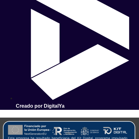
Creado por DigitalYa