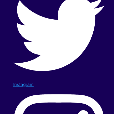
Instagram