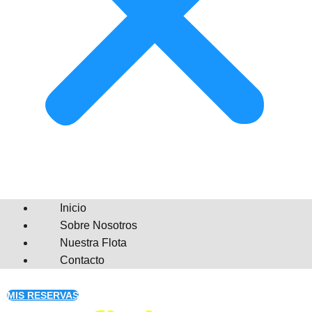
Inicio
Sobre Nosotros
Nuestra Flota
Contacto
MIS RESERVAS