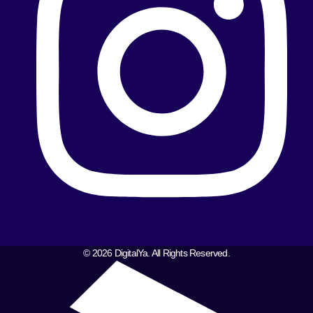
© 2026 DigitalYa. All Rights Reserved.