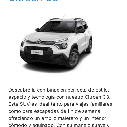
Descubre la combinación perfecta de estilo,
espacio y tecnología con nuestro Citroen C3.
Este SUV es ideal tanto para viajes familiares
como para escapadas de fin de semana,
ofreciendo un amplio maletero y un interior
cómodo y equipado. Con su manejo suave y