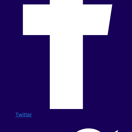
Twitter