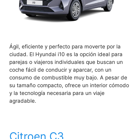
Ágil, eficiente y perfecto para moverte por la
ciudad. El Hyundai i10 es la opción ideal para
parejas o viajeros individuales que buscan un
coche fácil de conducir y aparcar, con un
consumo de combustible muy bajo. A pesar de
su tamaño compacto, ofrece un interior cómodo
y la tecnología necesaria para un viaje
agradable.
Citroen C3