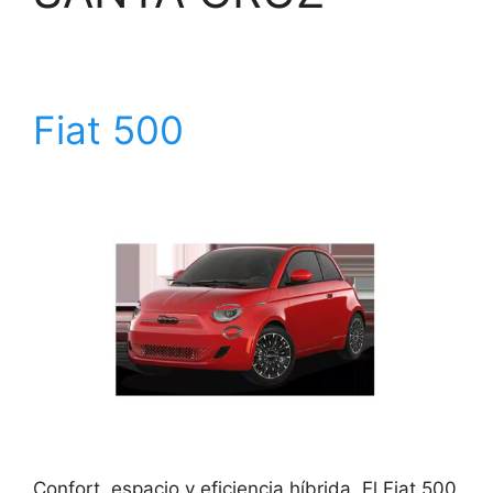
Fiat 500
Confort, espacio y eficiencia híbrida. El Fiat 500