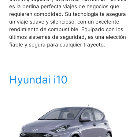
es la berlina perfecta viajes de negocios que
requieren comodidad. Su tecnología te asegura
un viaje suave y silencioso, con un excelente
rendimiento de combustible. Equipado con los
últimos sistemas de seguridad, es una elección
fiable y segura para cualquier trayecto.
Hyundai i10