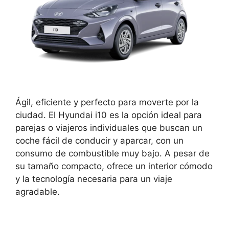
Ágil, eficiente y perfecto para moverte por la
ciudad. El Hyundai i10 es la opción ideal para
parejas o viajeros individuales que buscan un
coche fácil de conducir y aparcar, con un
consumo de combustible muy bajo. A pesar de
su tamaño compacto, ofrece un interior cómodo
y la tecnología necesaria para un viaje
agradable.