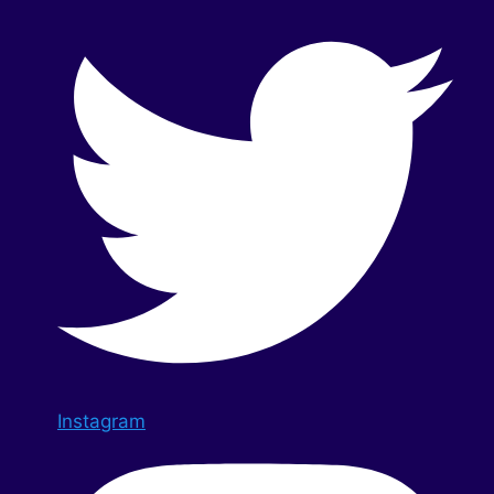
Instagram