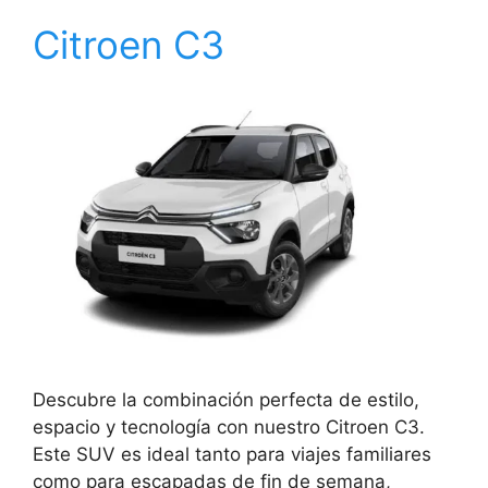
Citroen C3
Descubre la combinación perfecta de estilo,
espacio y tecnología con nuestro Citroen C3.
Este SUV es ideal tanto para viajes familiares
como para escapadas de fin de semana,