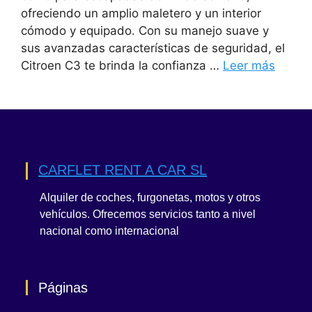
ofreciendo un amplio maletero y un interior
cómodo y equipado. Con su manejo suave y
sus avanzadas características de seguridad, el
Citroen C3 te brinda la confianza …
Leer más
CARFLET RENT A CAR SL
Alquiler de coches, furgonetas, motos y otros
vehículos. Ofrecemos servicios tanto a nivel
nacional como internacional
Páginas