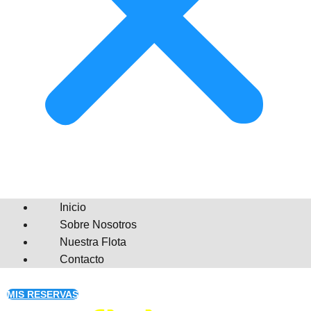
Inicio
Sobre Nosotros
Nuestra Flota
Contacto
MIS RESERVAS