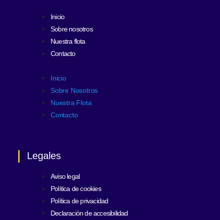
Inicio
Sobre nosotros
Nuestra flota
Contacto
Inicio
Sobre Nosotros
Nuestra Flota
Contacto
Legales
Aviso legal
Política de cookies
Política de privacidad
Declaración de accesibilidad