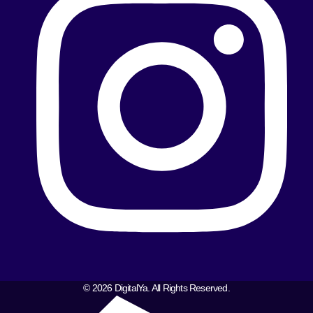
© 2026 DigitalYa. All Rights Reserved.