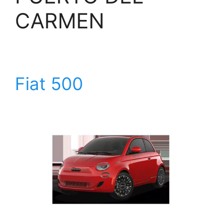
CARMEN
Fiat 500