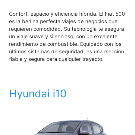
Confort, espacio y eficiencia híbrida. El Fiat 500
es la berlina perfecta viajes de negocios que
requieren comodidad. Su tecnología te asegura
un viaje suave y silencioso, con un excelente
rendimiento de combustible. Equipado con los
últimos sistemas de seguridad, es una elección
fiable y segura para cualquier trayecto.
Hyundai i10