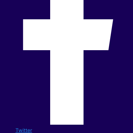
Twitter