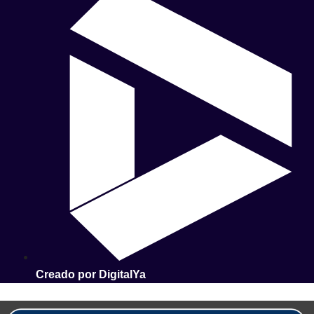
Creado por DigitalYa