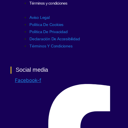
Términos y condiciones
Aviso Legal
Política De Cookies
Política De Privacidad
Declaración De Accesibilidad
Términos Y Condiciones
Social media
Facebook-f