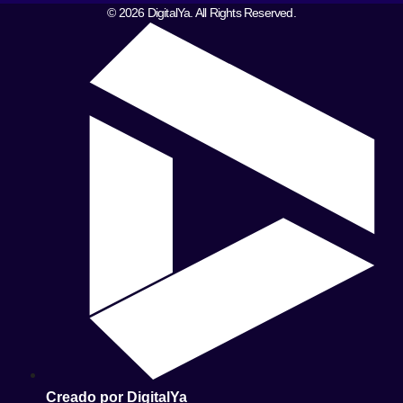
© 2026 DigitalYa. All Rights Reserved.
Creado por DigitalYa