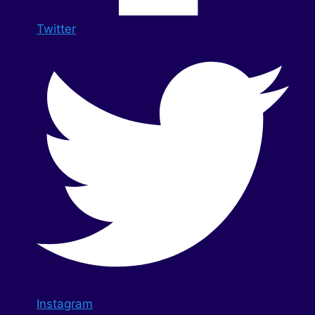
Twitter
Instagram