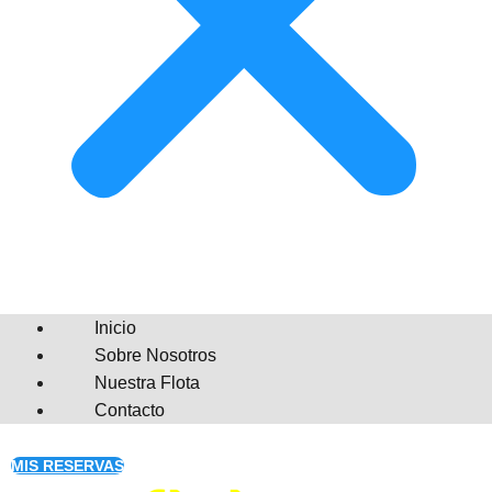
Inicio
Sobre Nosotros
Nuestra Flota
Contacto
MIS RESERVAS