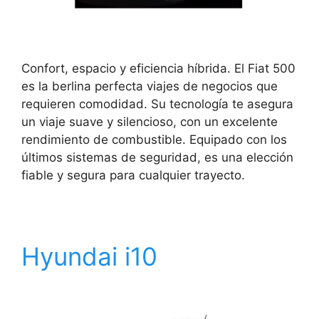
Confort, espacio y eficiencia híbrida. El Fiat 500
es la berlina perfecta viajes de negocios que
requieren comodidad. Su tecnología te asegura
un viaje suave y silencioso, con un excelente
rendimiento de combustible. Equipado con los
últimos sistemas de seguridad, es una elección
fiable y segura para cualquier trayecto.
Hyundai i10