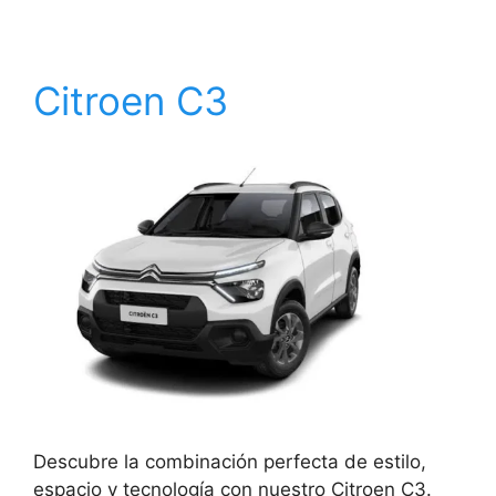
Citroen C3
Descubre la combinación perfecta de estilo,
espacio y tecnología con nuestro Citroen C3.