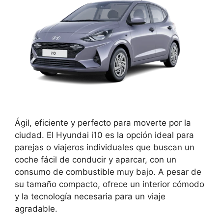
Ágil, eficiente y perfecto para moverte por la
ciudad. El Hyundai i10 es la opción ideal para
parejas o viajeros individuales que buscan un
coche fácil de conducir y aparcar, con un
consumo de combustible muy bajo. A pesar de
su tamaño compacto, ofrece un interior cómodo
y la tecnología necesaria para un viaje
agradable.