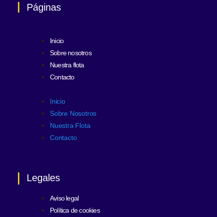
Páginas
Inicio
Sobre nosotros
Nuestra flota
Contacto
Inicio
Sobre Nosotros
Nuestra Flota
Contacto
Legales
Aviso legal
Política de cookies