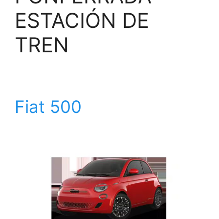
ESTACIÓN DE
TREN
Fiat 500