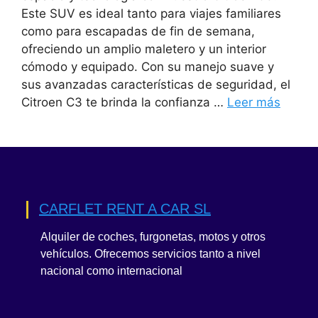
Este SUV es ideal tanto para viajes familiares
como para escapadas de fin de semana,
ofreciendo un amplio maletero y un interior
cómodo y equipado. Con su manejo suave y
sus avanzadas características de seguridad, el
Citroen C3 te brinda la confianza …
Leer más
CARFLET RENT A CAR SL
Alquiler de coches, furgonetas, motos y otros
vehículos. Ofrecemos servicios tanto a nivel
nacional como internacional