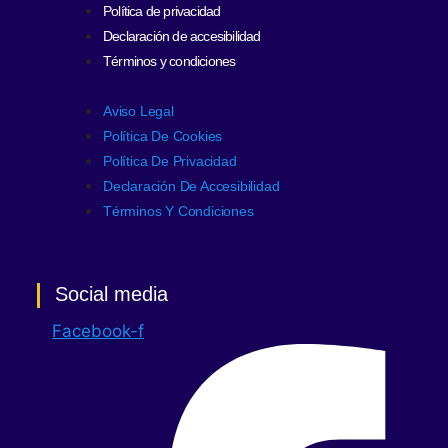
Política de privacidad
Declaración de accesibilidad
Términos y condiciones
Aviso Legal
Política De Cookies
Política De Privacidad
Declaración De Accesibilidad
Términos Y Condiciones
Social media
Facebook-f