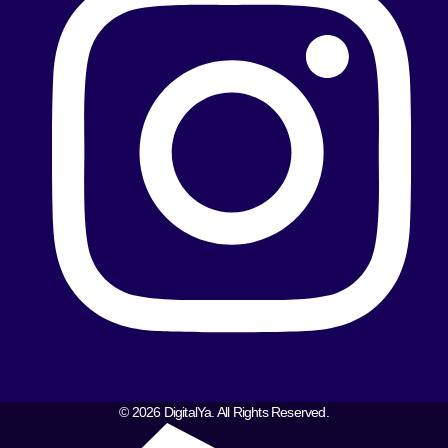
© 2026 DigitalYa. All Rights Reserved.