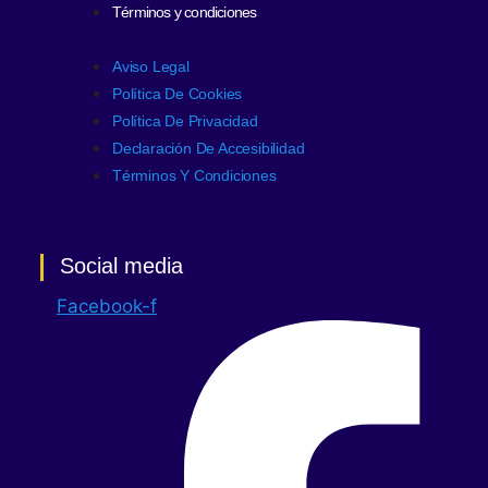
Términos y condiciones
Aviso Legal
Política De Cookies
Política De Privacidad
Declaración De Accesibilidad
Términos Y Condiciones
Social media
Facebook-f