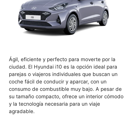
Ágil, eficiente y perfecto para moverte por la
ciudad. El Hyundai i10 es la opción ideal para
parejas o viajeros individuales que buscan un
coche fácil de conducir y aparcar, con un
consumo de combustible muy bajo. A pesar de
su tamaño compacto, ofrece un interior cómodo
y la tecnología necesaria para un viaje
agradable.