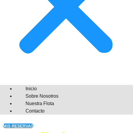
Inicio
Sobre Nosotros
Nuestra Flota
Contacto
MIS RESERVAS