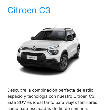
Citroen C3
Descubre la combinación perfecta de estilo,
espacio y tecnología con nuestro Citroen C3.
Este SUV es ideal tanto para viajes familiares
como para escapadas de fin de semana,