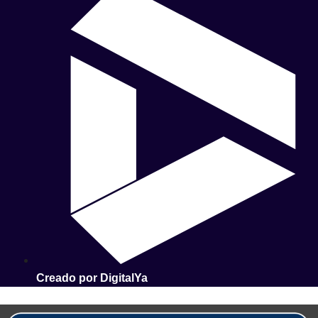
Creado por DigitalYa