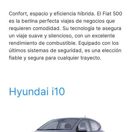
Confort, espacio y eficiencia híbrida. El Fiat 500
es la berlina perfecta viajes de negocios que
requieren comodidad. Su tecnología te asegura
un viaje suave y silencioso, con un excelente
rendimiento de combustible. Equipado con los
últimos sistemas de seguridad, es una elección
fiable y segura para cualquier trayecto.
Hyundai i10