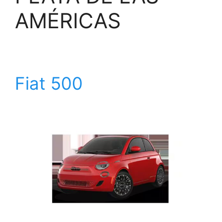
AMÉRICAS
Fiat 500