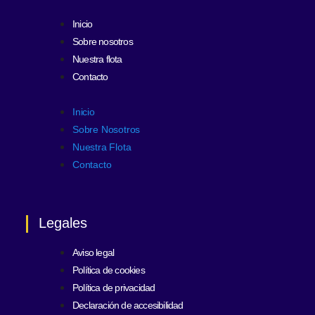
Inicio
Sobre nosotros
Nuestra flota
Contacto
Inicio
Sobre Nosotros
Nuestra Flota
Contacto
Legales
Aviso legal
Política de cookies
Política de privacidad
Declaración de accesibilidad