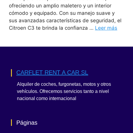
ofreciendo un amplio maletero y un interior
cómodo y equipado. Con su manejo suave y
sus avanzadas características de seguridad, el
Citroen C3 te brinda la confianza …
Leer más
CARFLET RENT A CAR SL
Alquiler de coches, furgonetas, motos y otros
vehículos. Ofrecemos servicios tanto a nivel
nacional como internacional
Páginas