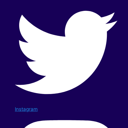
Instagram