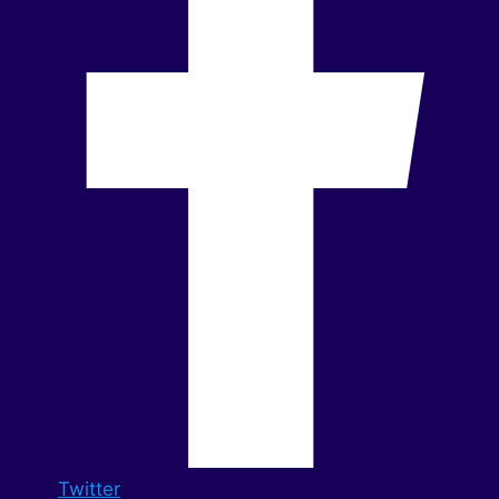
Twitter