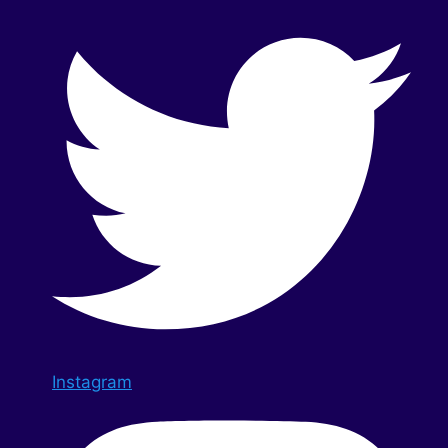
Instagram