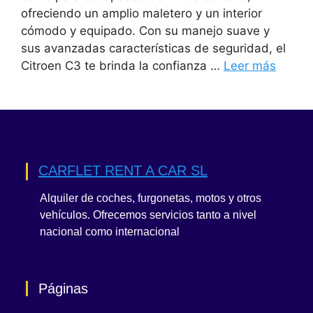
ofreciendo un amplio maletero y un interior
cómodo y equipado. Con su manejo suave y
sus avanzadas características de seguridad, el
Citroen C3 te brinda la confianza …
Leer más
CARFLET RENT A CAR SL
Alquiler de coches, furgonetas, motos y otros
vehículos. Ofrecemos servicios tanto a nivel
nacional como internacional
Páginas