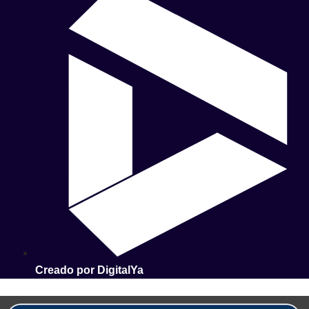
Creado por DigitalYa