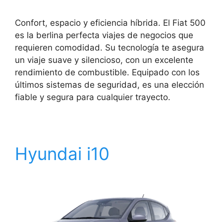
Confort, espacio y eficiencia híbrida. El Fiat 500
es la berlina perfecta viajes de negocios que
requieren comodidad. Su tecnología te asegura
un viaje suave y silencioso, con un excelente
rendimiento de combustible. Equipado con los
últimos sistemas de seguridad, es una elección
fiable y segura para cualquier trayecto.
Hyundai i10