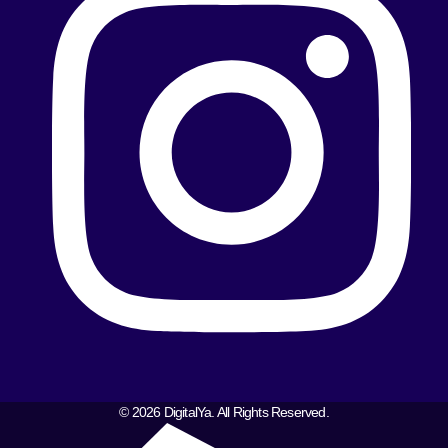
© 2026 DigitalYa. All Rights Reserved.