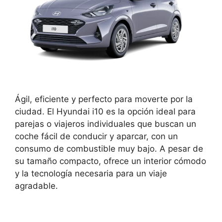
Ágil, eficiente y perfecto para moverte por la
ciudad. El Hyundai i10 es la opción ideal para
parejas o viajeros individuales que buscan un
coche fácil de conducir y aparcar, con un
consumo de combustible muy bajo. A pesar de
su tamaño compacto, ofrece un interior cómodo
y la tecnología necesaria para un viaje
agradable.