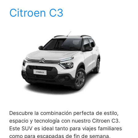
Citroen C3
Descubre la combinación perfecta de estilo,
espacio y tecnología con nuestro Citroen C3.
Este SUV es ideal tanto para viajes familiares
como para escapadas de fin de semana,