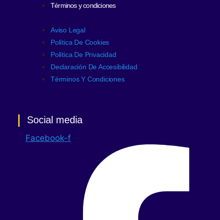
Términos y condiciones
Aviso Legal
Política De Cookies
Política De Privacidad
Declaración De Accesibilidad
Términos Y Condiciones
Social media
Facebook-f