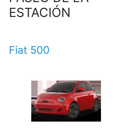
ESTACIÓN
Fiat 500