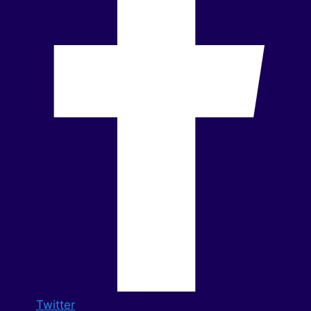
Twitter