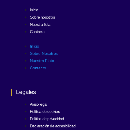
Inicio
Sobre nosotros
Nuestra flota
Contacto
Inicio
Sobre Nosotros
Nuestra Flota
Contacto
Legales
Aviso legal
Política de cookies
Política de privacidad
Declaración de accesibilidad