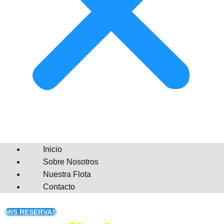
Inicio
Sobre Nosotros
Nuestra Flota
Contacto
MIS RESERVAS