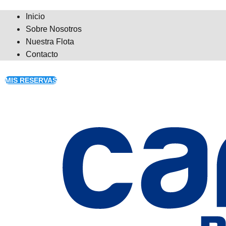
Inicio
Sobre Nosotros
Nuestra Flota
Contacto
MIS RESERVAS