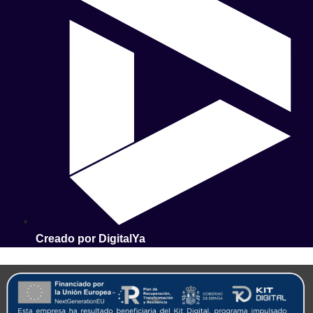
Creado por DigitalYa