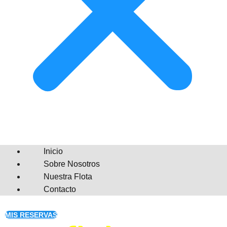
Inicio
Sobre Nosotros
Nuestra Flota
Contacto
MIS RESERVAS