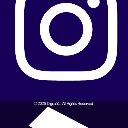
© 2026 DigitalYa. All Rights Reserved.