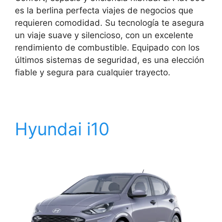
es la berlina perfecta viajes de negocios que
requieren comodidad. Su tecnología te asegura
un viaje suave y silencioso, con un excelente
rendimiento de combustible. Equipado con los
últimos sistemas de seguridad, es una elección
fiable y segura para cualquier trayecto.
Hyundai i10