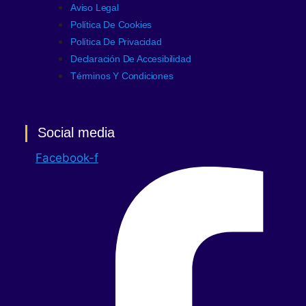
Aviso Legal
Política De Cookies
Política De Privacidad
Declaración De Accesibilidad
Términos Y Condiciones
Social media
Facebook-f