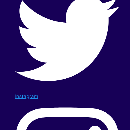
Instagram