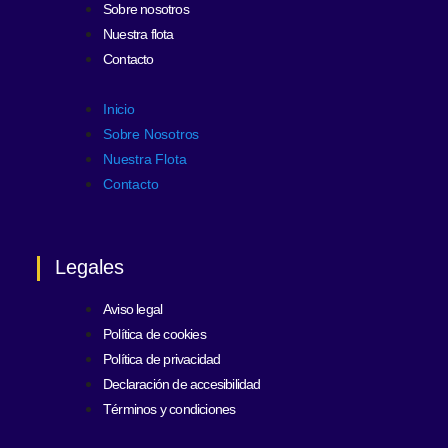
Sobre nosotros
Nuestra flota
Contacto
Inicio
Sobre Nosotros
Nuestra Flota
Contacto
Legales
Aviso legal
Política de cookies
Política de privacidad
Declaración de accesibilidad
Términos y condiciones