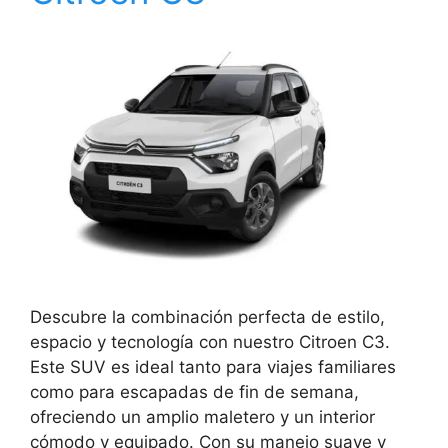
Descubre la combinación perfecta de estilo,
espacio y tecnología con nuestro Citroen C3.
Este SUV es ideal tanto para viajes familiares
como para escapadas de fin de semana,
ofreciendo un amplio maletero y un interior
cómodo y equipado. Con su manejo suave y