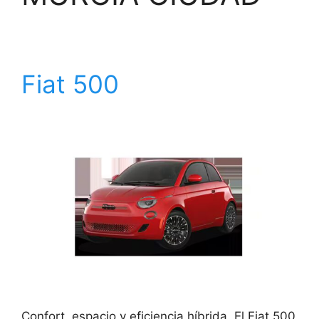
Fiat 500
Confort, espacio y eficiencia híbrida. El Fiat 500