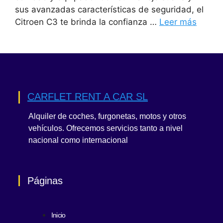
sus avanzadas características de seguridad, el
Citroen C3 te brinda la confianza …
Leer más
CARFLET RENT A CAR SL
Alquiler de coches, furgonetas, motos y otros
vehículos. Ofrecemos servicios tanto a nivel
nacional como internacional
Páginas
Inicio