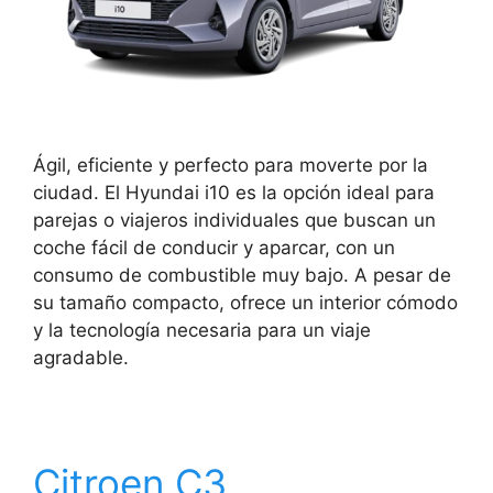
Ágil, eficiente y perfecto para moverte por la
ciudad. El Hyundai i10 es la opción ideal para
parejas o viajeros individuales que buscan un
coche fácil de conducir y aparcar, con un
consumo de combustible muy bajo. A pesar de
su tamaño compacto, ofrece un interior cómodo
y la tecnología necesaria para un viaje
agradable.
Citroen C3