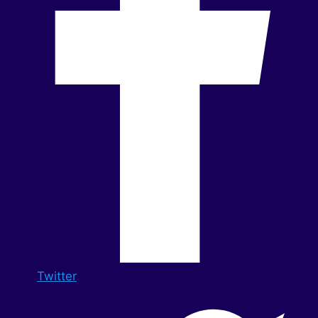
Twitter