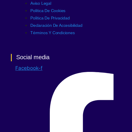
Aviso Legal
Política De Cookies
Política De Privacidad
Declaración De Accesibilidad
Términos Y Condiciones
Social media
Facebook-f