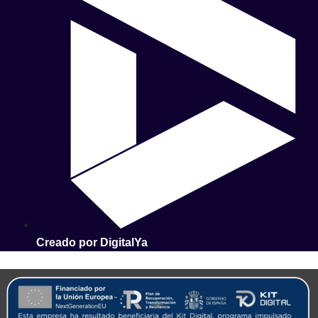
Creado por DigitalYa