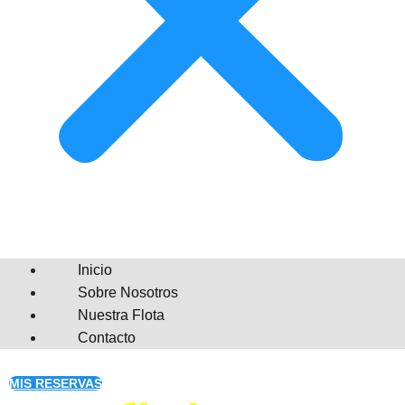
Inicio
Sobre Nosotros
Nuestra Flota
Contacto
MIS RESERVAS