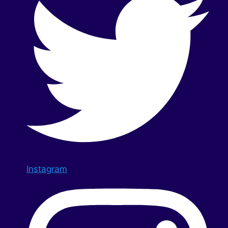
Instagram