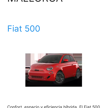
Fiat 500
Confort, espacio y eficiencia híbrida. El Fiat 500