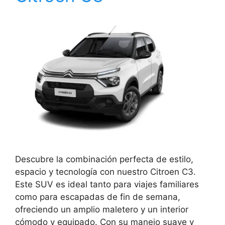
Descubre la combinación perfecta de estilo,
espacio y tecnología con nuestro Citroen C3.
Este SUV es ideal tanto para viajes familiares
como para escapadas de fin de semana,
ofreciendo un amplio maletero y un interior
cómodo y equipado. Con su manejo suave y