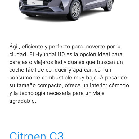
Ágil, eficiente y perfecto para moverte por la
ciudad. El Hyundai i10 es la opción ideal para
parejas o viajeros individuales que buscan un
coche fácil de conducir y aparcar, con un
consumo de combustible muy bajo. A pesar de
su tamaño compacto, ofrece un interior cómodo
y la tecnología necesaria para un viaje
agradable.
Citroen C3