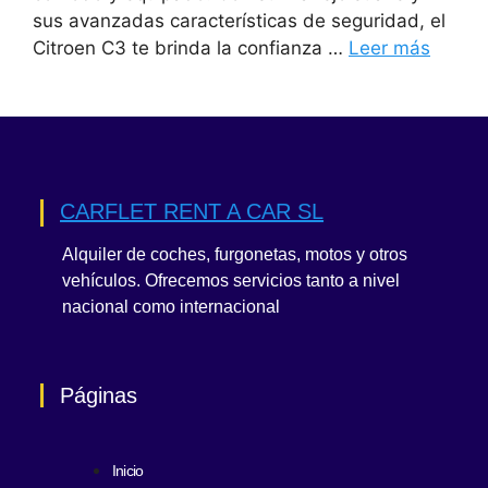
sus avanzadas características de seguridad, el
Citroen C3 te brinda la confianza …
Leer más
CARFLET RENT A CAR SL
Alquiler de coches, furgonetas, motos y otros
vehículos. Ofrecemos servicios tanto a nivel
nacional como internacional
Páginas
Inicio