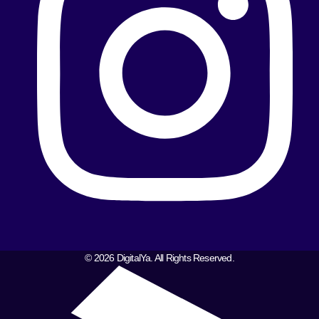
© 2026 DigitalYa. All Rights Reserved.