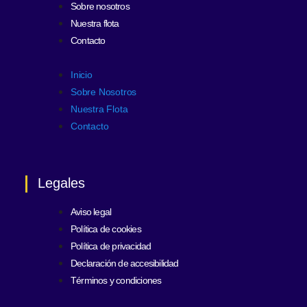
Sobre nosotros
Nuestra flota
Contacto
Inicio
Sobre Nosotros
Nuestra Flota
Contacto
Legales
Aviso legal
Política de cookies
Política de privacidad
Declaración de accesibilidad
Términos y condiciones