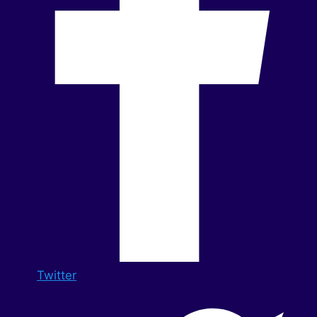
Twitter