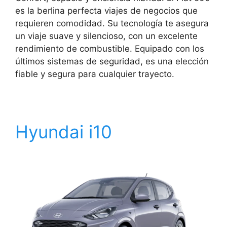
es la berlina perfecta viajes de negocios que
requieren comodidad. Su tecnología te asegura
un viaje suave y silencioso, con un excelente
rendimiento de combustible. Equipado con los
últimos sistemas de seguridad, es una elección
fiable y segura para cualquier trayecto.
Hyundai i10