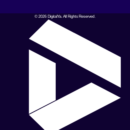
© 2026 DigitalYa. All Rights Reserved.