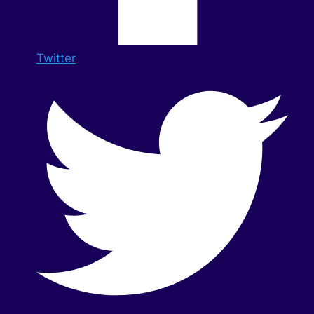
Twitter