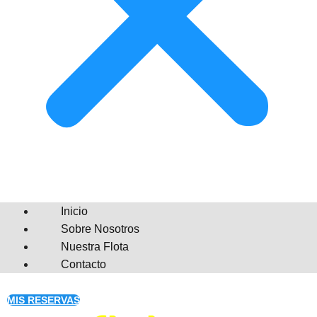
Inicio
Sobre Nosotros
Nuestra Flota
Contacto
MIS RESERVAS