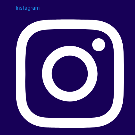
Instagram