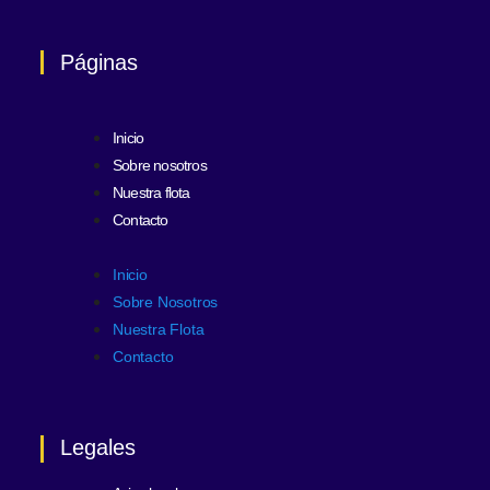
Páginas
Inicio
Sobre nosotros
Nuestra flota
Contacto
Inicio
Sobre Nosotros
Nuestra Flota
Contacto
Legales