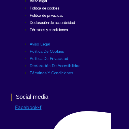
Aviso legal
Política de cookies
Política de privacidad
Declaración de accesibilidad
Términos y condiciones
Aviso Legal
Política De Cookies
Política De Privacidad
Declaración De Accesibilidad
Términos Y Condiciones
Social media
Facebook-f