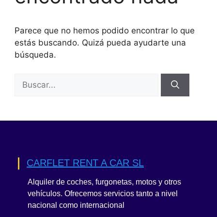
Parece que no hemos podido encontrar lo que
estás buscando. Quizá pueda ayudarte una
búsqueda.
Buscar:
CARFLET RENT A CAR SL
Alquiler de coches, furgonetas, motos y otros
vehículos. Ofrecemos servicios tanto a nivel
nacional como internacional