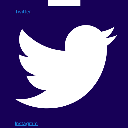
Twitter
Instagram