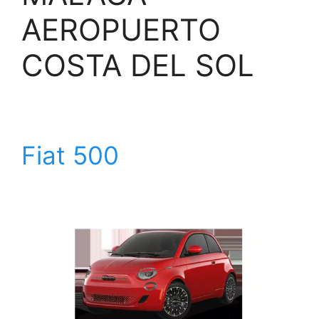
AEROPUERTO
COSTA DEL SOL
Fiat 500