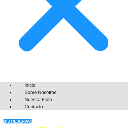
Inicio
Sobre Nosotros
Nuestra Flota
Contacto
MIS RESERVAS