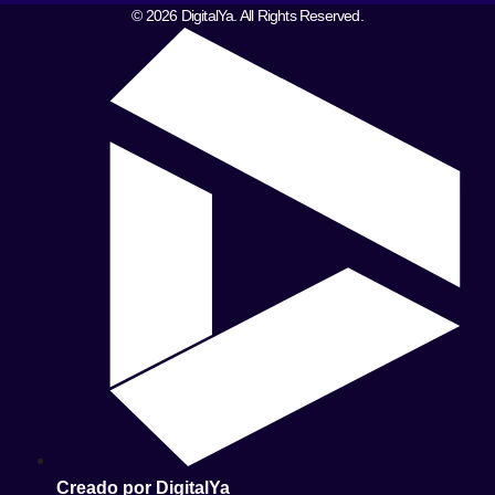
© 2026 DigitalYa. All Rights Reserved.
Creado por DigitalYa