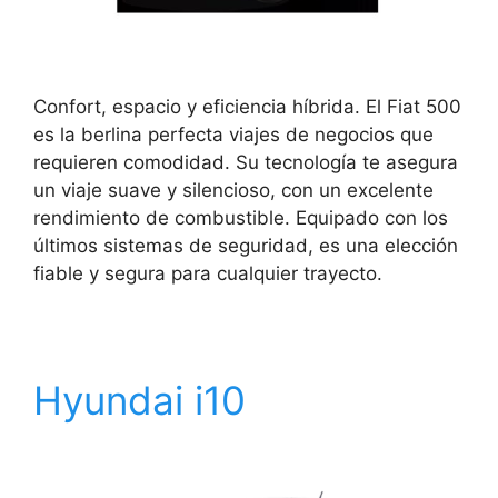
Confort, espacio y eficiencia híbrida. El Fiat 500
es la berlina perfecta viajes de negocios que
requieren comodidad. Su tecnología te asegura
un viaje suave y silencioso, con un excelente
rendimiento de combustible. Equipado con los
últimos sistemas de seguridad, es una elección
fiable y segura para cualquier trayecto.
Hyundai i10