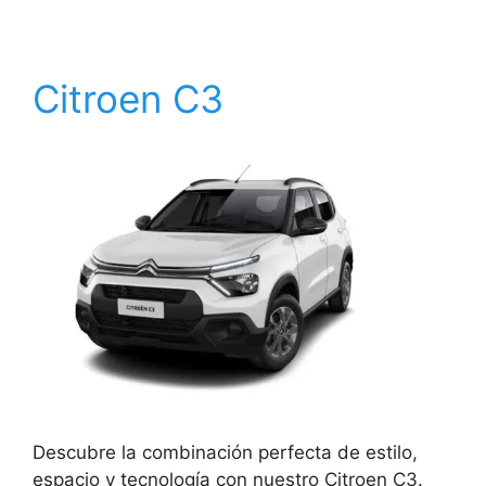
Citroen C3
Descubre la combinación perfecta de estilo,
espacio y tecnología con nuestro Citroen C3.