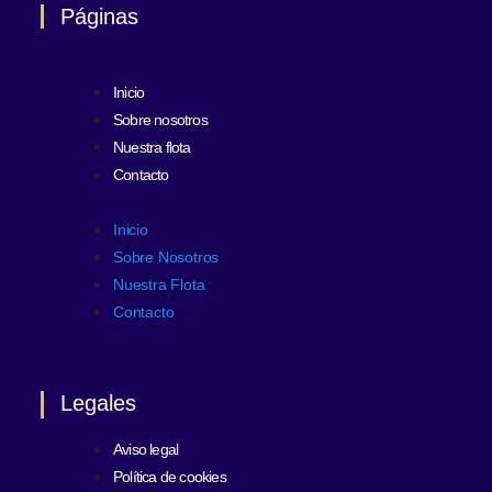
Páginas
Inicio
Sobre nosotros
Nuestra flota
Contacto
Inicio
Sobre Nosotros
Nuestra Flota
Contacto
Legales
Aviso legal
Política de cookies