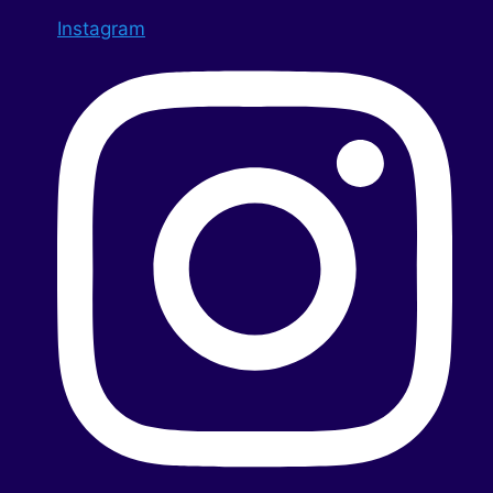
Instagram