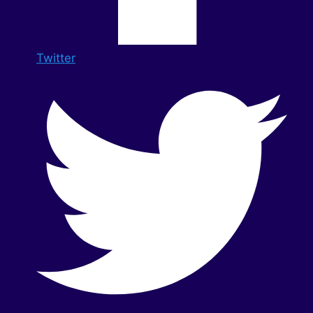
Twitter