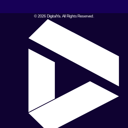
© 2026 DigitalYa. All Rights Reserved.