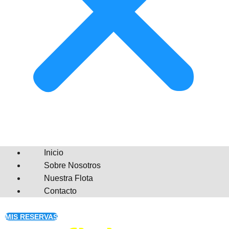
Inicio
Sobre Nosotros
Nuestra Flota
Contacto
MIS RESERVAS