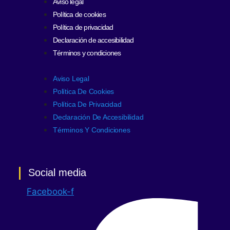
Aviso legal
Política de cookies
Política de privacidad
Declaración de accesibilidad
Términos y condiciones
Aviso Legal
Política De Cookies
Política De Privacidad
Declaración De Accesibilidad
Términos Y Condiciones
Social media
Facebook-f