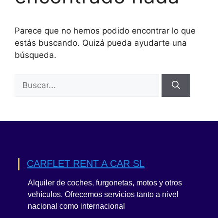
Parece que no hemos podido encontrar lo que
estás buscando. Quizá pueda ayudarte una
búsqueda.
Buscar:
CARFLET RENT A CAR SL
Alquiler de coches, furgonetas, motos y otros
vehículos. Ofrecemos servicios tanto a nivel
nacional como internacional