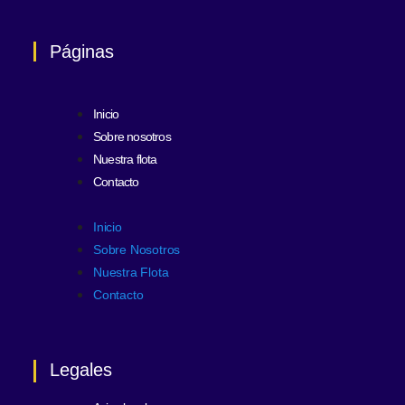
Páginas
Inicio
Sobre nosotros
Nuestra flota
Contacto
Inicio
Sobre Nosotros
Nuestra Flota
Contacto
Legales