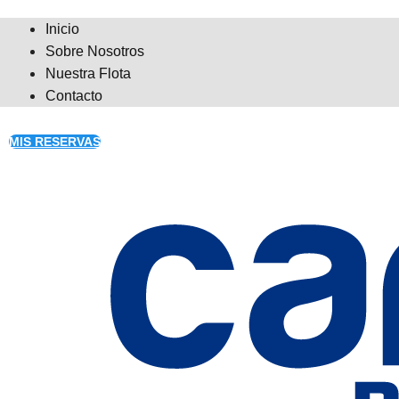
Inicio
Sobre Nosotros
Nuestra Flota
Contacto
MIS RESERVAS