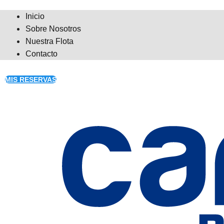
Inicio
Sobre Nosotros
Nuestra Flota
Contacto
MIS RESERVAS