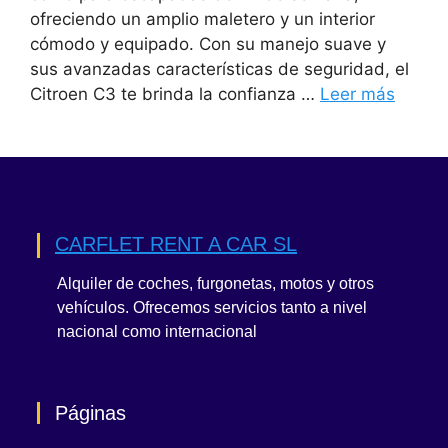
ofreciendo un amplio maletero y un interior
cómodo y equipado. Con su manejo suave y
sus avanzadas características de seguridad, el
Citroen C3 te brinda la confianza …
Leer más
CARFLET RENT A CAR SL
Alquiler de coches, furgonetas, motos y otros
vehículos. Ofrecemos servicios tanto a nivel
nacional como internacional
Páginas