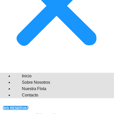
Inicio
Sobre Nosotros
Nuestra Flota
Contacto
MIS RESERVAS