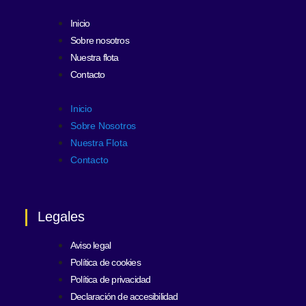
Inicio
Sobre nosotros
Nuestra flota
Contacto
Inicio
Sobre Nosotros
Nuestra Flota
Contacto
Legales
Aviso legal
Política de cookies
Política de privacidad
Declaración de accesibilidad