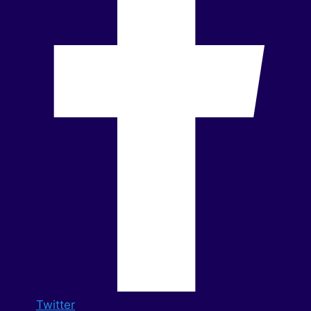
Twitter