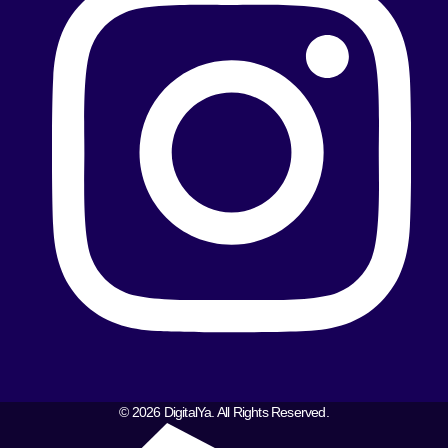
© 2026 DigitalYa. All Rights Reserved.