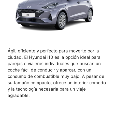
Ágil, eficiente y perfecto para moverte por la
ciudad. El Hyundai i10 es la opción ideal para
parejas o viajeros individuales que buscan un
coche fácil de conducir y aparcar, con un
consumo de combustible muy bajo. A pesar de
su tamaño compacto, ofrece un interior cómodo
y la tecnología necesaria para un viaje
agradable.