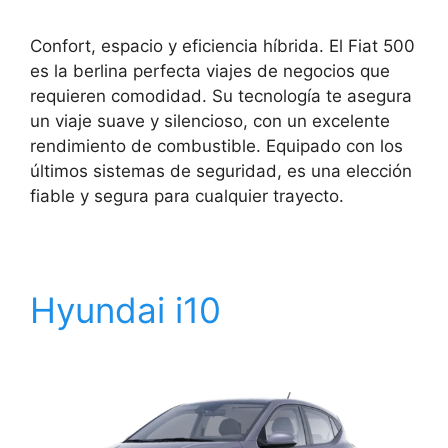
Confort, espacio y eficiencia híbrida. El Fiat 500
es la berlina perfecta viajes de negocios que
requieren comodidad. Su tecnología te asegura
un viaje suave y silencioso, con un excelente
rendimiento de combustible. Equipado con los
últimos sistemas de seguridad, es una elección
fiable y segura para cualquier trayecto.
Hyundai i10