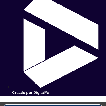
Creado por DigitalYa