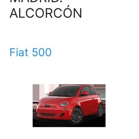
ALCORCÓN
Fiat 500