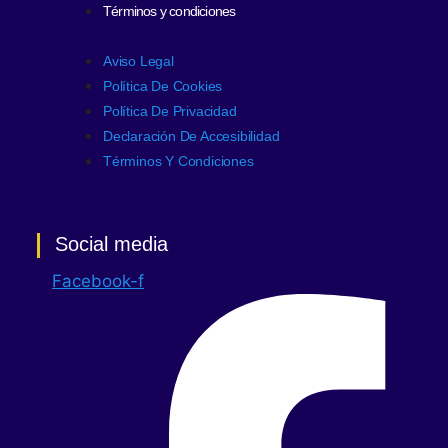
Términos y condiciones
Aviso Legal
Política De Cookies
Política De Privacidad
Declaración De Accesibilidad
Términos Y Condiciones
Social media
Facebook-f