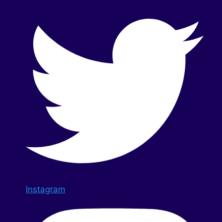
Instagram