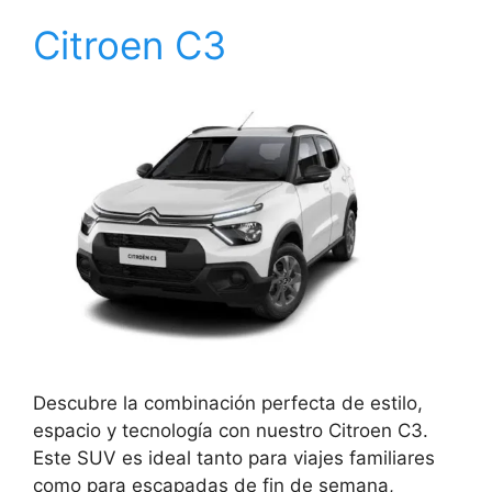
Citroen C3
Descubre la combinación perfecta de estilo,
espacio y tecnología con nuestro Citroen C3.
Este SUV es ideal tanto para viajes familiares
como para escapadas de fin de semana,