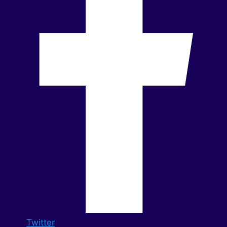
Twitter