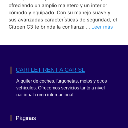
ofreciendo un amplio maletero y un interior
cómodo y equipado. Con su manejo suave y
sus avanzadas características de seguridad, el
Citroen C3 te brinda la confianza …
Leer más
CARFLET RENT A CAR SL
Alquiler de coches, furgonetas, motos y otros
vehículos. Ofrecemos servicios tanto a nivel
nacional como internacional
Páginas