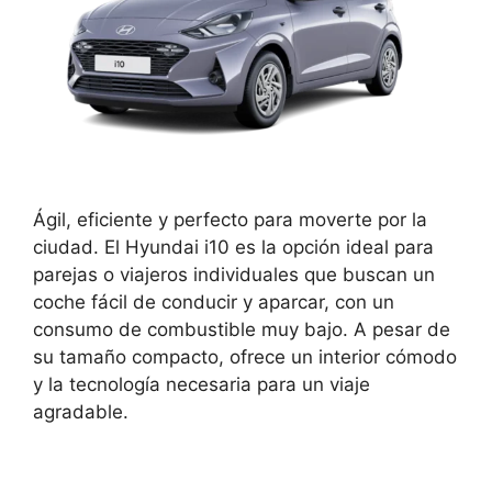
Ágil, eficiente y perfecto para moverte por la
ciudad. El Hyundai i10 es la opción ideal para
parejas o viajeros individuales que buscan un
coche fácil de conducir y aparcar, con un
consumo de combustible muy bajo. A pesar de
su tamaño compacto, ofrece un interior cómodo
y la tecnología necesaria para un viaje
agradable.