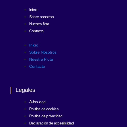
Inicio
Sobre nosotros
Nuestra flota
Contacto
Inicio
Sobre Nosotros
Nuestra Flota
Contacto
Legales
Aviso legal
Política de cookies
Política de privacidad
Declaración de accesibilidad