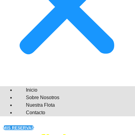
Inicio
Sobre Nosotros
Nuestra Flota
Contacto
MIS RESERVAS