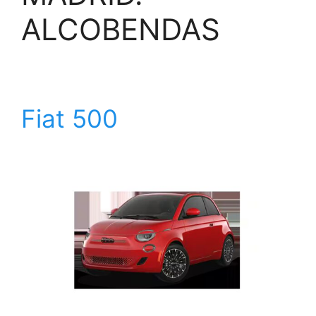
ALCOBENDAS
Fiat 500