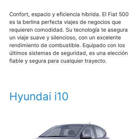
Confort, espacio y eficiencia híbrida. El Fiat 500
es la berlina perfecta viajes de negocios que
requieren comodidad. Su tecnología te asegura
un viaje suave y silencioso, con un excelente
rendimiento de combustible. Equipado con los
últimos sistemas de seguridad, es una elección
fiable y segura para cualquier trayecto.
Hyundai i10