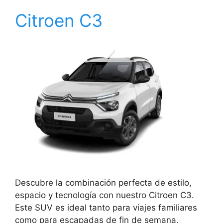
Citroen C3
Descubre la combinación perfecta de estilo,
espacio y tecnología con nuestro Citroen C3.
Este SUV es ideal tanto para viajes familiares
como para escapadas de fin de semana,