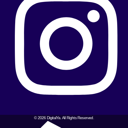
© 2026 DigitalYa. All Rights Reserved.