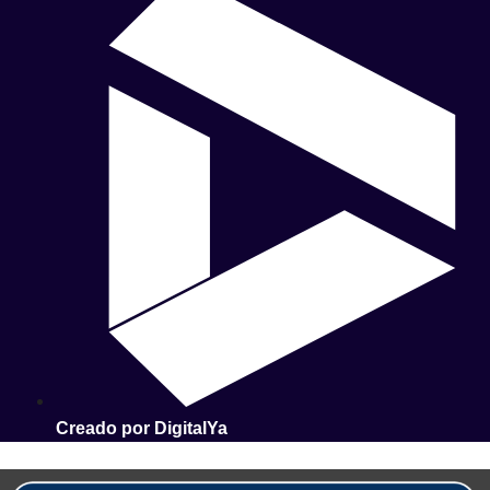
Creado por DigitalYa