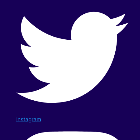
Instagram