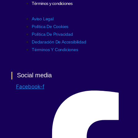
Términos y condiciones
Aviso Legal
Política De Cookies
Política De Privacidad
Declaración De Accesibilidad
Términos Y Condiciones
Social media
Facebook-f