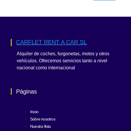
CARFLET RENT A CAR SL
Alquiler de coches, furgonetas, motos y otros
vehículos. Ofrecemos servicios tanto a nivel
nacional como internacional
Páginas
Inicio
Sobre nosotros
Nuestra flota