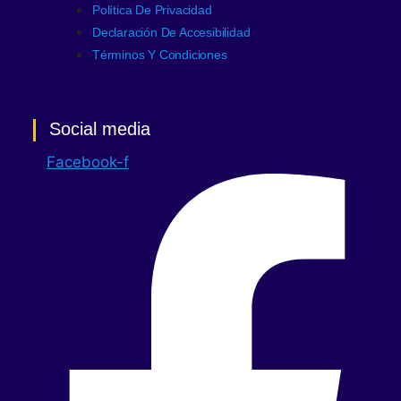
Política De Privacidad
Declaración De Accesibilidad
Términos Y Condiciones
Social media
Facebook-f