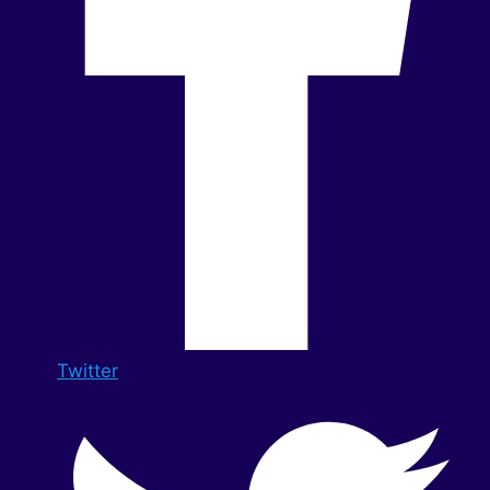
Twitter