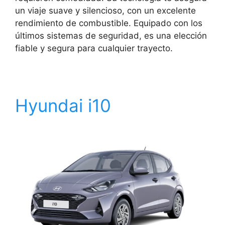
un viaje suave y silencioso, con un excelente
rendimiento de combustible. Equipado con los
últimos sistemas de seguridad, es una elección
fiable y segura para cualquier trayecto.
Hyundai i10