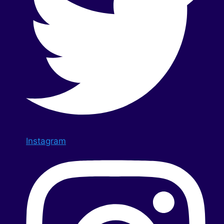
Instagram