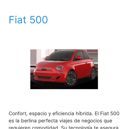
Fiat 500
Confort, espacio y eficiencia híbrida. El Fiat 500
es la berlina perfecta viajes de negocios que
requieren comodidad. Su tecnología te asegura