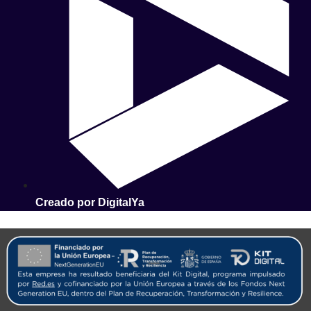
Creado por DigitalYa