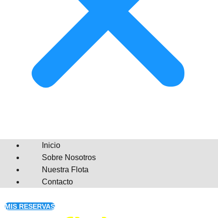
Inicio
Sobre Nosotros
Nuestra Flota
Contacto
MIS RESERVAS