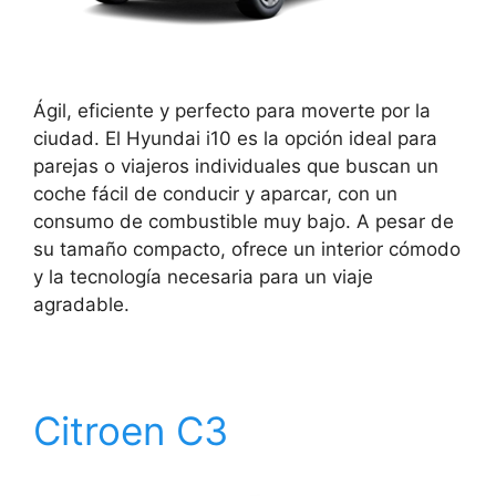
Ágil, eficiente y perfecto para moverte por la
ciudad. El Hyundai i10 es la opción ideal para
parejas o viajeros individuales que buscan un
coche fácil de conducir y aparcar, con un
consumo de combustible muy bajo. A pesar de
su tamaño compacto, ofrece un interior cómodo
y la tecnología necesaria para un viaje
agradable.
Citroen C3