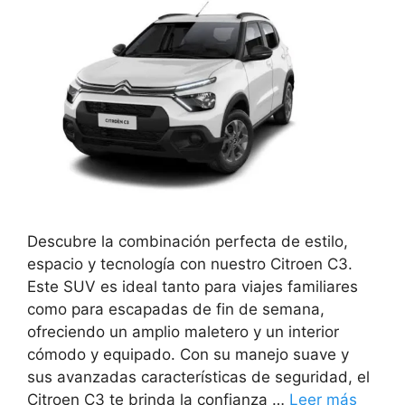
Descubre la combinación perfecta de estilo,
espacio y tecnología con nuestro Citroen C3.
Este SUV es ideal tanto para viajes familiares
como para escapadas de fin de semana,
ofreciendo un amplio maletero y un interior
cómodo y equipado. Con su manejo suave y
sus avanzadas características de seguridad, el
Citroen C3 te brinda la confianza …
Leer más