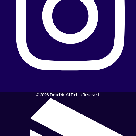
© 2026 DigitalYa. All Rights Reserved.