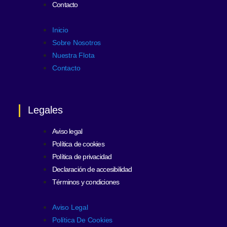
Contacto
Inicio
Sobre Nosotros
Nuestra Flota
Contacto
Legales
Aviso legal
Política de cookies
Política de privacidad
Declaración de accesibilidad
Términos y condiciones
Aviso Legal
Política De Cookies