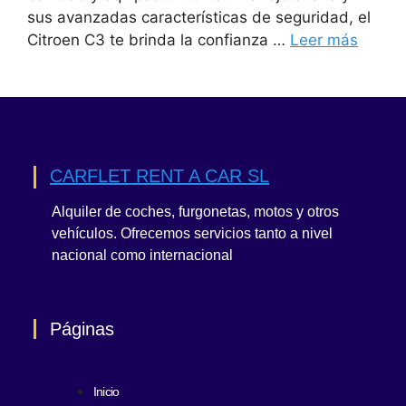
sus avanzadas características de seguridad, el
Citroen C3 te brinda la confianza …
Leer más
CARFLET RENT A CAR SL
Alquiler de coches, furgonetas, motos y otros
vehículos. Ofrecemos servicios tanto a nivel
nacional como internacional
Páginas
Inicio