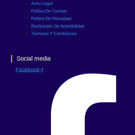
Aviso Legal
Política De Cookies
Política De Privacidad
Declaración De Accesibilidad
Términos Y Condiciones
Social media
Facebook-f