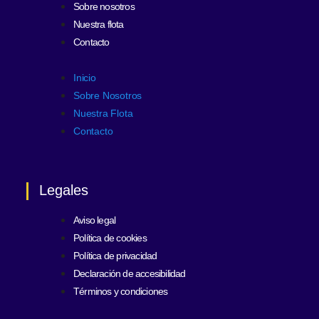
Sobre nosotros
Nuestra flota
Contacto
Inicio
Sobre Nosotros
Nuestra Flota
Contacto
Legales
Aviso legal
Política de cookies
Política de privacidad
Declaración de accesibilidad
Términos y condiciones