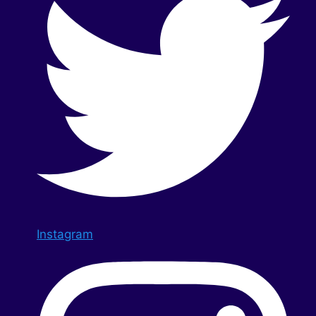
Instagram