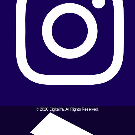
© 2026 DigitalYa. All Rights Reserved.