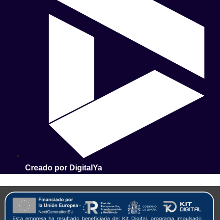
Creado por DigitalYa