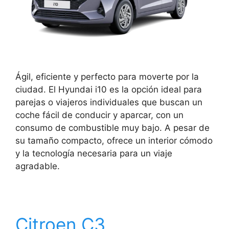
Ágil, eficiente y perfecto para moverte por la
ciudad. El Hyundai i10 es la opción ideal para
parejas o viajeros individuales que buscan un
coche fácil de conducir y aparcar, con un
consumo de combustible muy bajo. A pesar de
su tamaño compacto, ofrece un interior cómodo
y la tecnología necesaria para un viaje
agradable.
Citroen C3