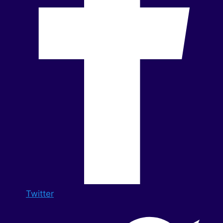
Twitter