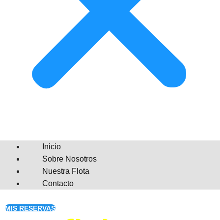
Inicio
Sobre Nosotros
Nuestra Flota
Contacto
MIS RESERVAS