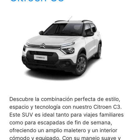
Descubre la combinación perfecta de estilo,
espacio y tecnología con nuestro Citroen C3.
Este SUV es ideal tanto para viajes familiares
como para escapadas de fin de semana,
ofreciendo un amplio maletero y un interior
cómodo y equipado. Con su manejo suave y