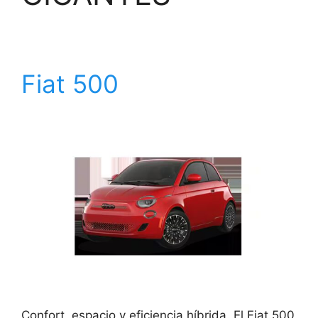
Fiat 500
Confort, espacio y eficiencia híbrida. El Fiat 500