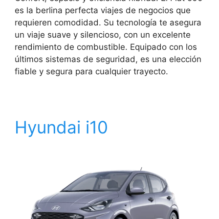
es la berlina perfecta viajes de negocios que
requieren comodidad. Su tecnología te asegura
un viaje suave y silencioso, con un excelente
rendimiento de combustible. Equipado con los
últimos sistemas de seguridad, es una elección
fiable y segura para cualquier trayecto.
Hyundai i10