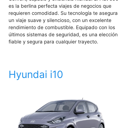
es la berlina perfecta viajes de negocios que
requieren comodidad. Su tecnología te asegura
un viaje suave y silencioso, con un excelente
rendimiento de combustible. Equipado con los
últimos sistemas de seguridad, es una elección
fiable y segura para cualquier trayecto.
Hyundai i10