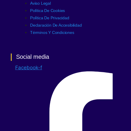
Aviso Legal
Política De Cookies
Política De Privacidad
Declaración De Accesibilidad
Términos Y Condiciones
Social media
Facebook-f