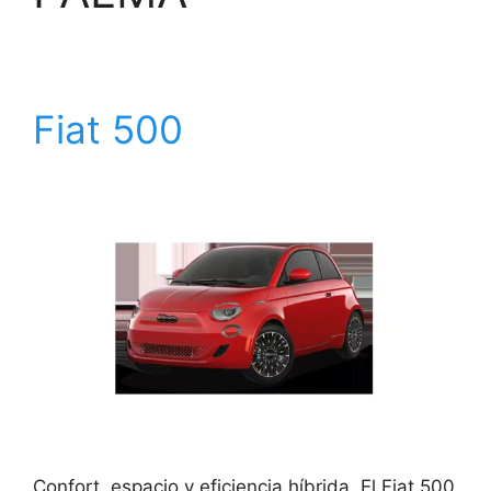
Fiat 500
Confort, espacio y eficiencia híbrida. El Fiat 500