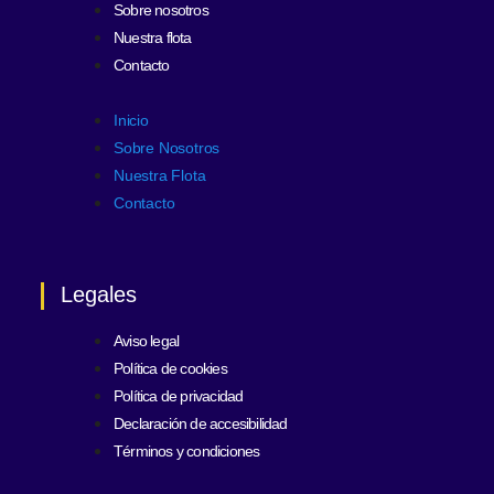
Sobre nosotros
Nuestra flota
Contacto
Inicio
Sobre Nosotros
Nuestra Flota
Contacto
Legales
Aviso legal
Política de cookies
Política de privacidad
Declaración de accesibilidad
Términos y condiciones