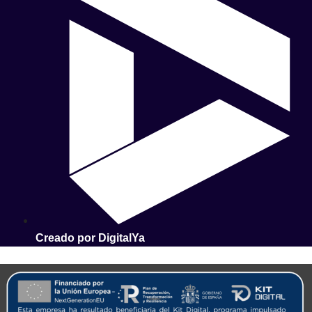
Creado por DigitalYa