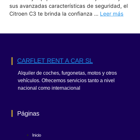
sus avanzadas características de seguridad, el
Citroen C3 te brinda la confianza …
Leer más
CARFLET RENT A CAR SL
Alquiler de coches, furgonetas, motos y otros
vehículos. Ofrecemos servicios tanto a nivel
nacional como internacional
Páginas
Inicio