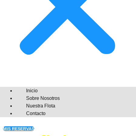
Inicio
Sobre Nosotros
Nuestra Flota
Contacto
MIS RESERVAS