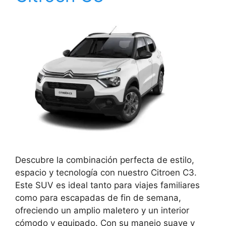
Descubre la combinación perfecta de estilo,
espacio y tecnología con nuestro Citroen C3.
Este SUV es ideal tanto para viajes familiares
como para escapadas de fin de semana,
ofreciendo un amplio maletero y un interior
cómodo y equipado. Con su manejo suave y