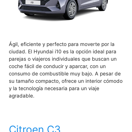
Ágil, eficiente y perfecto para moverte por la
ciudad. El Hyundai i10 es la opción ideal para
parejas o viajeros individuales que buscan un
coche fácil de conducir y aparcar, con un
consumo de combustible muy bajo. A pesar de
su tamaño compacto, ofrece un interior cómodo
y la tecnología necesaria para un viaje
agradable.
Citroen C3