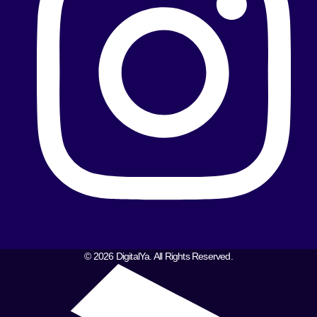
© 2026 DigitalYa. All Rights Reserved.