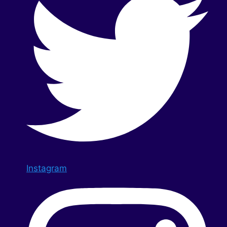
Instagram