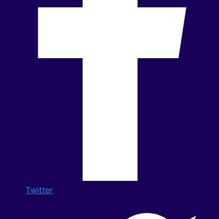
Twitter