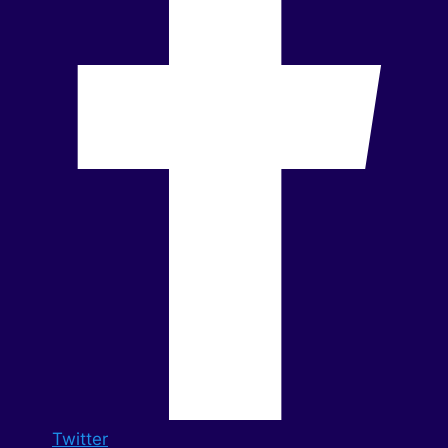
Twitter