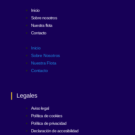
Inicio
Sobre nosotros
Nuestra flota
Contacto
Inicio
Sobre Nosotros
Nuestra Flota
Contacto
Legales
Aviso legal
Política de cookies
Política de privacidad
Declaración de accesibilidad