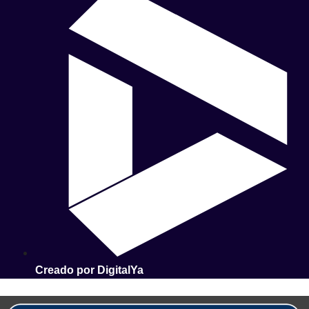
Creado por DigitalYa