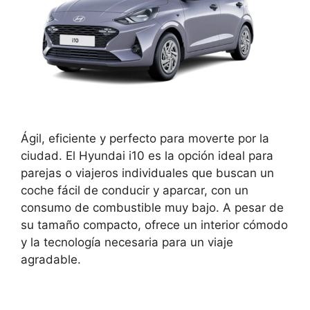
Ágil, eficiente y perfecto para moverte por la
ciudad. El Hyundai i10 es la opción ideal para
parejas o viajeros individuales que buscan un
coche fácil de conducir y aparcar, con un
consumo de combustible muy bajo. A pesar de
su tamaño compacto, ofrece un interior cómodo
y la tecnología necesaria para un viaje
agradable.