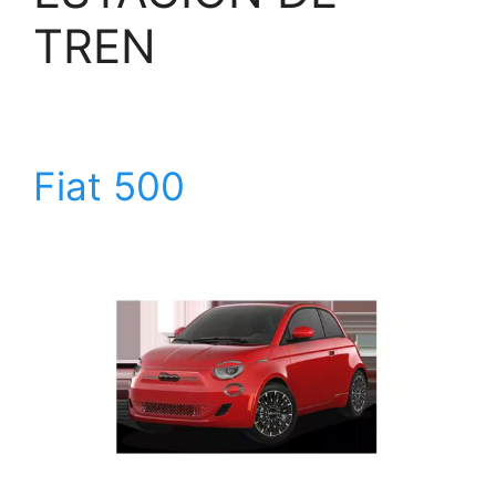
TREN
Fiat 500