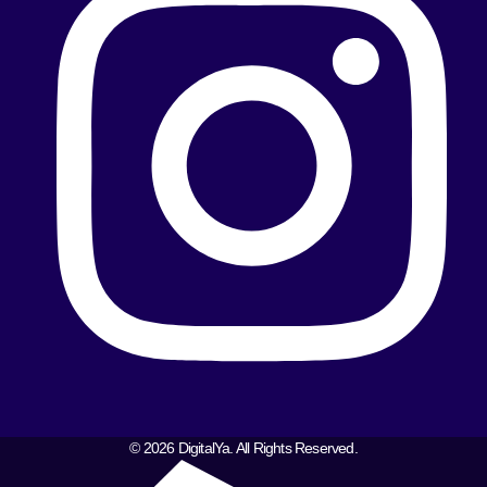
© 2026 DigitalYa. All Rights Reserved.