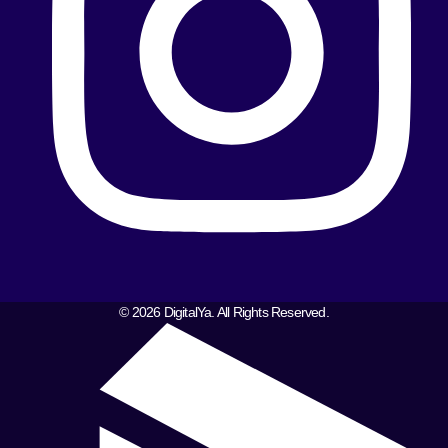
© 2026 DigitalYa. All Rights Reserved.