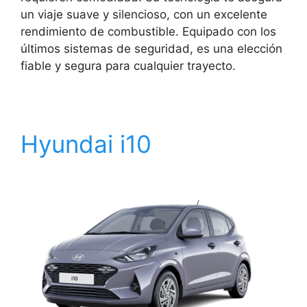
un viaje suave y silencioso, con un excelente
rendimiento de combustible. Equipado con los
últimos sistemas de seguridad, es una elección
fiable y segura para cualquier trayecto.
Hyundai i10