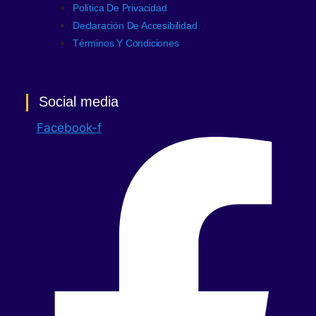
Política De Privacidad
Declaración De Accesibilidad
Términos Y Condiciones
Social media
Facebook-f