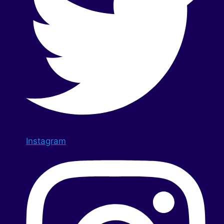
Instagram