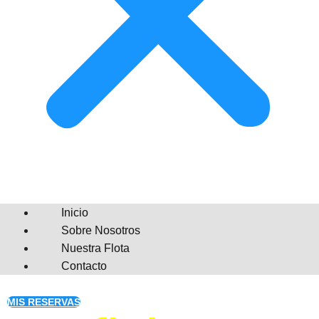
Inicio
Sobre Nosotros
Nuestra Flota
Contacto
MIS RESERVAS