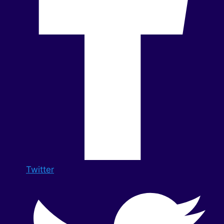
Twitter