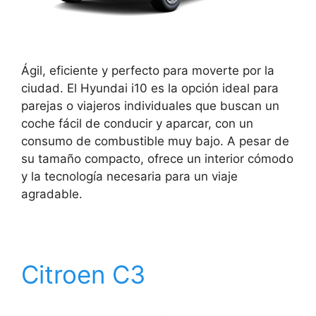
Ágil, eficiente y perfecto para moverte por la
ciudad. El Hyundai i10 es la opción ideal para
parejas o viajeros individuales que buscan un
coche fácil de conducir y aparcar, con un
consumo de combustible muy bajo. A pesar de
su tamaño compacto, ofrece un interior cómodo
y la tecnología necesaria para un viaje
agradable.
Citroen C3