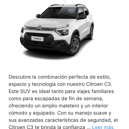
Descubre la combinación perfecta de estilo,
espacio y tecnología con nuestro Citroen C3.
Este SUV es ideal tanto para viajes familiares
como para escapadas de fin de semana,
ofreciendo un amplio maletero y un interior
cómodo y equipado. Con su manejo suave y
sus avanzadas características de seguridad, el
Citroen C3 te brinda la confianza …
Leer más