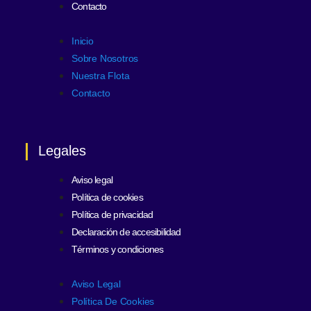
Contacto
Inicio
Sobre Nosotros
Nuestra Flota
Contacto
Legales
Aviso legal
Política de cookies
Política de privacidad
Declaración de accesibilidad
Términos y condiciones
Aviso Legal
Política De Cookies