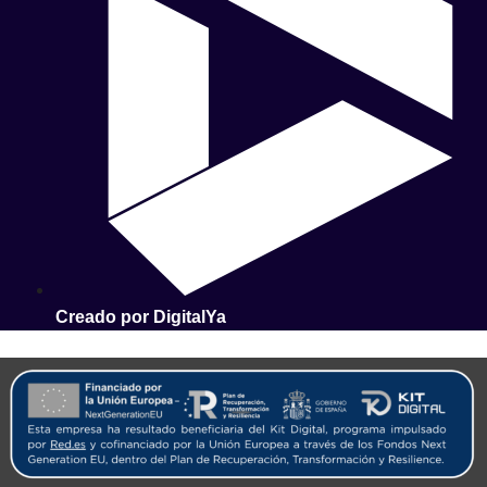
Creado por DigitalYa