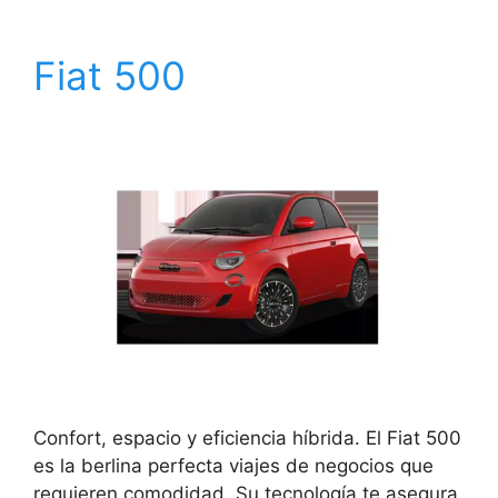
Fiat 500
Confort, espacio y eficiencia híbrida. El Fiat 500
es la berlina perfecta viajes de negocios que
requieren comodidad. Su tecnología te asegura