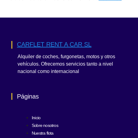
CARFLET RENT A CAR SL
Alquiler de coches, furgonetas, motos y otros
vehículos. Ofrecemos servicios tanto a nivel
nacional como internacional
Páginas
Inicio
Sobre nosotros
Nuestra flota