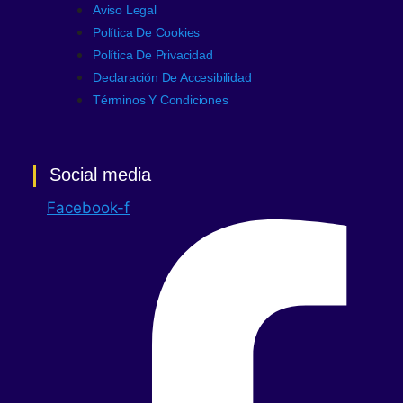
Aviso Legal
Política De Cookies
Política De Privacidad
Declaración De Accesibilidad
Términos Y Condiciones
Social media
Facebook-f