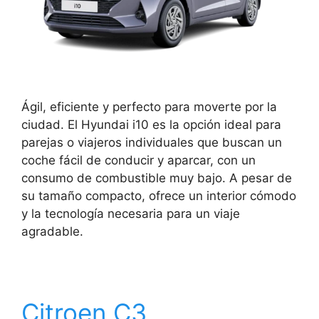
Ágil, eficiente y perfecto para moverte por la
ciudad. El Hyundai i10 es la opción ideal para
parejas o viajeros individuales que buscan un
coche fácil de conducir y aparcar, con un
consumo de combustible muy bajo. A pesar de
su tamaño compacto, ofrece un interior cómodo
y la tecnología necesaria para un viaje
agradable.
Citroen C3