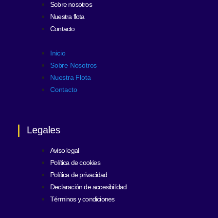
Sobre nosotros
Nuestra flota
Contacto
Inicio
Sobre Nosotros
Nuestra Flota
Contacto
Legales
Aviso legal
Política de cookies
Política de privacidad
Declaración de accesibilidad
Términos y condiciones