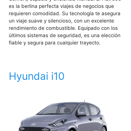
es la berlina perfecta viajes de negocios que
requieren comodidad. Su tecnología te asegura
un viaje suave y silencioso, con un excelente
rendimiento de combustible. Equipado con los
últimos sistemas de seguridad, es una elección
fiable y segura para cualquier trayecto.
Hyundai i10