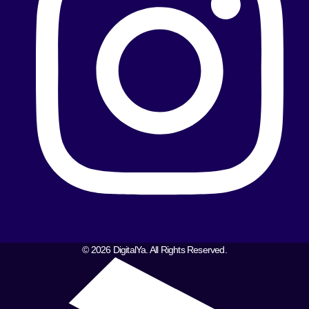
© 2026 DigitalYa. All Rights Reserved.