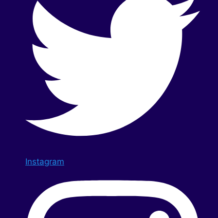
Instagram