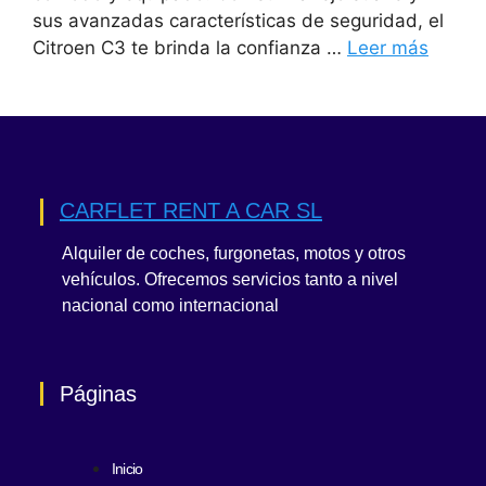
sus avanzadas características de seguridad, el
Citroen C3 te brinda la confianza …
Leer más
CARFLET RENT A CAR SL
Alquiler de coches, furgonetas, motos y otros
vehículos. Ofrecemos servicios tanto a nivel
nacional como internacional
Páginas
Inicio