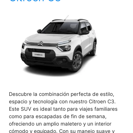
Descubre la combinación perfecta de estilo,
espacio y tecnología con nuestro Citroen C3.
Este SUV es ideal tanto para viajes familiares
como para escapadas de fin de semana,
ofreciendo un amplio maletero y un interior
cómodo y equipado. Con su manejo suave y