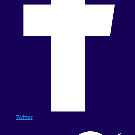
Twitter