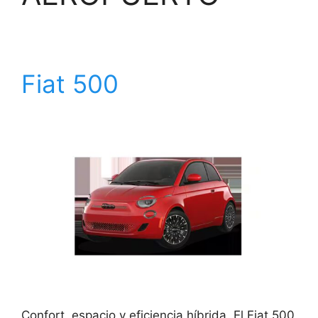
Fiat 500
Confort, espacio y eficiencia híbrida. El Fiat 500