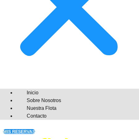
Inicio
Sobre Nosotros
Nuestra Flota
Contacto
MIS RESERVAS