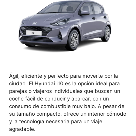
Ágil, eficiente y perfecto para moverte por la
ciudad. El Hyundai i10 es la opción ideal para
parejas o viajeros individuales que buscan un
coche fácil de conducir y aparcar, con un
consumo de combustible muy bajo. A pesar de
su tamaño compacto, ofrece un interior cómodo
y la tecnología necesaria para un viaje
agradable.