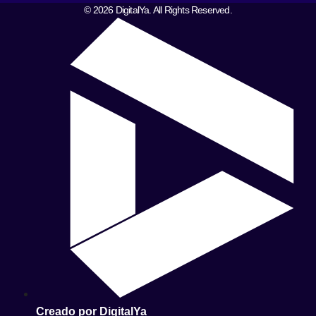
© 2026 DigitalYa. All Rights Reserved.
Creado por DigitalYa