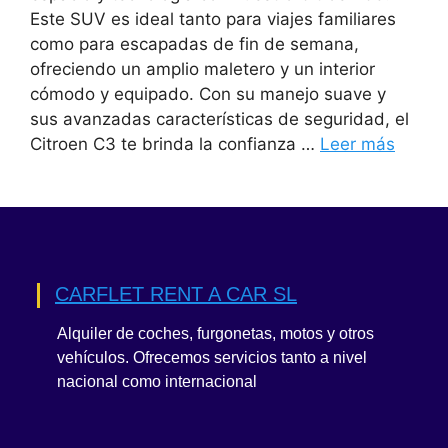
Este SUV es ideal tanto para viajes familiares
como para escapadas de fin de semana,
ofreciendo un amplio maletero y un interior
cómodo y equipado. Con su manejo suave y
sus avanzadas características de seguridad, el
Citroen C3 te brinda la confianza …
Leer más
CARFLET RENT A CAR SL
Alquiler de coches, furgonetas, motos y otros
vehículos. Ofrecemos servicios tanto a nivel
nacional como internacional