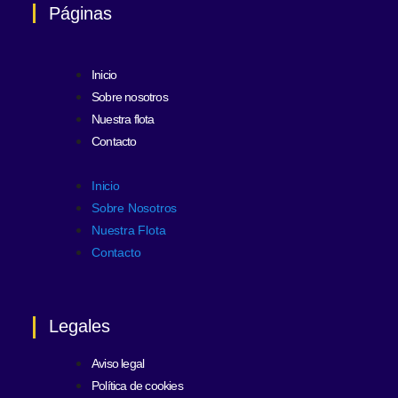
Páginas
Inicio
Sobre nosotros
Nuestra flota
Contacto
Inicio
Sobre Nosotros
Nuestra Flota
Contacto
Legales
Aviso legal
Política de cookies