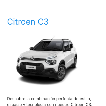
Citroen C3
Descubre la combinación perfecta de estilo,
espacio y tecnología con nuestro Citroen C3.