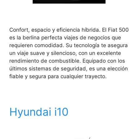
Confort, espacio y eficiencia híbrida. El Fiat 500
es la berlina perfecta viajes de negocios que
requieren comodidad. Su tecnología te asegura
un viaje suave y silencioso, con un excelente
rendimiento de combustible. Equipado con los
últimos sistemas de seguridad, es una elección
fiable y segura para cualquier trayecto.
Hyundai i10