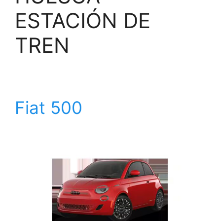
ESTACIÓN DE
TREN
Fiat 500