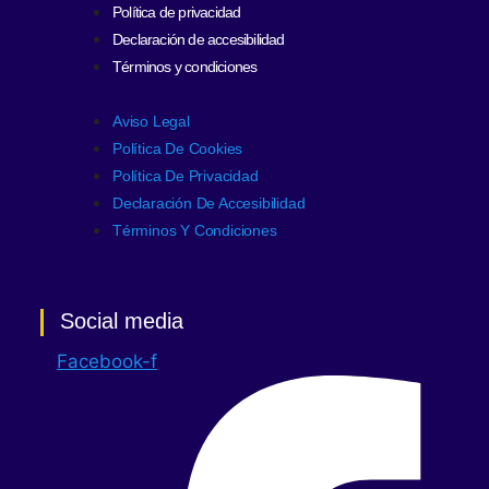
Política de privacidad
Declaración de accesibilidad
Términos y condiciones
Aviso Legal
Política De Cookies
Política De Privacidad
Declaración De Accesibilidad
Términos Y Condiciones
Social media
Facebook-f