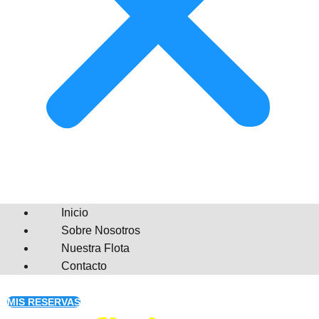
Inicio
Sobre Nosotros
Nuestra Flota
Contacto
MIS RESERVAS