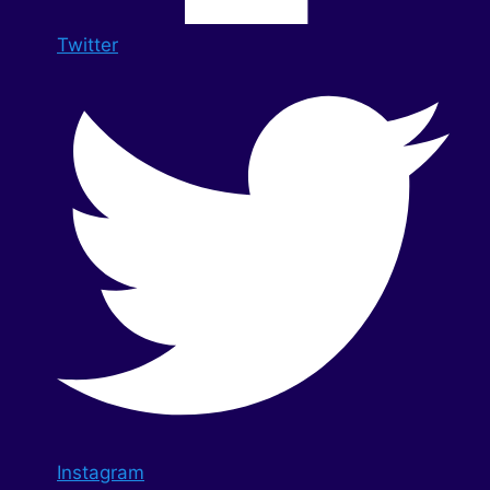
Twitter
Instagram