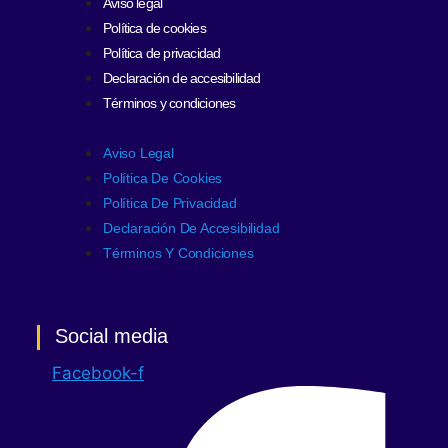
Aviso legal
Política de cookies
Política de privacidad
Declaración de accesibilidad
Términos y condiciones
Aviso Legal
Política De Cookies
Política De Privacidad
Declaración De Accesibilidad
Términos Y Condiciones
Social media
Facebook-f