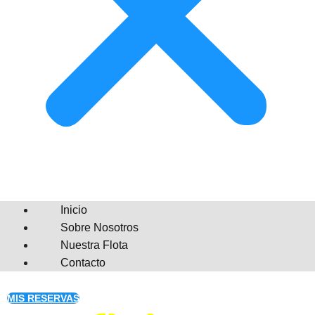
Inicio
Sobre Nosotros
Nuestra Flota
Contacto
MIS RESERVAS