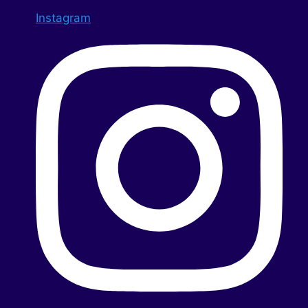
Instagram