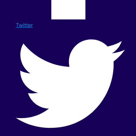
Twitter