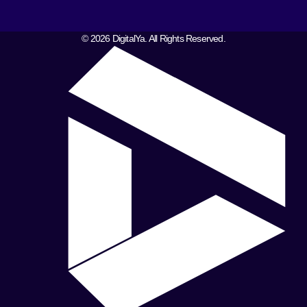
© 2026 DigitalYa. All Rights Reserved.