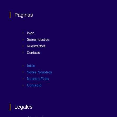
Páginas
Inicio
Sobre nosotros
Nuestra flota
Contacto
Inicio
Sobre Nosotros
Nuestra Flota
Contacto
Legales