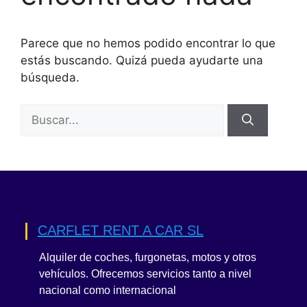
Parece que no hemos podido encontrar lo que
estás buscando. Quizá pueda ayudarte una
búsqueda.
Buscar:
CARFLET RENT A CAR SL
Alquiler de coches, furgonetas, motos y otros
vehículos. Ofrecemos servicios tanto a nivel
nacional como internacional