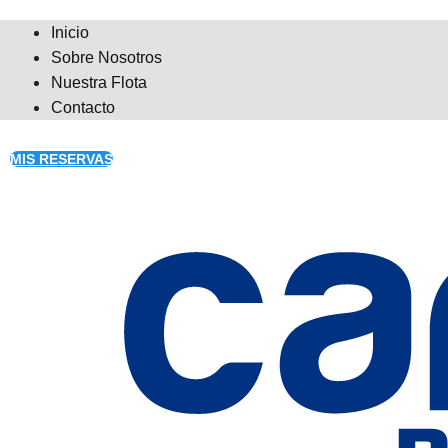
Inicio
Sobre Nosotros
Nuestra Flota
Contacto
MIS RESERVAS