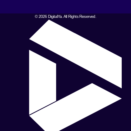
© 2026 DigitalYa. All Rights Reserved.