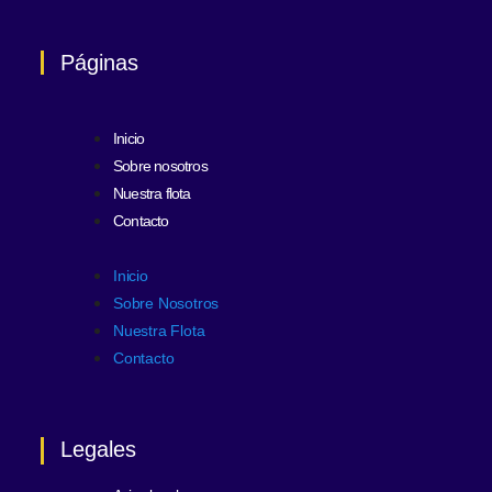
Páginas
Inicio
Sobre nosotros
Nuestra flota
Contacto
Inicio
Sobre Nosotros
Nuestra Flota
Contacto
Legales