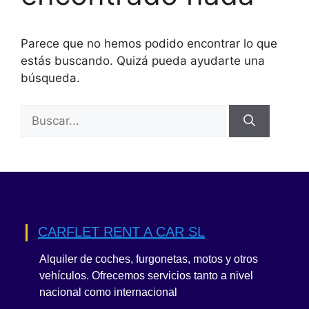
Parece que no hemos podido encontrar lo que
estás buscando. Quizá pueda ayudarte una
búsqueda.
Buscar:
CARFLET RENT A CAR SL
Alquiler de coches, furgonetas, motos y otros
vehículos. Ofrecemos servicios tanto a nivel
nacional como internacional