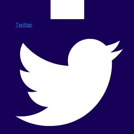
Twitter