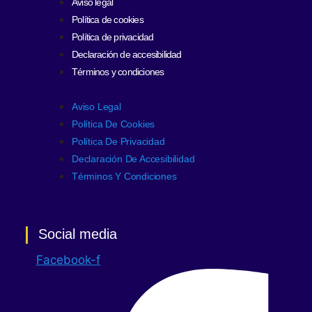
Aviso legal
Política de cookies
Política de privacidad
Declaración de accesibilidad
Términos y condiciones
Aviso Legal
Política De Cookies
Política De Privacidad
Declaración De Accesibilidad
Términos Y Condiciones
Social media
Facebook-f