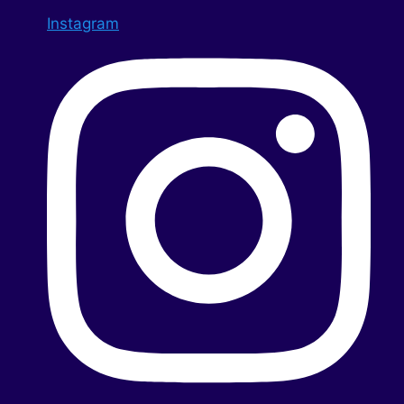
Instagram