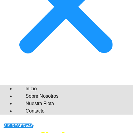
Inicio
Sobre Nosotros
Nuestra Flota
Contacto
MIS RESERVAS