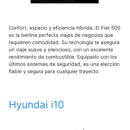
Confort, espacio y eficiencia híbrida. El Fiat 500
es la berlina perfecta viajes de negocios que
requieren comodidad. Su tecnología te asegura
un viaje suave y silencioso, con un excelente
rendimiento de combustible. Equipado con los
últimos sistemas de seguridad, es una elección
fiable y segura para cualquier trayecto.
Hyundai i10