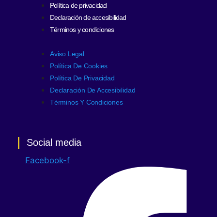
Política de privacidad
Declaración de accesibilidad
Términos y condiciones
Aviso Legal
Política De Cookies
Política De Privacidad
Declaración De Accesibilidad
Términos Y Condiciones
Social media
Facebook-f