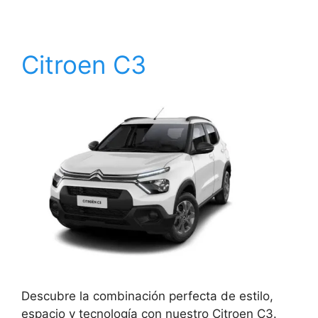
Citroen C3
Descubre la combinación perfecta de estilo,
espacio y tecnología con nuestro Citroen C3.