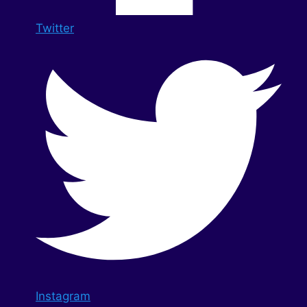
Twitter
Instagram