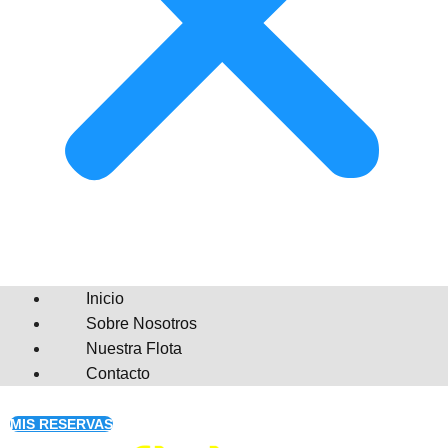
Inicio
Sobre Nosotros
Nuestra Flota
Contacto
MIS RESERVAS