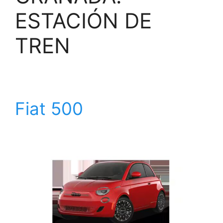
ESTACIÓN DE
TREN
Fiat 500