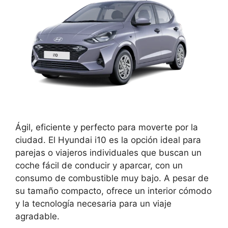
Ágil, eficiente y perfecto para moverte por la
ciudad. El Hyundai i10 es la opción ideal para
parejas o viajeros individuales que buscan un
coche fácil de conducir y aparcar, con un
consumo de combustible muy bajo. A pesar de
su tamaño compacto, ofrece un interior cómodo
y la tecnología necesaria para un viaje
agradable.