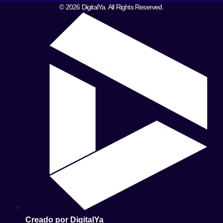
© 2026 DigitalYa. All Rights Reserved.
Creado por DigitalYa