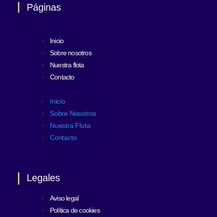
Páginas
Inicio
Sobre nosotros
Nuestra flota
Contacto
Inicio
Sobre Nosotros
Nuestra Flota
Contacto
Legales
Aviso legal
Política de cookies