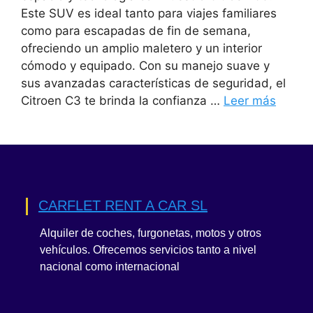
Este SUV es ideal tanto para viajes familiares
como para escapadas de fin de semana,
ofreciendo un amplio maletero y un interior
cómodo y equipado. Con su manejo suave y
sus avanzadas características de seguridad, el
Citroen C3 te brinda la confianza …
Leer más
CARFLET RENT A CAR SL
Alquiler de coches, furgonetas, motos y otros
vehículos. Ofrecemos servicios tanto a nivel
nacional como internacional