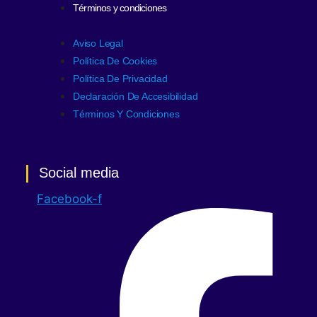
Términos y condiciones
Aviso Legal
Política De Cookies
Política De Privacidad
Declaración De Accesibilidad
Términos Y Condiciones
Social media
Facebook-f