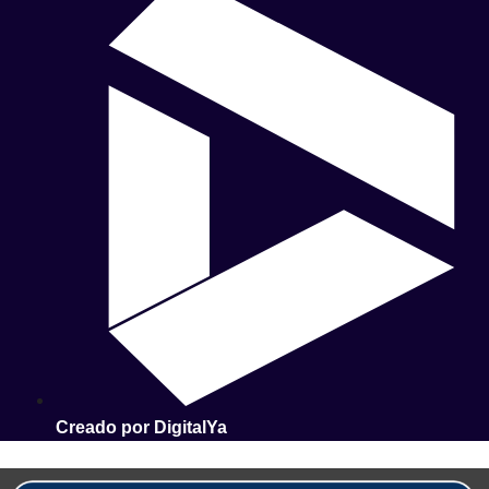
Creado por DigitalYa