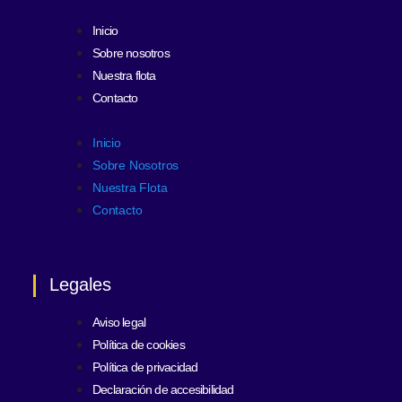
Inicio
Sobre nosotros
Nuestra flota
Contacto
Inicio
Sobre Nosotros
Nuestra Flota
Contacto
Legales
Aviso legal
Política de cookies
Política de privacidad
Declaración de accesibilidad