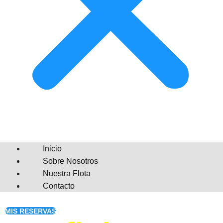
Inicio
Sobre Nosotros
Nuestra Flota
Contacto
MIS RESERVAS