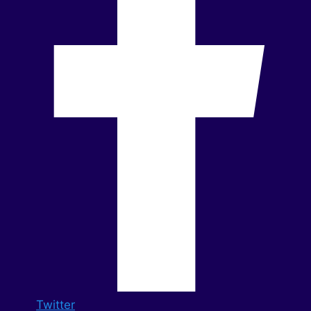
Twitter