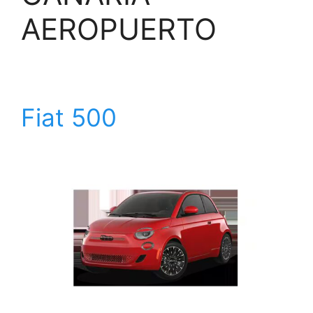
AEROPUERTO
Fiat 500