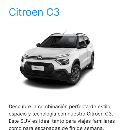
Citroen C3
Descubre la combinación perfecta de estilo,
espacio y tecnología con nuestro Citroen C3.
Este SUV es ideal tanto para viajes familiares
como para escapadas de fin de semana,