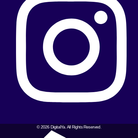
© 2026 DigitalYa. All Rights Reserved.