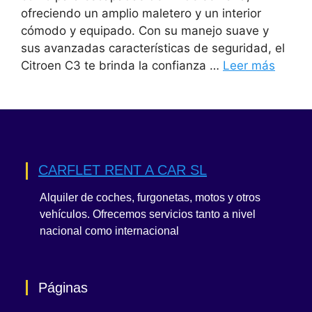
ofreciendo un amplio maletero y un interior
cómodo y equipado. Con su manejo suave y
sus avanzadas características de seguridad, el
Citroen C3 te brinda la confianza …
Leer más
CARFLET RENT A CAR SL
Alquiler de coches, furgonetas, motos y otros
vehículos. Ofrecemos servicios tanto a nivel
nacional como internacional
Páginas