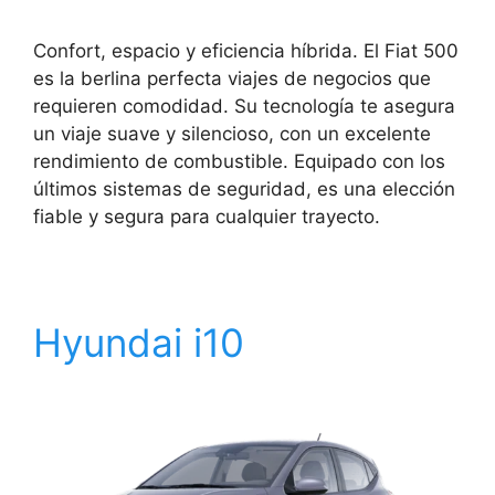
Confort, espacio y eficiencia híbrida. El Fiat 500
es la berlina perfecta viajes de negocios que
requieren comodidad. Su tecnología te asegura
un viaje suave y silencioso, con un excelente
rendimiento de combustible. Equipado con los
últimos sistemas de seguridad, es una elección
fiable y segura para cualquier trayecto.
Hyundai i10