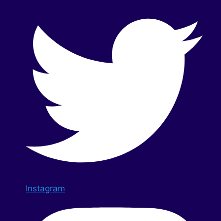
Instagram