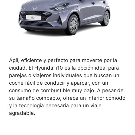
Ágil, eficiente y perfecto para moverte por la
ciudad. El Hyundai i10 es la opción ideal para
parejas o viajeros individuales que buscan un
coche fácil de conducir y aparcar, con un
consumo de combustible muy bajo. A pesar de
su tamaño compacto, ofrece un interior cómodo
y la tecnología necesaria para un viaje
agradable.