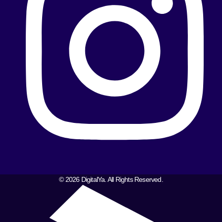
© 2026 DigitalYa. All Rights Reserved.