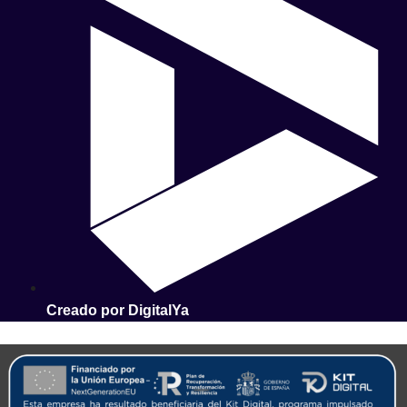
Creado por DigitalYa