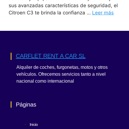
sus avanzadas características de seguridad, el
Citroen C3 te brinda la confianza …
Leer más
CARFLET RENT A CAR SL
Alquiler de coches, furgonetas, motos y otros
vehículos. Ofrecemos servicios tanto a nivel
nacional como internacional
Páginas
Inicio