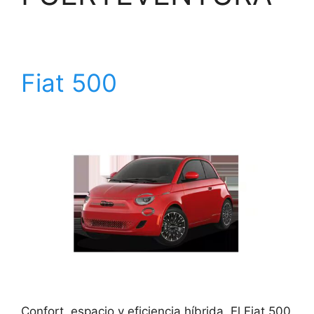
Fiat 500
Confort, espacio y eficiencia híbrida. El Fiat 500