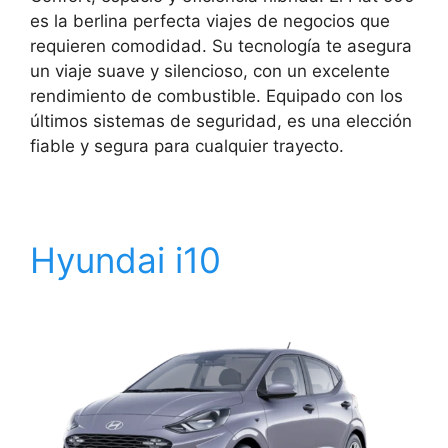
es la berlina perfecta viajes de negocios que
requieren comodidad. Su tecnología te asegura
un viaje suave y silencioso, con un excelente
rendimiento de combustible. Equipado con los
últimos sistemas de seguridad, es una elección
fiable y segura para cualquier trayecto.
Hyundai i10