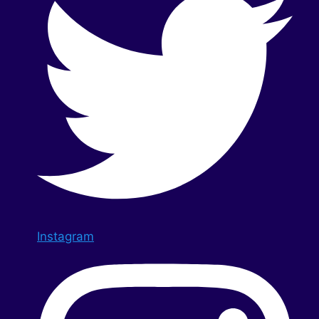
Instagram