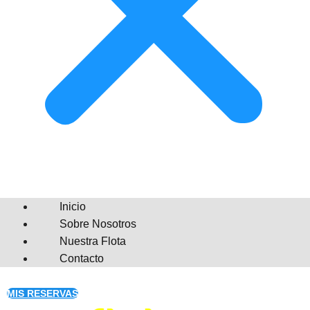
Inicio
Sobre Nosotros
Nuestra Flota
Contacto
MIS RESERVAS