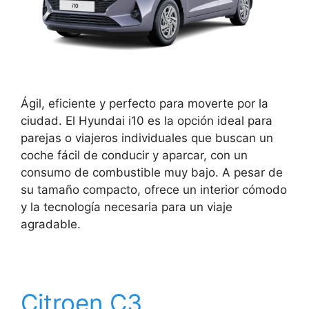
Ágil, eficiente y perfecto para moverte por la
ciudad. El Hyundai i10 es la opción ideal para
parejas o viajeros individuales que buscan un
coche fácil de conducir y aparcar, con un
consumo de combustible muy bajo. A pesar de
su tamaño compacto, ofrece un interior cómodo
y la tecnología necesaria para un viaje
agradable.
Citroen C3