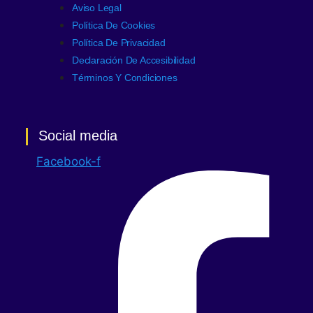
Aviso Legal
Política De Cookies
Política De Privacidad
Declaración De Accesibilidad
Términos Y Condiciones
Social media
Facebook-f