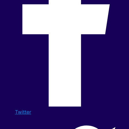
Twitter