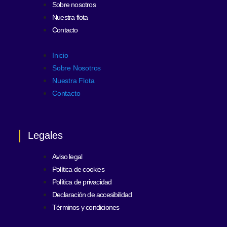
Sobre nosotros
Nuestra flota
Contacto
Inicio
Sobre Nosotros
Nuestra Flota
Contacto
Legales
Aviso legal
Política de cookies
Política de privacidad
Declaración de accesibilidad
Términos y condiciones