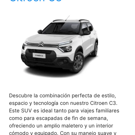
Descubre la combinación perfecta de estilo,
espacio y tecnología con nuestro Citroen C3.
Este SUV es ideal tanto para viajes familiares
como para escapadas de fin de semana,
ofreciendo un amplio maletero y un interior
cómodo y equipado. Con su manejo suave y