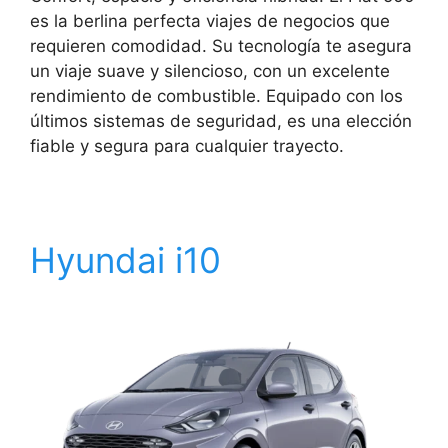
es la berlina perfecta viajes de negocios que
requieren comodidad. Su tecnología te asegura
un viaje suave y silencioso, con un excelente
rendimiento de combustible. Equipado con los
últimos sistemas de seguridad, es una elección
fiable y segura para cualquier trayecto.
Hyundai i10