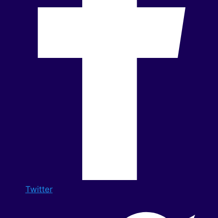
Twitter