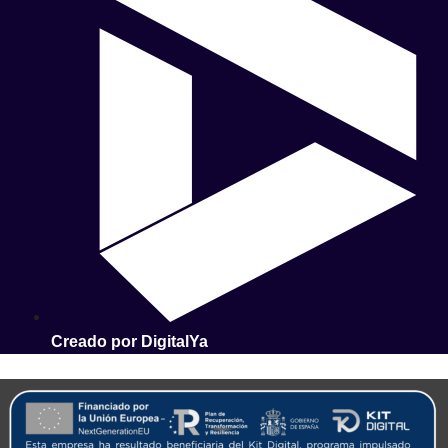
Creado por DigitalYa