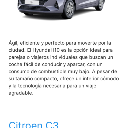
Ágil, eficiente y perfecto para moverte por la
ciudad. El Hyundai i10 es la opción ideal para
parejas o viajeros individuales que buscan un
coche fácil de conducir y aparcar, con un
consumo de combustible muy bajo. A pesar de
su tamaño compacto, ofrece un interior cómodo
y la tecnología necesaria para un viaje
agradable.
Citroen C3