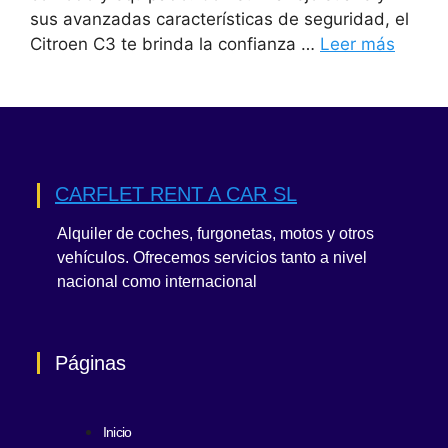
sus avanzadas características de seguridad, el
Citroen C3 te brinda la confianza …
Leer más
CARFLET RENT A CAR SL
Alquiler de coches, furgonetas, motos y otros
vehículos. Ofrecemos servicios tanto a nivel
nacional como internacional
Páginas
Inicio