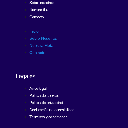
Sobre nosotros
Nuestra flota
Contacto
Inicio
Sobre Nosotros
Nuestra Flota
Contacto
Legales
Aviso legal
Política de cookies
Política de privacidad
Declaración de accesibilidad
Términos y condiciones