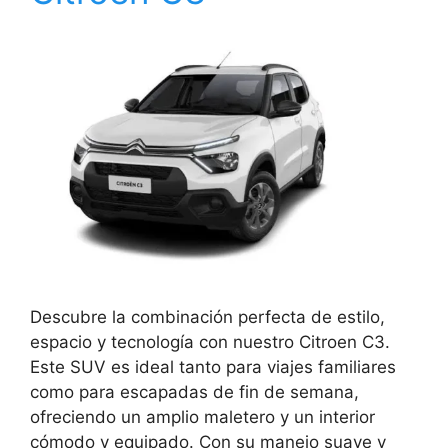
Descubre la combinación perfecta de estilo,
espacio y tecnología con nuestro Citroen C3.
Este SUV es ideal tanto para viajes familiares
como para escapadas de fin de semana,
ofreciendo un amplio maletero y un interior
cómodo y equipado. Con su manejo suave y