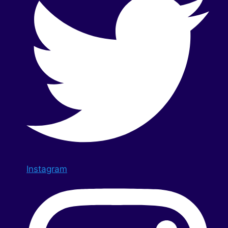
Instagram