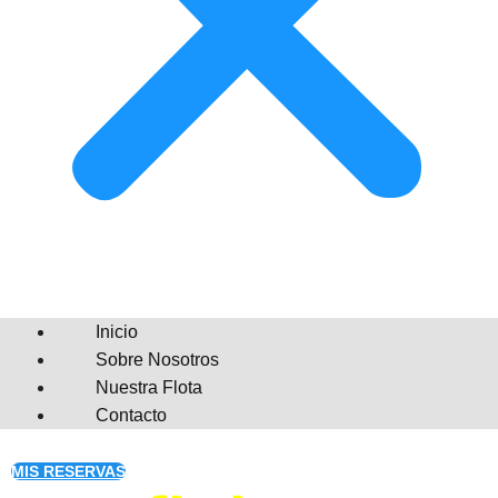
Inicio
Sobre Nosotros
Nuestra Flota
Contacto
MIS RESERVAS