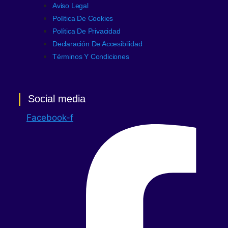
Aviso Legal
Política De Cookies
Política De Privacidad
Declaración De Accesibilidad
Términos Y Condiciones
Social media
Facebook-f