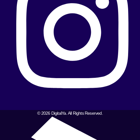
© 2026 DigitalYa. All Rights Reserved.