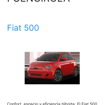
Fiat 500
Confort, espacio y eficiencia híbrida. El Fiat 500