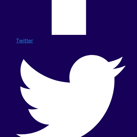
Twitter