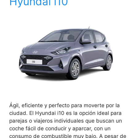
Hyundai i10
Ágil, eficiente y perfecto para moverte por la
ciudad. El Hyundai i10 es la opción ideal para
parejas o viajeros individuales que buscan un
coche fácil de conducir y aparcar, con un
consumo de combustible muy bajo. A pesar de