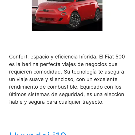
Confort, espacio y eficiencia híbrida. El Fiat 500
es la berlina perfecta viajes de negocios que
requieren comodidad. Su tecnología te asegura
un viaje suave y silencioso, con un excelente
rendimiento de combustible. Equipado con los
últimos sistemas de seguridad, es una elección
fiable y segura para cualquier trayecto.