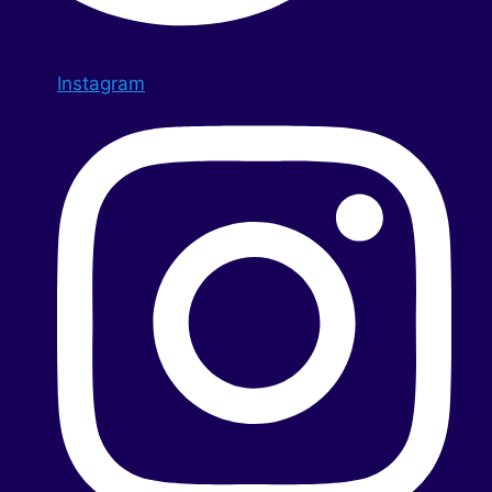
Instagram