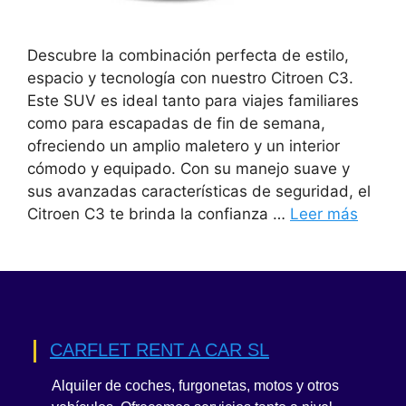
Descubre la combinación perfecta de estilo,
espacio y tecnología con nuestro Citroen C3.
Este SUV es ideal tanto para viajes familiares
como para escapadas de fin de semana,
ofreciendo un amplio maletero y un interior
cómodo y equipado. Con su manejo suave y
sus avanzadas características de seguridad, el
Citroen C3 te brinda la confianza …
Leer más
CARFLET RENT A CAR SL
Alquiler de coches, furgonetas, motos y otros