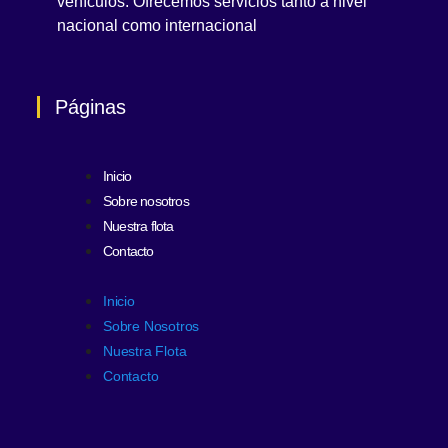
vehículos. Ofrecemos servicios tanto a nivel
nacional como internacional
Páginas
Inicio
Sobre nosotros
Nuestra flota
Contacto
Inicio
Sobre Nosotros
Nuestra Flota
Contacto