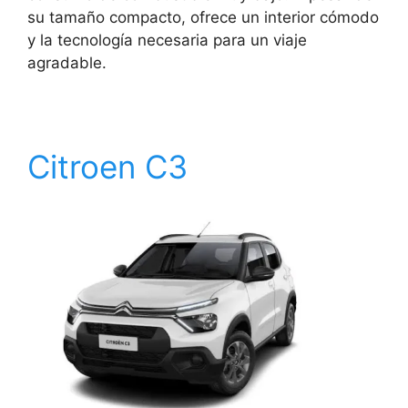
su tamaño compacto, ofrece un interior cómodo
y la tecnología necesaria para un viaje
agradable.
Citroen C3