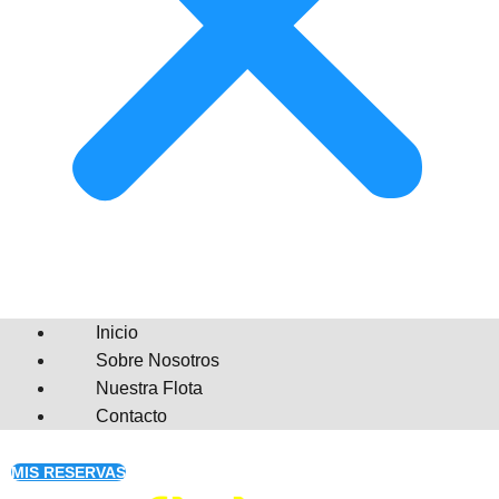
Inicio
Sobre Nosotros
Nuestra Flota
Contacto
MIS RESERVAS