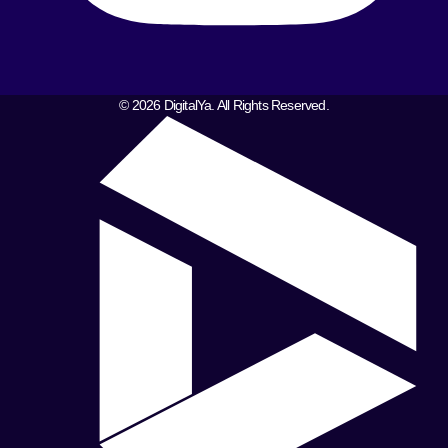
© 2026 DigitalYa. All Rights Reserved.