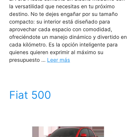
la versatilidad que necesitas en tu próximo
destino. No te dejes engañar por su tamaño
compacto: su interior está diseñado para
aprovechar cada espacio con comodidad,
ofreciéndote un manejo dinámico y divertido en
cada kilómetro. Es la opción inteligente para
quienes quieren exprimir al máximo su
presupuesto …
Leer más
Fiat 500