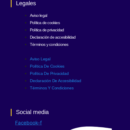
Legales
Aviso legal
Política de cookies
Política de privacidad
Declaración de accesibilidad
Términos y condiciones
Aviso Legal
Política De Cookies
Política De Privacidad
Declaración De Accesibilidad
Términos Y Condiciones
Social media
Facebook-f