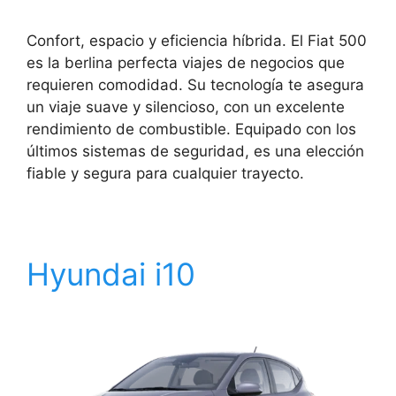
Confort, espacio y eficiencia híbrida. El Fiat 500
es la berlina perfecta viajes de negocios que
requieren comodidad. Su tecnología te asegura
un viaje suave y silencioso, con un excelente
rendimiento de combustible. Equipado con los
últimos sistemas de seguridad, es una elección
fiable y segura para cualquier trayecto.
Hyundai i10