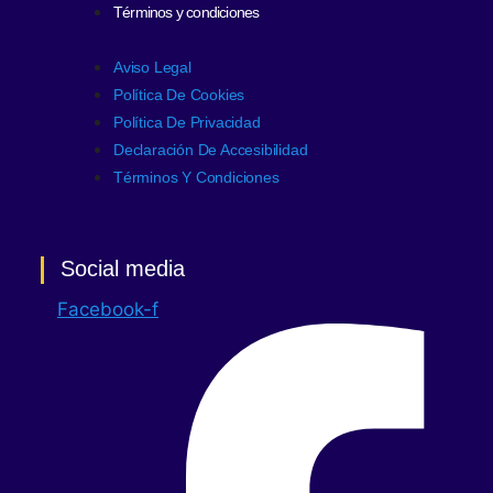
Términos y condiciones
Aviso Legal
Política De Cookies
Política De Privacidad
Declaración De Accesibilidad
Términos Y Condiciones
Social media
Facebook-f