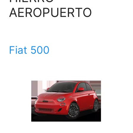
AEROPUERTO
Fiat 500