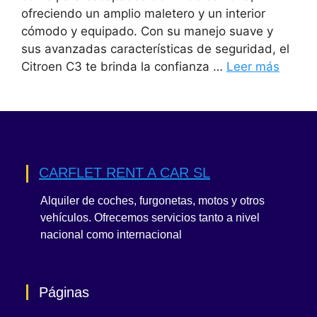
ofreciendo un amplio maletero y un interior
cómodo y equipado. Con su manejo suave y
sus avanzadas características de seguridad, el
Citroen C3 te brinda la confianza …
Leer más
CARFLET RENT A CAR SL
Alquiler de coches, furgonetas, motos y otros
vehículos. Ofrecemos servicios tanto a nivel
nacional como internacional
Páginas