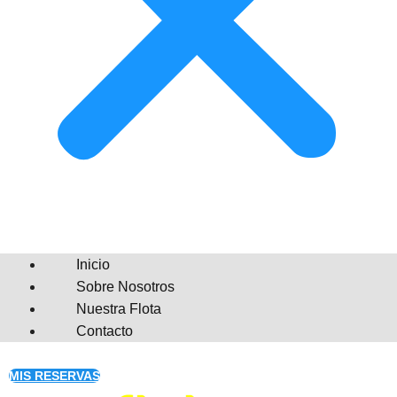
Inicio
Sobre Nosotros
Nuestra Flota
Contacto
MIS RESERVAS