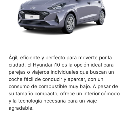
Ágil, eficiente y perfecto para moverte por la
ciudad. El Hyundai i10 es la opción ideal para
parejas o viajeros individuales que buscan un
coche fácil de conducir y aparcar, con un
consumo de combustible muy bajo. A pesar de
su tamaño compacto, ofrece un interior cómodo
y la tecnología necesaria para un viaje
agradable.