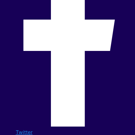
Twitter