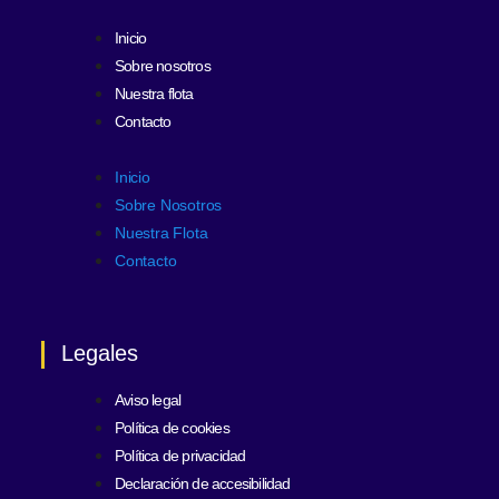
Inicio
Sobre nosotros
Nuestra flota
Contacto
Inicio
Sobre Nosotros
Nuestra Flota
Contacto
Legales
Aviso legal
Política de cookies
Política de privacidad
Declaración de accesibilidad