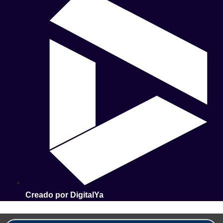
Creado por DigitalYa