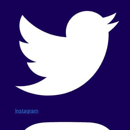
Instagram