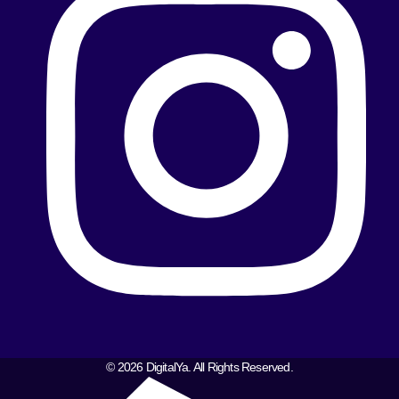
© 2026 DigitalYa. All Rights Reserved.