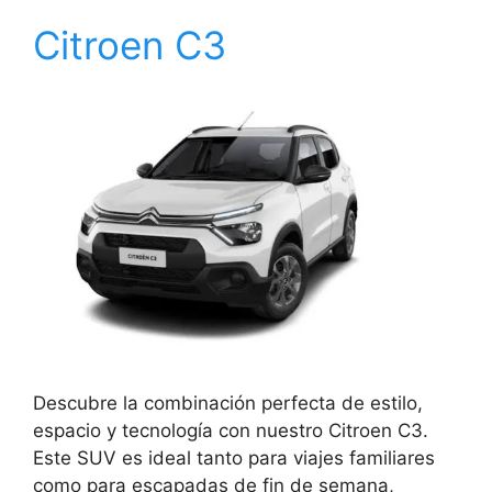
Citroen C3
Descubre la combinación perfecta de estilo,
espacio y tecnología con nuestro Citroen C3.
Este SUV es ideal tanto para viajes familiares
como para escapadas de fin de semana,